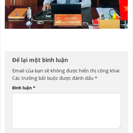
Để lại một bình luận
Email của bạn sẽ không được hiển thị công khai.
Các trường bắt buộc được đánh dấu
*
Bình luận
*