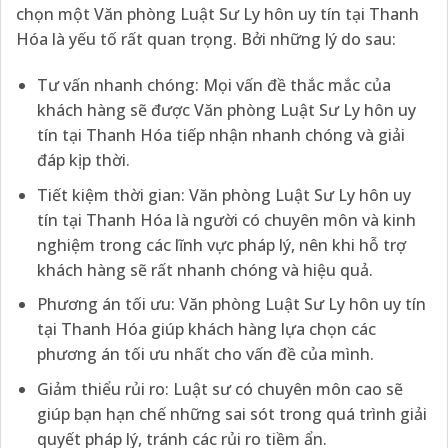
chọn một Văn phòng Luật Sư Ly hôn uy tín tại Thanh
Hóa là yếu tố rất quan trọng. Bởi những lý do sau:
Tư vấn nhanh chóng: Mọi vấn đề thắc mắc của
khách hàng sẽ được Văn phòng Luật Sư Ly hôn uy
tín tại Thanh Hóa tiếp nhận nhanh chóng và giải
đáp kịp thời.
Tiết kiệm thời gian: Văn phòng Luật Sư Ly hôn uy
tín tại Thanh Hóa là người có chuyên môn và kinh
nghiệm trong các lĩnh vực pháp lý, nên khi hỗ trợ
khách hàng sẽ rất nhanh chóng và hiệu quả.
Phương án tối ưu: Văn phòng Luật Sư Ly hôn uy tín
tại Thanh Hóa giúp khách hàng lựa chọn các
phương án tối ưu nhất cho vấn đề của mình.
Giảm thiểu rủi ro: Luật sư có chuyên môn cao sẽ
giúp bạn hạn chế những sai sót trong quá trình giải
quyết pháp lý, tránh các rủi ro tiềm ẩn.