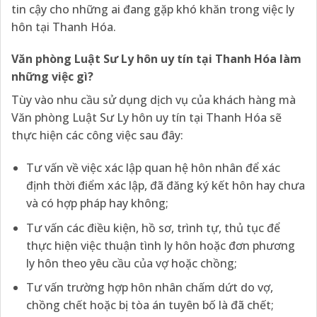
tin cậy cho những ai đang gặp khó khăn trong việc ly
hôn tại Thanh Hóa.
Văn phòng Luật Sư Ly hôn uy tín tại Thanh Hóa làm
những việc gì?
Tùy vào nhu cầu sử dụng dịch vụ của khách hàng mà
Văn phòng Luật Sư Ly hôn uy tín tại Thanh Hóa sẽ
thực hiện các công việc sau đây:
Tư vấn về việc xác lập quan hệ hôn nhân để xác
định thời điểm xác lập, đã đăng ký kết hôn hay chưa
và có hợp pháp hay không;
Tư vấn các điều kiện, hồ sơ, trình tự, thủ tục để
thực hiện việc thuận tình ly hôn hoặc đơn phương
ly hôn theo yêu cầu của vợ hoặc chồng;
Tư vấn trường hợp hôn nhân chấm dứt do vợ,
chồng chết hoặc bị tòa án tuyên bố là đã chết;