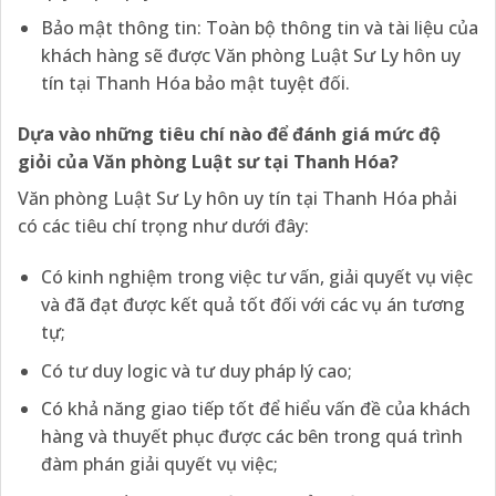
Bảo mật thông tin: Toàn bộ thông tin và tài liệu của
khách hàng sẽ được Văn phòng Luật Sư Ly hôn uy
tín tại Thanh Hóa bảo mật tuyệt đối.
Dựa vào những tiêu chí nào để đánh giá mức độ
giỏi của Văn phòng Luật sư tại Thanh Hóa?
Văn phòng Luật Sư Ly hôn uy tín tại Thanh Hóa phải
có các tiêu chí trọng như dưới đây:
Có kinh nghiệm trong việc tư vấn, giải quyết vụ việc
và đã đạt được kết quả tốt đối với các vụ án tương
tự;
Có tư duy logic và tư duy pháp lý cao;
Có khả năng giao tiếp tốt để hiểu vấn đề của khách
hàng và thuyết phục được các bên trong quá trình
đàm phán giải quyết vụ việc;