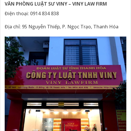
VĂN PHÒNG LUẬT SƯ VINY – VINY LAW
FIRM
Điện thoại: 0914 834 838
Địa chỉ: 95 Nguyễn Thiếp, P. Ngọc Trạo, Thanh Hóa