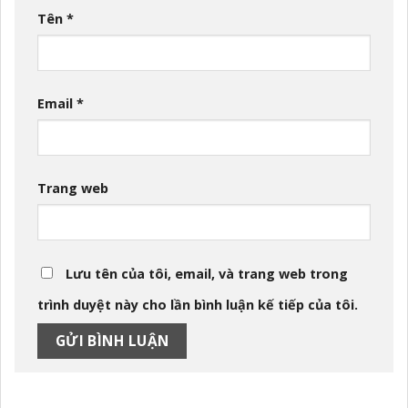
Tên
*
Email
*
Trang web
Lưu tên của tôi, email, và trang web trong
trình duyệt này cho lần bình luận kế tiếp của tôi.