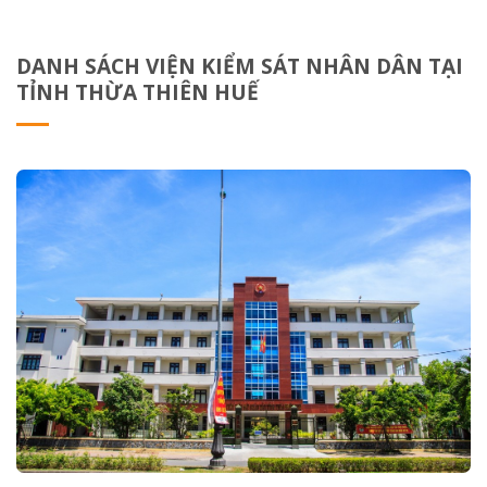
DANH SÁCH VIỆN KIỂM SÁT NHÂN DÂN TẠI
TỈNH THỪA THIÊN HUẾ