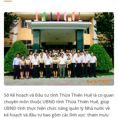
Sở Kế hoạch và Đầu tư tỉnh Thừa Thiên Huế là cơ quan
chuyên môn thuộc UBND tỉnh Thừa Thiên Huế, giúp
UBND tỉnh thực hiện chức năng quản lý Nhà nước về
kế hoạch và đầu tư bao gồm các lĩnh vực: tham mưu