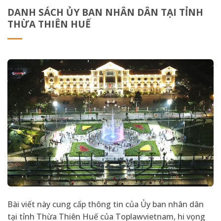
DANH SÁCH ỦY BAN NHÂN DÂN TẠI TỈNH
THỪA THIÊN HUẾ
Bài viết này cung cấp thông tin của Ủy ban nhân dân
tại tỉnh Thừa Thiên Huế của Toplawvietnam, hi vọng