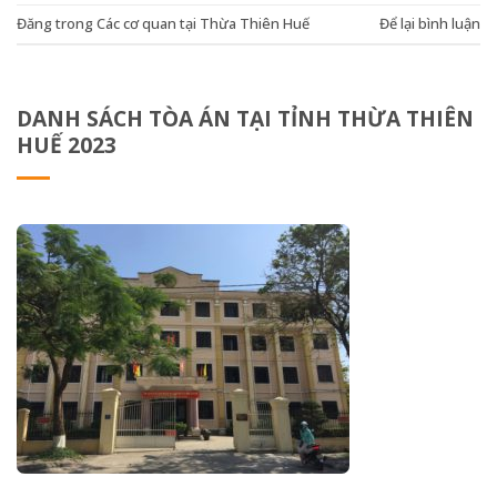
Đăng trong
Các cơ quan tại Thừa Thiên Huế
Để lại bình luận
DANH SÁCH TÒA ÁN TẠI TỈNH THỪA THIÊN
HUẾ 2023