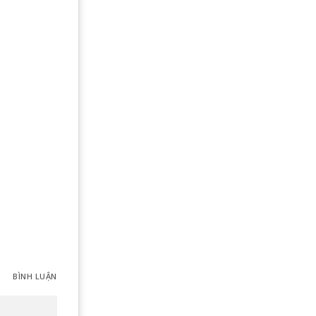
BÌNH LUẬN