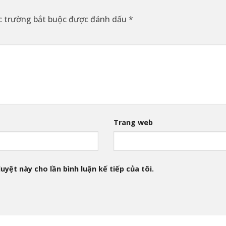
c trường bắt buộc được đánh dấu
*
Trang web
uyệt này cho lần bình luận kế tiếp của tôi.