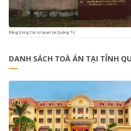
Đăng trong
Các cơ quan tại Quảng Trị
DANH SÁCH TOÀ ÁN TẠI TỈNH QUA