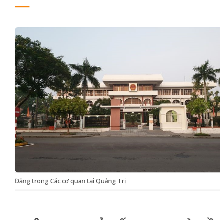
Đăng trong
Các cơ quan tại Quảng Trị