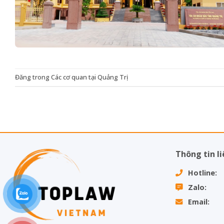
Đăng trong
Các cơ quan tại Quảng Trị
Thông tin li
Hotline: 
Zalo: 
Email: 