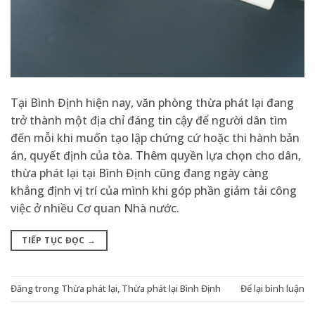
Tại Bình Định hiện nay, văn phòng thừa phát lại đang
trở thành một địa chỉ đáng tin cậy để người dân tìm
đến mỗi khi muốn tạo lập chứng cứ hoặc thi hành bản
án, quyết định của tòa. Thêm quyền lựa chọn cho dân,
thừa phát lại tại Bình Định cũng đang ngày càng
khẳng định vị trí của mình khi góp phần giảm tải công
việc ở nhiều Cơ quan Nhà nước.
TIẾP TỤC ĐỌC
→
Đăng trong
Thừa phát lại
,
Thừa phát lại Bình Định
Để lại bình luận