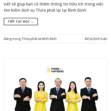
viết sẽ giúp bạn có thêm thông tin hữu ích trong việc
tìm kiếm dịch vụ Thừa phát lại tại Bình Định.
TIẾP TỤC ĐỌC
→
Đăng trong
Thừa phát lại Bình Định
Để lại bình luận