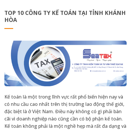
TOP 10 CÔNG TY KẾ TOÁN TẠI TỈNH KHÁNH
HÒA
Kế toán là một trong lĩnh vực rất phổ biến hiện nay và
có nhu cầu cao nhất trên thị trường lao động thế giới,
đặc biệt là ở Việt Nam. Điều này không có gì phải bàn
cãi vì doanh nghiệp nào cũng cần có bộ phận kế toán.
Kế toán không phải là một nghề hẹp mà rất đa dạng và