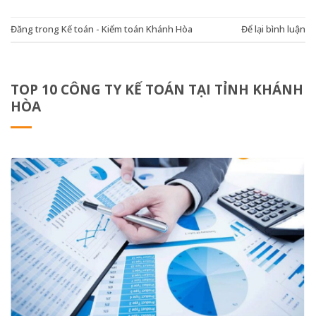
Đăng trong
Kế toán - Kiểm toán Khánh Hòa
Để lại bình luận
TOP 10 CÔNG TY KẾ TOÁN TẠI TỈNH KHÁNH
HÒA