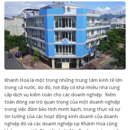
Khánh Hoà là một trong những trung tâm kinh tế lớn
trong cả nước, do đó, nơi đây có khá nhiều nhà cung
cấp dịch vụ kiểm toán cho các doanh nghiệp. Kiểm
toán đóng vai trò quan trọng của một doanh nghiệp
trong việc đảm bảo tính minh bạch, trung thực và sự
tin tưởng của các hoạt động kinh doanh của doanh
nghiệp đó và các doanh nghiệp tại Khánh Hoà cũng