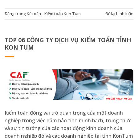
Đăng trong
Kế toán - Kiểm toán Kon Tum
Để lại bình luận
TOP 06 CÔNG TY DỊCH VỤ KIỂM TOÁN TỈNH
KON TUM
Kiểm toán đóng vai trò quan trọng của một doanh
nghiệp trong việc đảm bảo tính minh bạch, trung thực
và sự tin tưởng của các hoạt động kinh doanh của
doanh nghiệp đó và các doanh nghiệp tại tỉnh KonTum