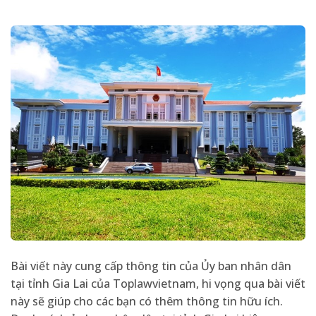
Bài viết này cung cấp thông tin của Ủy ban nhân dân
tại tỉnh Gia Lai của Toplawvietnam, hi vọng qua bài viết
này sẽ giúp cho các bạn có thêm thông tin hữu ích.