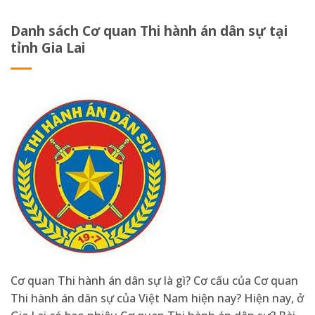
Danh sách Cơ quan Thi hành án dân sự tại
tỉnh Gia Lai
Cơ quan Thi hành án dân sự là gì? Cơ cấu của Cơ quan
Thi hành án dân sự của Việt Nam hiện nay? Hiện nay, ở