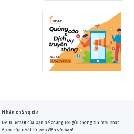
Nhận thông tin
Để lại email của bạn để chúng tôi gửi thông tin mới nhất
được cập nhật từ web đến với bạn!