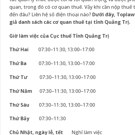
quan, trong đó có cơ quan thuế. Vậy khi cần nộp thuế 
đến đâu? Liên hệ số điện thoại nào?
Dưới đây, Toplaw
giả danh sách các cơ quan thuế tại tỉnh Quảng Trị.
Giờ làm việc của Cục thuế Tỉnh Quảng Trị
Thứ Hai
07:30–11:30, 13:00–17:00
Thứ Ba
07:30–11:30, 13:00–17:00
Thứ Tư
07:30–11:30, 13:00–17:00
Thứ Năm
07:30–11:30, 13:00–17:00
Thứ Sáu
07:30–11:30, 13:00–17:00
Thứ Bảy
07:30–11:30
Chủ Nhật, ngày lễ, tết
Nghỉ làm việc