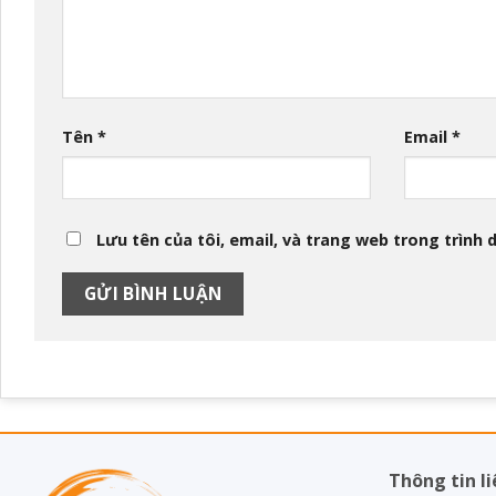
Tên
*
Email
*
Lưu tên của tôi, email, và trang web trong trình d
Thông tin li