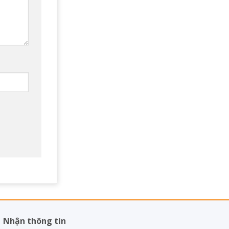
Nhận thông tin