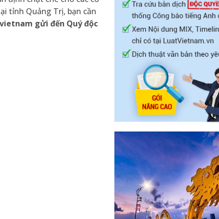
tại tỉnh Quảng Trị, bạn cần
vietnam gửi đến Quý độc