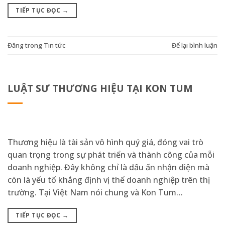
TIẾP TỤC ĐỌC
→
Đăng trong
Tin tức
Để lại bình luận
LUẬT SƯ THƯƠNG HIỆU TẠI KON TUM
Thương hiệu là tài sản vô hình quý giá, đóng vai trò
quan trọng trong sự phát triển và thành công của mỗi
doanh nghiệp. Đây không chỉ là dấu ấn nhận diện mà
còn là yếu tố khẳng định vị thế doanh nghiệp trên thị
trường. Tại Việt Nam nói chung và Kon Tum…
TIẾP TỤC ĐỌC
→