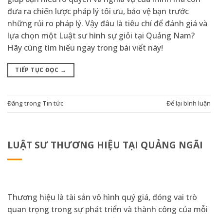
đưa ra chiến lược pháp lý tối ưu, bảo vệ bạn trước
những rủi ro pháp lý. Vậy đâu là tiêu chí để đánh giá và
lựa chọn một Luật sư hình sự giỏi tại Quảng Nam?
Hãy cùng tìm hiểu ngay trong bài viết này!
TIẾP TỤC ĐỌC
→
Đăng trong
Tin tức
Để lại bình luận
LUẬT SƯ THƯƠNG HIỆU TẠI QUẢNG NGÃI
Thương hiệu là tài sản vô hình quý giá, đóng vai trò
quan trọng trong sự phát triển và thành công của mỗi