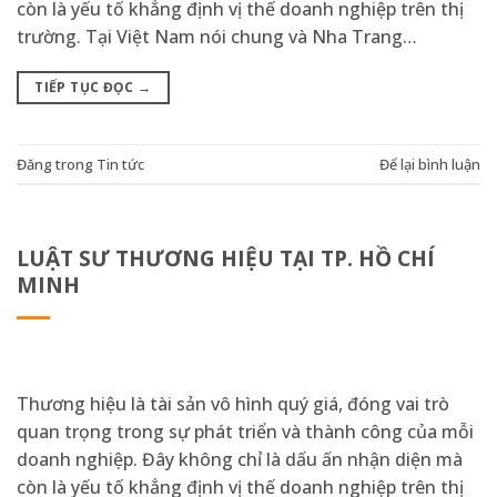
còn là yếu tố khẳng định vị thế doanh nghiệp trên thị
trường. Tại Việt Nam nói chung và Nha Trang…
TIẾP TỤC ĐỌC
→
Đăng trong
Tin tức
Để lại bình luận
LUẬT SƯ THƯƠNG HIỆU TẠI TP. HỒ CHÍ
MINH
Thương hiệu là tài sản vô hình quý giá, đóng vai trò
quan trọng trong sự phát triển và thành công của mỗi
doanh nghiệp. Đây không chỉ là dấu ấn nhận diện mà
còn là yếu tố khẳng định vị thế doanh nghiệp trên thị