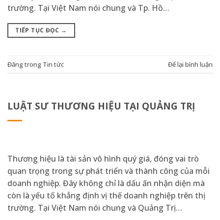
trường. Tại Việt Nam nói chung và Tp. Hồ…
TIẾP TỤC ĐỌC
→
Đăng trong
Tin tức
Để lại bình luận
LUẬT SƯ THƯƠNG HIỆU TẠI QUẢNG TRỊ
Thương hiệu là tài sản vô hình quý giá, đóng vai trò
quan trọng trong sự phát triển và thành công của mỗi
doanh nghiệp. Đây không chỉ là dấu ấn nhận diện mà
còn là yếu tố khẳng định vị thế doanh nghiệp trên thị
trường. Tại Việt Nam nói chung và Quảng Trị…