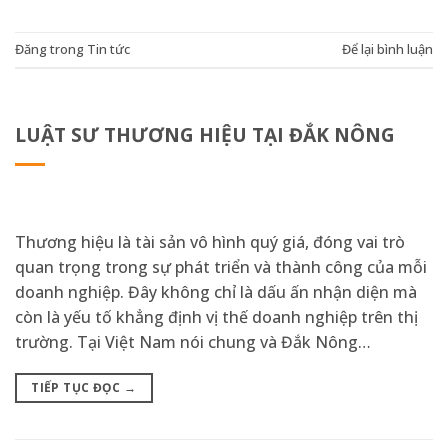
Đăng trong
Tin tức
Để lại bình luận
LUẬT SƯ THƯƠNG HIỆU TẠI ĐẮK NÔNG
Thương hiệu là tài sản vô hình quý giá, đóng vai trò
quan trọng trong sự phát triển và thành công của mỗi
doanh nghiệp. Đây không chỉ là dấu ấn nhận diện mà
còn là yếu tố khẳng định vị thế doanh nghiệp trên thị
trường. Tại Việt Nam nói chung và Đắk Nông…
TIẾP TỤC ĐỌC
→