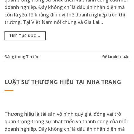
doanh nghiệp. Đây không chỉ là dấu ấn nhận diện mà
còn là yếu tố khẳng định vị thế doanh nghiệp trên thị
trường. Tại Việt Nam nói chung và Gia Lai…
TIẾP TỤC ĐỌC
→
Đăng trong
Tin tức
Để lại bình luận
LUẬT SƯ THƯƠNG HIỆU TẠI NHA TRANG
Thương hiệu là tài sản vô hình quý giá, đóng vai trò
quan trọng trong sự phát triển và thành công của mỗi
doanh nghiệp. Đây không chỉ là dấu ấn nhận diện mà