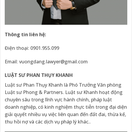
Thông tin liên hệ:
Điện thoại: 0901.955.099
Email:
vuongdang.lawyer@gmail.com
LUẬT SƯ PHAN THỤY KHANH
Luật sư Phan Thụy Khanh là Phó Trưởng Văn phòng
Luật sư Phong & Partners. Luật sư Khanh hoạt động
chuyên sâu trong lĩnh vực hành chính, pháp luật
doanh nghiệp, có kinh nghiệm thực tiễn trong đại diện
giải quyết nhiều vụ việc liên quan đến đất đai, thừa kế,
thu hồi nợ và các dịch vụ pháp lý khác..