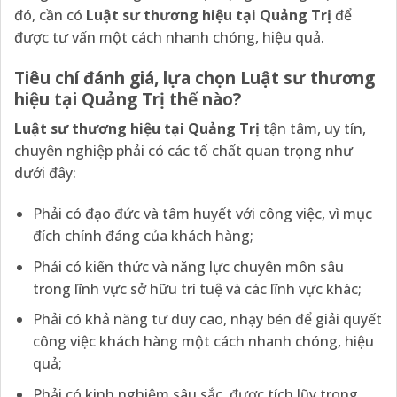
đó, cần có
Luật sư thương hiệu tại Quảng Trị
để
được tư vấn một cách nhanh chóng, hiệu quả.
Tiêu chí đánh giá, lựa chọn Luật sư thương
hiệu tại Quảng Trị thế nào?
Luật sư thương hiệu tại Quảng Trị
tận tâm, uy tín,
chuyên nghiệp phải có các tố chất quan trọng như
dưới đây:
Phải có đạo đức và tâm huyết với công việc, vì mục
đích chính đáng của khách hàng;
Phải có kiến thức và năng lực chuyên môn sâu
trong lĩnh vực sở hữu trí tuệ và các lĩnh vực khác;
Phải có khả năng tư duy cao, nhạy bén để giải quyết
công việc khách hàng một cách nhanh chóng, hiệu
quả;
Phải có kinh nghiệm sâu sắc, được tích lũy trong