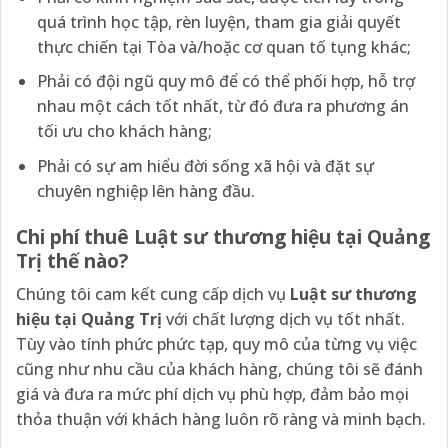
quá trình học tập, rèn luyện, tham gia giải quyết
thực chiến tại Tòa và/hoặc cơ quan tố tụng khác;
Phải có đội ngũ quy mô để có thể phối hợp, hỗ trợ
nhau một cách tốt nhất, từ đó đưa ra phương án
tối ưu cho khách hàng;
Phải có sự am hiểu đời sống xã hội và đặt sự
chuyên nghiệp lên hàng đầu.
Chi phí thuê Luật sư thương hiệu tại Quảng
Trị thế nào?
Chúng tôi cam kết cung cấp dịch vụ
Luật sư thương
hiệu tại Quảng Trị
với chất lượng dịch vụ tốt nhất.
Tùy vào tính phức phức tạp, quy mô của từng vụ việc
cũng như nhu cầu của khách hàng, chúng tôi sẽ đánh
giá và đưa ra mức phí dịch vụ phù hợp, đảm bảo mọi
thỏa thuận với khách hàng luôn rõ ràng và minh bạch.