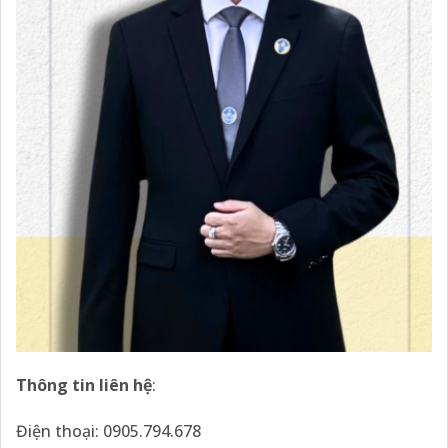
Thông tin liên hệ
:
Điện thoại: 0905.794.678