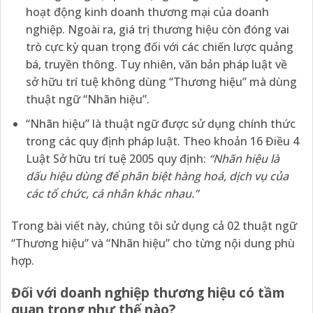
hoạt động kinh doanh thương mại của doanh
nghiệp. Ngoài ra, giá trị thương hiệu còn đóng vai
trò cực kỳ quan trọng đối với các chiến lược quảng
bá, truyền thông. Tuy nhiên, văn bản pháp luật về
sở hữu trí tuệ không dùng “Thương hiệu” mà dùng
thuật ngữ “Nhãn hiệu”.
“Nhãn hiệu” là thuật ngữ được sử dụng chính thức
trong các quy định pháp luật. Theo khoản 16 Điều 4
Luật Sở hữu trí tuệ 2005 quy định:
“Nhãn hiệu là
dấu hiệu dùng để phân biệt hàng hoá, dịch vụ của
các tổ chức, cá nhân khác nhau.”
Trong bài viết này, chúng tôi sử dụng cả 02 thuật ngữ
“Thương hiệu” và “Nhãn hiệu” cho từng nội dung phù
hợp.
Đối với doanh nghiệp thương hiệu có tầm
quan trọng như thế nào?