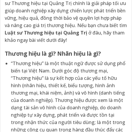
sư Thương hiệu tại Quảng Trị chính là giải pháp tối ưu
giúp doanh nghiệp xây dựng chiến lược phát triển bền
vững, hiệu quả, đồng thời bảo vệ quyền lợi hợp pháp
và nâng cao giá trị thương hiệu. Nếu bạn chưa biết tìm
Luật sư Thương hiệu tại Quảng Trị
ở đâu, hãy tham
khảo ngay bài viết dưới đây!
Thương hiệu là gì? Nhãn hiệu là gì?
“Thương hiệu” là một thuật ngữ được sử dụng phổ
biến tại Việt Nam. Dưới góc độ thương mại,
“Thương hiệu” là sự kết hợp của các yếu tố hữu
hình (nhãn hiệu, thiết kế, biểu tượng, hình ảnh
thương mại, khái niệm, ảnh) và vô hình (danh tiếng
của doanh nghiệp). Thương hiệu được xem là một
dạng tài sản vô hình của doanh nghiệp, do doanh
nghiệp tự xây dựng, phát triển và được tồn tại
trong nhận thức của người tiêu dùng; là một trong
những công cụ quan trọng hàng đầu thúc đẩy các