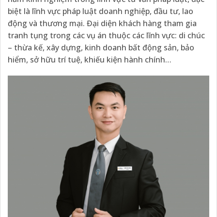
biệt là lĩnh vực pháp luật doanh nghiệp, đầu tư, lao
động và thương mại. Đại diện khách hàng tham gia
tranh tụng trong các vụ án thuộc các lĩnh vực: di chúc
– thừa kế, xây dựng, kinh doanh bất động sản, bảo
hiểm, sở hữu trí tuệ, khiếu kiện hành chính…