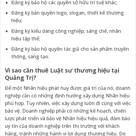
Đăng ký bảo hộ các quyền sở hữu trí tuệ khác;
Đăng ký bản quyền logo, slogan, thiết kế thương
hiệu;
Đăng ký kiểu dáng công nghiệp, sáng chế, nhãn
hiệu tập thể;
Đăng ký bảo hộ quyền tác giả cho sản phẩm truyền
thông, sáng tạo.
Vì sao cần thuê Luật sư thương hiệu tại
Quảng Trị?
Để một Nhãn hiệu phát huy được giá trị của nó, doanh
nghiệp cần có những định hướng xây dựng Nhãn hiệu
phù hợp. Tuy nhiên, việc xây dựng luôn đi cùng với việc
bảo vệ. Doanh nghiệp phải có những kế hoạch, chiến
lược phát triển và bảo vệ Nhãn hiệu hiệu quả, đảm bảo
uy tín của doanh nghiệp trên thị trường với khách
hàng, tránh những hành vi lợi dụng thương hiệu. Do