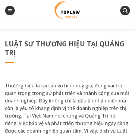
Bỏ
qua
nội
dung
LUẬT SƯ THƯƠNG HIỆU TẠI QUẢNG
TRỊ
Thương hiệu là tài sản vô hình quý giá, đóng vai trò
quan trọng trong sự phát triển và thành công của mỗi
doanh nghiệp. Đây không chỉ là dấu ấn nhận diện mà
còn là yếu tố khẳng định vị thế doanh nghiệp trên thị
trường. Tại Việt Nam nói chung và Quảng Trị nói
riêng, việc bảo vệ và phát triển thương hiệu ngày càng
được các doanh nghiệp quan tâm. Vì vậy, dịch vụ Luật