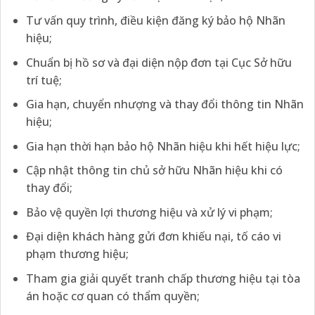
Tư vấn quy trình, điều kiện đăng ký bảo hộ Nhãn
hiệu;
Chuẩn bị hồ sơ và đại diện nộp đơn tại Cục Sở hữu
trí tuệ;
Gia hạn, chuyển nhượng và thay đổi thông tin Nhãn
hiệu;
Gia hạn thời hạn bảo hộ Nhãn hiệu khi hết hiệu lực;
Cập nhật thông tin chủ sở hữu Nhãn hiệu khi có
thay đổi;
Bảo vệ quyền lợi thương hiệu và xử lý vi phạm;
Đại diện khách hàng gửi đơn khiếu nại, tố cáo vi
phạm thương hiệu;
Tham gia giải quyết tranh chấp thương hiệu tại tòa
án hoặc cơ quan có thẩm quyền;