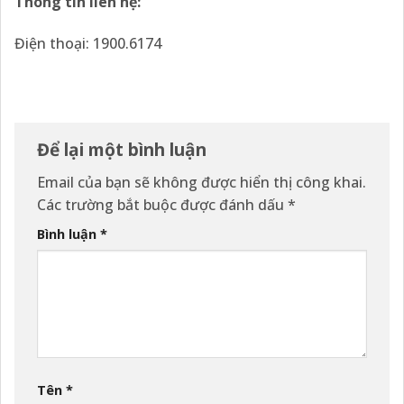
Thông tin liên hệ:
Điện thoại: 1900.6174
Để lại một bình luận
Email của bạn sẽ không được hiển thị công khai.
Các trường bắt buộc được đánh dấu
*
Bình luận
*
Tên
*