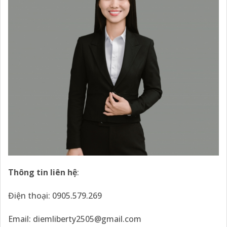
Thông tin liên hệ
:
Điện thoại: 0905.579.269
Email:
diemliberty2505@gmail.com