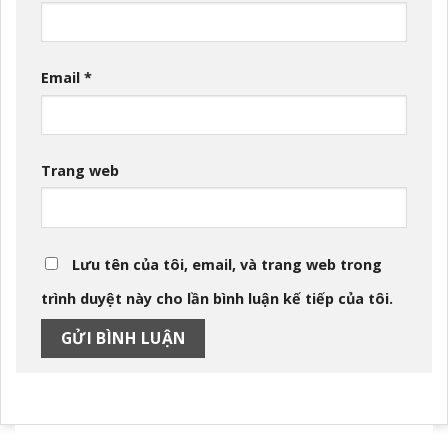
Email
*
Trang web
Lưu tên của tôi, email, và trang web trong
trình duyệt này cho lần bình luận kế tiếp của tôi.