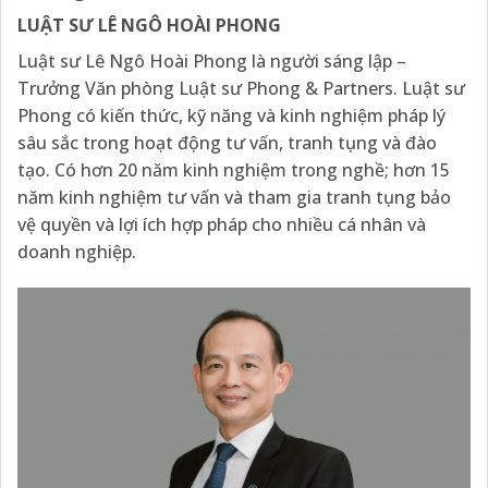
LUẬT SƯ LÊ NGÔ HOÀI PHONG
Luật sư Lê Ngô Hoài Phong là người sáng lập –
Trưởng Văn phòng Luật sư Phong & Partners. Luật sư
Phong có kiến thức, kỹ năng và kinh nghiệm pháp lý
sâu sắc trong hoạt động tư vấn, tranh tụng và đào
tạo. Có hơn 20 năm kinh nghiệm trong nghề; hơn 15
năm kinh nghiệm tư vấn và tham gia tranh tụng bảo
vệ quyền và lợi ích hợp pháp cho nhiều cá nhân và
doanh nghiệp.