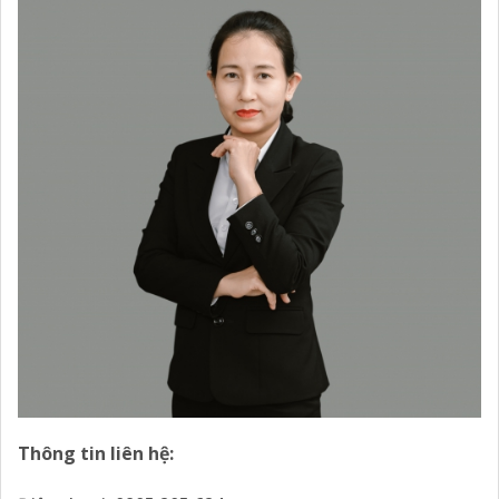
Thông tin liên hệ: