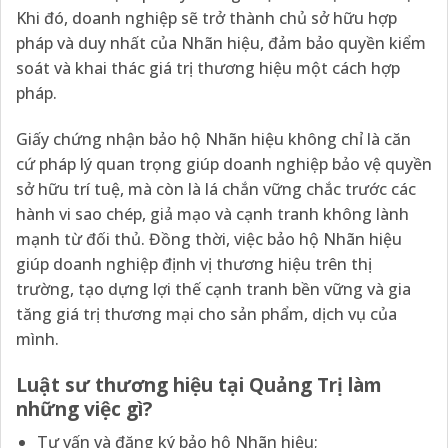
Khi đó, doanh nghiệp sẽ trở thành chủ sở hữu hợp
pháp và duy nhất của Nhãn hiệu, đảm bảo quyền kiểm
soát và khai thác giá trị thương hiệu một cách hợp
pháp.
Giấy chứng nhận bảo hộ Nhãn hiệu không chỉ là căn
cứ pháp lý quan trọng giúp doanh nghiệp bảo vệ quyền
sở hữu trí tuệ, mà còn là lá chắn vững chắc trước các
hành vi sao chép, giả mạo và cạnh tranh không lành
mạnh từ đối thủ. Đồng thời, việc bảo hộ Nhãn hiệu
giúp doanh nghiệp định vị thương hiệu trên thị
trường, tạo dựng lợi thế cạnh tranh bền vững và gia
tăng giá trị thương mại cho sản phẩm, dịch vụ của
mình.
Luật sư thương hiệu tại Quảng Trị làm
những việc gì?
Tư vấn và đăng ký bảo hộ Nhãn hiệu;