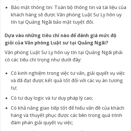
Bảo mật thông tin: Toàn bộ thông tin và tài liệu của
khách hàng sẽ được Văn phòng Luật Sư Ly hôn uy
tín tại Quảng Ngãi bảo mật tuyệt đối.
Dựa vào những tiêu chí nào để đánh giá mức độ
giỏi của Văn phòng Luật sư tại Quảng Ngãi?
Văn phòng Luật Sư Ly hôn uy tín tại Quảng Ngãi phải
có các tiêu chí trọng như dưới đây:
Có kinh nghiệm trong việc tư vấn, giải quyết vụ việc
và đã đạt được kết quả tốt đối với các vụ án tương
tự;
Có tư duy logic và tư duy pháp lý cao;
Có khả năng giao tiếp tốt để hiểu vấn đề của khách
hàng và thuyết phục được các bên trong quá trình
đàm phán giải quyết vụ việc;