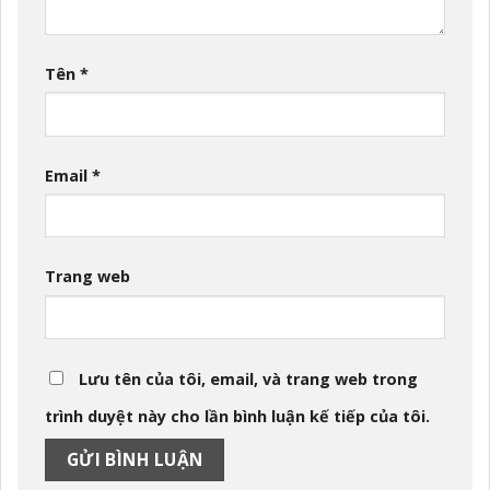
Tên
*
Email
*
Trang web
Lưu tên của tôi, email, và trang web trong
trình duyệt này cho lần bình luận kế tiếp của tôi.