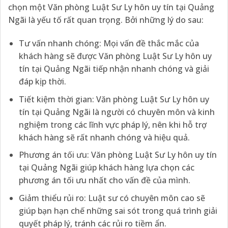
chọn một Văn phòng Luật Sư Ly hôn uy tín tại Quảng
Ngãi là yếu tố rất quan trọng. Bởi những lý do sau:
Tư vấn nhanh chóng: Mọi vấn đề thắc mắc của
khách hàng sẽ được Văn phòng Luật Sư Ly hôn uy
tín tại Quảng Ngãi tiếp nhận nhanh chóng và giải
đáp kịp thời.
Tiết kiệm thời gian: Văn phòng Luật Sư Ly hôn uy
tín tại Quảng Ngãi là người có chuyên môn và kinh
nghiệm trong các lĩnh vực pháp lý, nên khi hỗ trợ
khách hàng sẽ rất nhanh chóng và hiệu quả.
Phương án tối ưu: Văn phòng Luật Sư Ly hôn uy tín
tại Quảng Ngãi giúp khách hàng lựa chọn các
phương án tối ưu nhất cho vấn đề của mình.
Giảm thiểu rủi ro: Luật sư có chuyên môn cao sẽ
giúp bạn hạn chế những sai sót trong quá trình giải
quyết pháp lý, tránh các rủi ro tiềm ẩn.