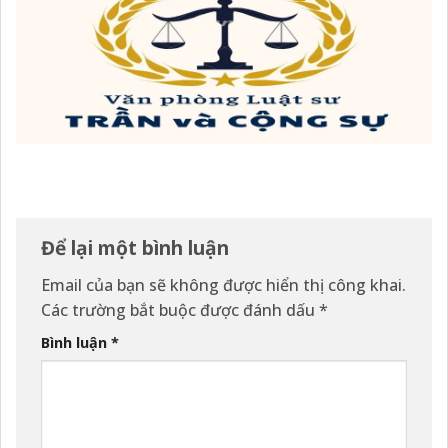
Để lại một bình luận
Email của bạn sẽ không được hiển thị công khai.
Các trường bắt buộc được đánh dấu
*
Bình luận
*