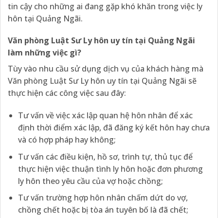
tin cậy cho những ai đang gặp khó khăn trong việc ly
hôn tại Quảng Ngãi.
Văn phòng Luật Sư Ly hôn uy tín tại Quảng Ngãi
làm những việc gì?
Tùy vào nhu cầu sử dụng dịch vụ của khách hàng mà
Văn phòng Luật Sư Ly hôn uy tín tại Quảng Ngãi sẽ
thực hiện các công việc sau đây:
Tư vấn về việc xác lập quan hệ hôn nhân để xác
định thời điểm xác lập, đã đăng ký kết hôn hay chưa
và có hợp pháp hay không;
Tư vấn các điều kiện, hồ sơ, trình tự, thủ tục để
thực hiện việc thuận tình ly hôn hoặc đơn phương
ly hôn theo yêu cầu của vợ hoặc chồng;
Tư vấn trường hợp hôn nhân chấm dứt do vợ,
chồng chết hoặc bị tòa án tuyên bố là đã chết;