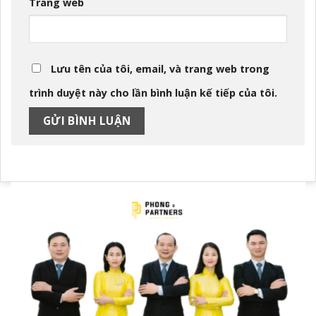
Trang web
Lưu tên của tôi, email, và trang web trong
trình duyệt này cho lần bình luận kế tiếp của tôi.