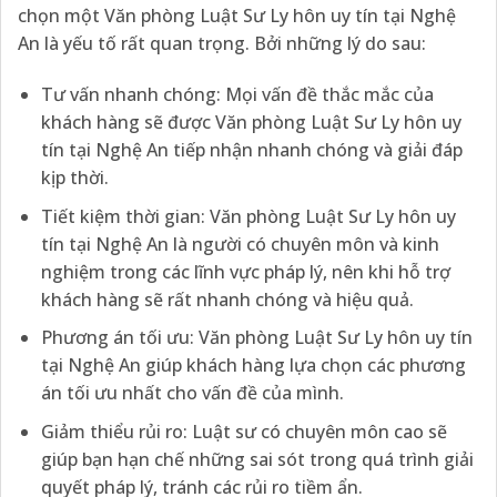
chọn một Văn phòng Luật Sư Ly hôn uy tín tại Nghệ
An là yếu tố rất quan trọng. Bởi những lý do sau:
Tư vấn nhanh chóng: Mọi vấn đề thắc mắc của
khách hàng sẽ được Văn phòng Luật Sư Ly hôn uy
tín tại Nghệ An tiếp nhận nhanh chóng và giải đáp
kịp thời.
Tiết kiệm thời gian: Văn phòng Luật Sư Ly hôn uy
tín tại Nghệ An là người có chuyên môn và kinh
nghiệm trong các lĩnh vực pháp lý, nên khi hỗ trợ
khách hàng sẽ rất nhanh chóng và hiệu quả.
Phương án tối ưu: Văn phòng Luật Sư Ly hôn uy tín
tại Nghệ An giúp khách hàng lựa chọn các phương
án tối ưu nhất cho vấn đề của mình.
Giảm thiểu rủi ro: Luật sư có chuyên môn cao sẽ
giúp bạn hạn chế những sai sót trong quá trình giải
quyết pháp lý, tránh các rủi ro tiềm ẩn.