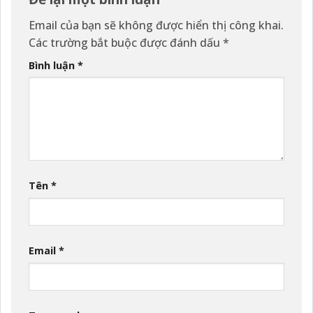
Email của bạn sẽ không được hiển thị công khai.
Các trường bắt buộc được đánh dấu
*
Bình luận
*
Tên
*
Email
*