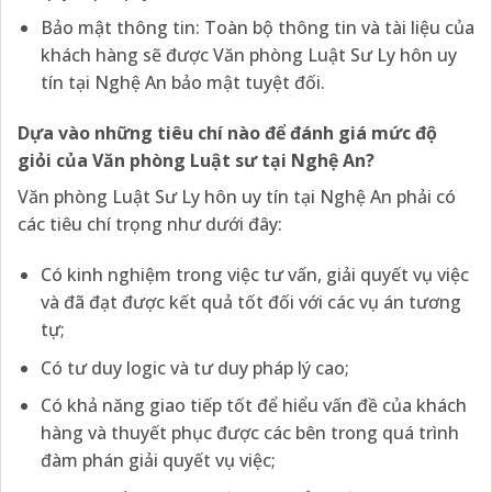
Bảo mật thông tin: Toàn bộ thông tin và tài liệu của
khách hàng sẽ được Văn phòng Luật Sư Ly hôn uy
tín tại Nghệ An bảo mật tuyệt đối.
Dựa vào những tiêu chí nào để đánh giá mức độ
giỏi của Văn phòng Luật sư tại Nghệ An?
Văn phòng Luật Sư Ly hôn uy tín tại Nghệ An phải có
các tiêu chí trọng như dưới đây:
Có kinh nghiệm trong việc tư vấn, giải quyết vụ việc
và đã đạt được kết quả tốt đối với các vụ án tương
tự;
Có tư duy logic và tư duy pháp lý cao;
Có khả năng giao tiếp tốt để hiểu vấn đề của khách
hàng và thuyết phục được các bên trong quá trình
đàm phán giải quyết vụ việc;