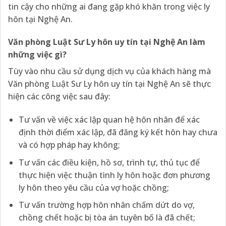
tin cậy cho những ai đang gặp khó khăn trong việc ly
hôn tại Nghệ An.
Văn phòng Luật Sư Ly hôn uy tín tại Nghệ An làm
những việc gì?
Tùy vào nhu cầu sử dụng dịch vụ của khách hàng mà
Văn phòng Luật Sư Ly hôn uy tín tại Nghệ An sẽ thực
hiện các công việc sau đây:
Tư vấn về việc xác lập quan hệ hôn nhân để xác
định thời điểm xác lập, đã đăng ký kết hôn hay chưa
và có hợp pháp hay không;
Tư vấn các điều kiện, hồ sơ, trình tự, thủ tục để
thực hiện việc thuận tình ly hôn hoặc đơn phương
ly hôn theo yêu cầu của vợ hoặc chồng;
Tư vấn trường hợp hôn nhân chấm dứt do vợ,
chồng chết hoặc bị tòa án tuyên bố là đã chết;