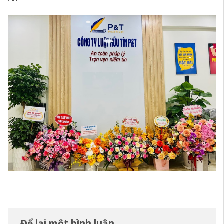
Để lại một bình luận