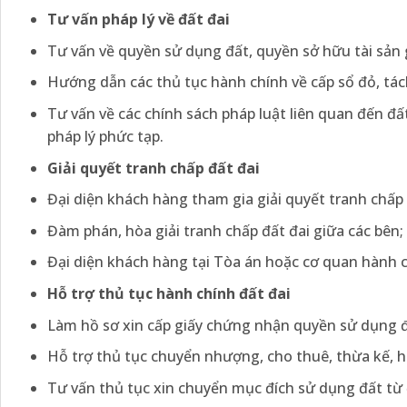
Tư vấn pháp lý về đất đai
Tư vấn về quyền sử dụng đất, quyền sở hữu tài sản g
Hướng dẫn các thủ tục hành chính về cấp sổ đỏ, tác
Tư vấn về các chính sách pháp luật liên quan đến đấ
pháp lý phức tạp.
Giải quyết tranh chấp đất đai
Đại diện khách hàng tham gia giải quyết tranh chấp q
Đàm phán, hòa giải tranh chấp đất đai giữa các bên;
Đại diện khách hàng tại Tòa án hoặc cơ quan hành c
Hỗ trợ thủ tục hành chính đất đai
Làm hồ sơ xin cấp giấy chứng nhận quyền sử dụng đấ
Hỗ trợ thủ tục chuyển nhượng, cho thuê, thừa kế, 
Tư vấn thủ tục xin chuyển mục đích sử dụng đất từ