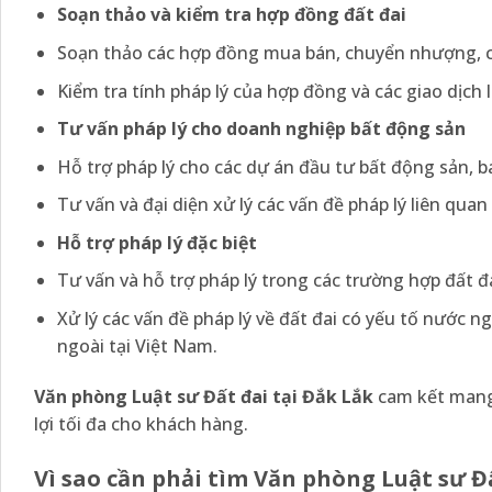
Soạn thảo và kiểm tra hợp đồng đất đai
Soạn thảo các hợp đồng mua bán, chuyển nhượng, ch
Kiểm tra tính pháp lý của hợp đồng và các giao dịch
Tư vấn pháp lý cho doanh nghiệp bất động sản
Hỗ trợ pháp lý cho các dự án đầu tư bất động sản, b
Tư vấn và đại diện xử lý các vấn đề pháp lý liên qua
Hỗ trợ pháp lý đặc biệt
Tư vấn và hỗ trợ pháp lý trong các trường hợp đất đa
Xử lý các vấn đề pháp lý về đất đai có yếu tố nước n
ngoài tại Việt Nam.
Văn phòng Luật sư Đất đai tại Đắk Lắk
cam kết mang
lợi tối đa cho khách hàng.
Vì sao cần phải tìm Văn phòng Luật sư Đấ