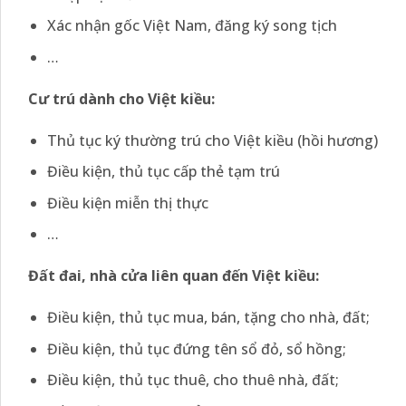
Xác nhận gốc Việt Nam, đăng ký song tịch
…
Cư trú dành cho Việt kiều:
Thủ tục ký thường trú cho Việt kiều (hồi hương)
Điều kiện, thủ tục cấp thẻ tạm trú
Điều kiện miễn thị thực
…
Đất đai, nhà cửa liên quan đến Việt kiều:
Điều kiện, thủ tục mua, bán, tặng cho nhà, đất;
Điều kiện, thủ tục đứng tên sổ đỏ, sổ hồng;
Điều kiện, thủ tục thuê, cho thuê nhà, đất;