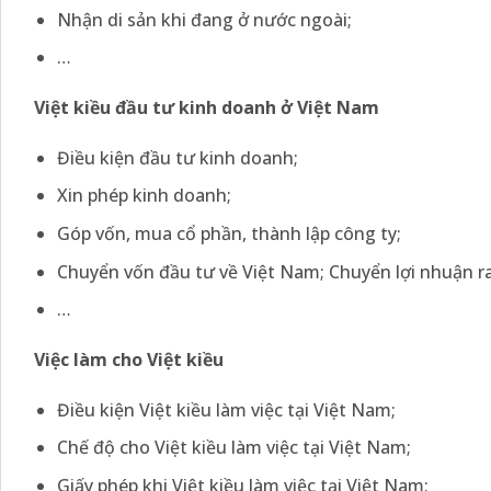
Nhận di sản khi đang ở nước ngoài;
…
Việt kiều đầu tư kinh doanh ở Việt Nam
Điều kiện đầu tư kinh doanh;
Xin phép kinh doanh;
Góp vốn, mua cổ phần, thành lập công ty;
Chuyển vốn đầu tư về Việt Nam; Chuyển lợi nhuận r
…
Việc làm cho Việt kiều
Điều kiện Việt kiều làm việc tại Việt Nam;
Chế độ cho Việt kiều làm việc tại Việt Nam;
Giấy phép khi Việt kiều làm việc tại Việt Nam;