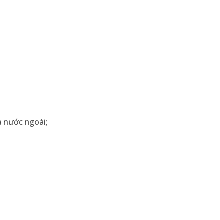
a nước ngoài;