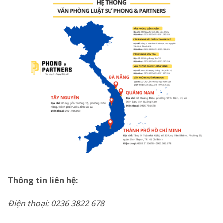
Thông tin liên hệ:
Điện thoại: 0236 3822 678