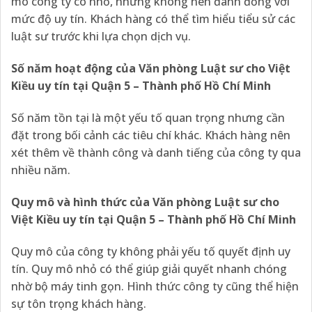
mô công ty có nhỏ, nhưng không nên đánh đồng với
mức độ uy tín. Khách hàng có thể tìm hiểu tiểu sử các
luật sư trước khi lựa chọn dịch vụ.
Số năm hoạt động của Văn phòng Luật sư cho Việt
Kiều uy tín tại Quận 5 – Thành phố Hồ Chí Minh
Số năm tồn tại là một yếu tố quan trọng nhưng cần
đặt trong bối cảnh các tiêu chí khác. Khách hàng nên
xét thêm về thành công và danh tiếng của công ty qua
nhiều năm.
Quy mô và hình thức của Văn phòng Luật sư cho
Việt Kiều uy tín tại Quận 5 – Thành phố Hồ Chí Minh
Quy mô của công ty không phải yếu tố quyết định uy
tín. Quy mô nhỏ có thể giúp giải quyết nhanh chóng
nhờ bộ máy tinh gọn. Hình thức công ty cũng thể hiện
sự tôn trọng khách hàng.