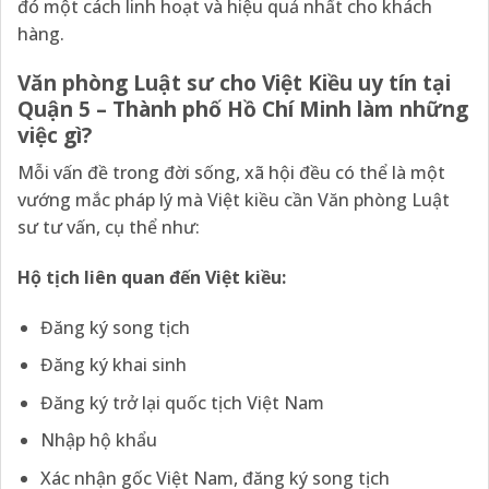
đó một cách linh hoạt và hiệu quả nhất cho khách
hàng.
Văn phòng Luật sư cho Việt Kiều uy tín tại
Quận 5 – Thành phố Hồ Chí Minh làm những
việc gì?
Mỗi vấn đề trong đời sống, xã hội đều có thể là một
vướng mắc pháp lý mà Việt kiều cần Văn phòng Luật
sư tư vấn, cụ thể như:
Hộ tịch liên quan đến Việt kiều:
Đăng ký song tịch
Đăng ký khai sinh
Đăng ký trở lại quốc tịch Việt Nam
Nhập hộ khẩu
Xác nhận gốc Việt Nam, đăng ký song tịch