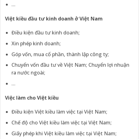
…
Việt kiều đầu tư kinh doanh ở Việt Nam
Điều kiện đầu tư kinh doanh;
Xin phép kinh doanh;
Góp vốn, mua cổ phần, thành lập công ty;
Chuyển vốn đầu tư về Việt Nam; Chuyển lợi nhuận
ra nước ngoài;
…
Việc làm cho Việt kiều
Điều kiện Việt kiều làm việc tại Việt Nam;
Chế độ cho Việt kiều làm việc tại Việt Nam;
Giấy phép khi Việt kiều làm việc tại Việt Nam;