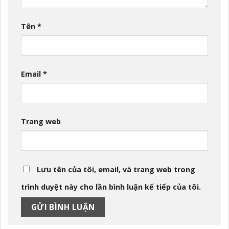
Tên
*
Email
*
Trang web
Lưu tên của tôi, email, và trang web trong
trình duyệt này cho lần bình luận kế tiếp của tôi.