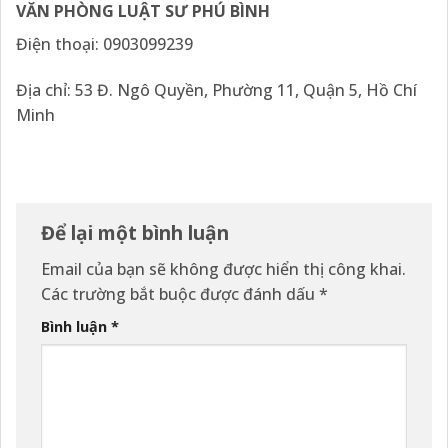
VĂN PHÒNG LUẬT SƯ PHÚ BÌNH
Điện thoại: 0903099239
Địa chỉ: 53 Đ. Ngô Quyền, Phường 11, Quận 5, Hồ Chí
Minh
Để lại một bình luận
Email của bạn sẽ không được hiển thị công khai.
Các trường bắt buộc được đánh dấu
*
Bình luận
*