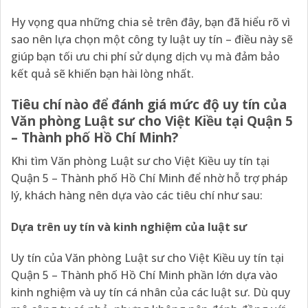
Hy vọng qua những chia sẻ trên đây, bạn đã hiểu rõ vì
sao nên lựa chọn một công ty luật uy tín – điều này sẽ
giúp bạn tối ưu chi phí sử dụng dịch vụ mà đảm bảo
kết quả sẽ khiến bạn hài lòng nhất.
Tiêu chí nào để đánh giá mức độ uy tín của
Văn phòng Luật sư cho Việt Kiều tại Quận 5
– Thành phố Hồ Chí Minh?
Khi tìm Văn phòng Luật sư cho Việt Kiều uy tín tại
Quận 5 – Thành phố Hồ Chí Minh để nhờ hỗ trợ pháp
lý, khách hàng nên dựa vào các tiêu chí như sau:
Dựa trên uy tín và kinh nghiệm của luật sư
Uy tín của Văn phòng Luật sư cho Việt Kiều uy tín tại
Quận 5 – Thành phố Hồ Chí Minh phần lớn dựa vào
kinh nghiệm và uy tín cá nhân của các luật sư. Dù quy