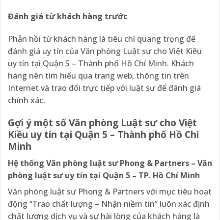
Đánh giá từ khách hàng trước
Phản hồi từ khách hàng là tiêu chí quang trọng để
đánh giá uy tín của Văn phòng Luật sư cho Việt Kiều
uy tín tại Quận 5 – Thành phố Hồ Chí Minh. Khách
hàng nên tìm hiểu qua trang web, thông tin trên
Internet và trao đổi trực tiếp với luật sư để đánh giá
chính xác.
Gợi ý một số Văn phòng Luật sư cho Việt
Kiều uy tín tại Quận 5 – Thành phố Hồ Chí
Minh
Hệ thống Văn phòng luật sư Phong & Partners – Văn
phòng luật sư uy tín tại Quận 5 – TP. Hồ Chí Minh
Văn phòng luật sư Phong & Partners với mục tiêu hoạt
động “Trao chất lượng – Nhận niềm tin” luôn xác định
chất lượng dịch vụ và sự hài lòng của khách hàng là