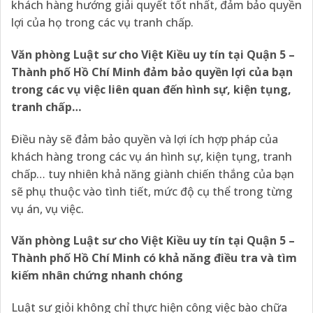
khách hàng hướng giải quyết tốt nhất, đảm bảo quyền
lợi của họ trong các vụ tranh chấp.
Văn phòng Luật sư cho Việt Kiều uy tín tại Quận 5 –
Thành phố Hồ Chí Minh
đảm bảo quyền lợi của bạn
trong các vụ việc liên quan đến hình sự, kiện tụng,
tranh chấp…
Điều này sẽ đảm bảo quyền và lợi ích hợp pháp của
khách hàng trong các vụ án hình sự, kiện tụng, tranh
chấp… tuy nhiên khả năng giành chiến thắng của bạn
sẽ phụ thuộc vào tình tiết, mức độ cụ thể trong từng
vụ án, vụ việc.
Văn phòng Luật sư cho Việt Kiều uy tín tại Quận 5 –
Thành phố Hồ Chí Minh
có khả năng điều tra và tìm
kiếm nhân chứng nhanh chóng
Luật sư giỏi không chỉ thực hiện công việc bào chữa