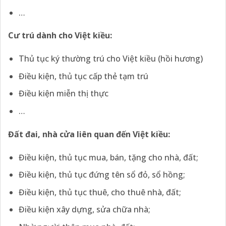
…
Cư trú dành cho Việt kiều:
Thủ tục ký thường trú cho Việt kiều (hồi hương)
Điều kiện, thủ tục cấp thẻ tạm trú
Điều kiện miễn thị thực
…
Đất đai, nhà cửa liên quan đến Việt kiều:
Điều kiện, thủ tục mua, bán, tặng cho nhà, đất;
Điều kiện, thủ tục đứng tên sổ đỏ, sổ hồng;
Điều kiện, thủ tục thuê, cho thuê nhà, đất;
Điều kiện xây dựng, sửa chữa nhà;