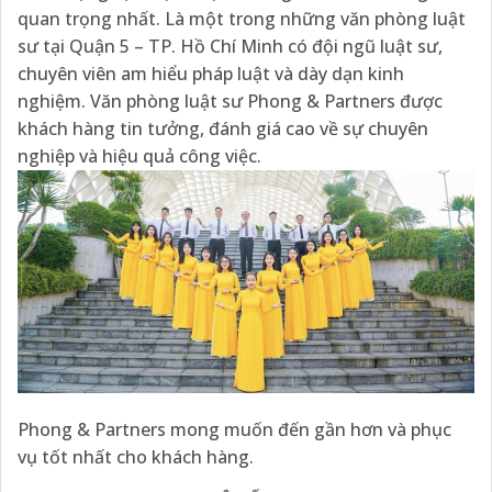
quan trọng nhất. Là một trong những văn phòng luật
sư tại Quận 5 – TP. Hồ Chí Minh có đội ngũ luật sư,
chuyên viên am hiểu pháp luật và dày dạn kinh
nghiệm. Văn phòng luật sư Phong & Partners được
khách hàng tin tưởng, đánh giá cao về sự chuyên
nghiệp và hiệu quả công việc.
Phong & Partners mong muốn đến gần hơn và phục
vụ tốt nhất cho khách hàng.