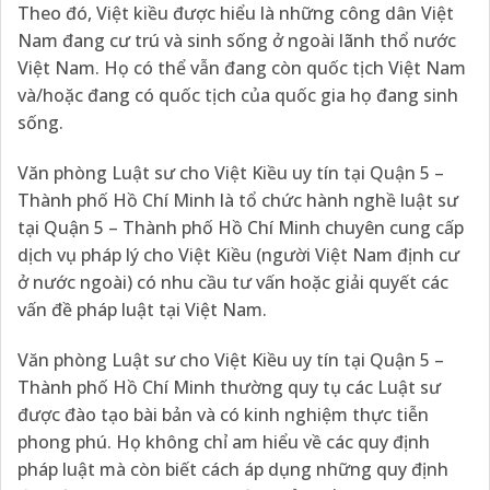
Theo đó, Việt kiều được hiểu là những công dân Việt
Nam đang cư trú và sinh sống ở ngoài lãnh thổ nước
Việt Nam. Họ có thể vẫn đang còn quốc tịch Việt Nam
và/hoặc đang có quốc tịch của quốc gia họ đang sinh
sống.
Văn phòng Luật sư cho Việt Kiều uy tín tại Quận 5 –
Thành phố Hồ Chí Minh là tổ chức hành nghề luật sư
tại Quận 5 – Thành phố Hồ Chí Minh chuyên cung cấp
dịch vụ pháp lý cho Việt Kiều (người Việt Nam định cư
ở nước ngoài) có nhu cầu tư vấn hoặc giải quyết các
vấn đề pháp luật tại Việt Nam.
Văn phòng Luật sư cho Việt Kiều uy tín tại Quận 5 –
Thành phố Hồ Chí Minh thường quy tụ các Luật sư
được đào tạo bài bản và có kinh nghiệm thực tiễn
phong phú. Họ không chỉ am hiểu về các quy định
pháp luật mà còn biết cách áp dụng những quy định