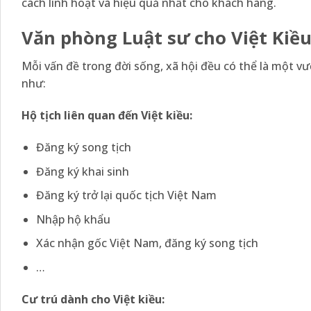
cách linh hoạt và hiệu quả nhất cho khách hàng.
Văn phòng Luật sư cho Việt Kiều
Mỗi vấn đề trong đời sống, xã hội đều có thể là một v
như:
Hộ tịch liên quan đến Việt kiều:
Đăng ký song tịch
Đăng ký khai sinh
Đăng ký trở lại quốc tịch Việt Nam
Nhập hộ khẩu
Xác nhận gốc Việt Nam, đăng ký song tịch
…
Cư trú dành cho Việt kiều: