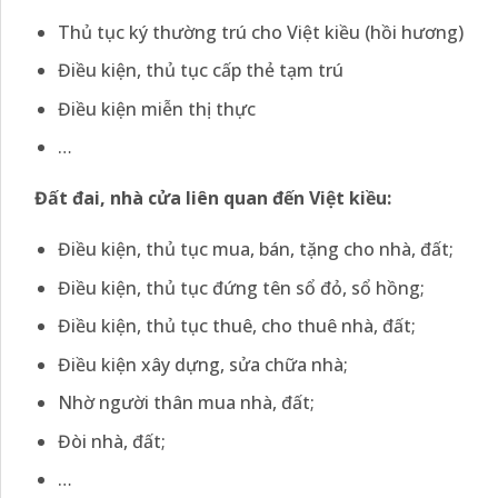
Thủ tục ký thường trú cho Việt kiều (hồi hương)
Điều kiện, thủ tục cấp thẻ tạm trú
Điều kiện miễn thị thực
…
Đất đai, nhà cửa liên quan đến Việt kiều:
Điều kiện, thủ tục mua, bán, tặng cho nhà, đất;
Điều kiện, thủ tục đứng tên sổ đỏ, sổ hồng;
Điều kiện, thủ tục thuê, cho thuê nhà, đất;
Điều kiện xây dựng, sửa chữa nhà;
Nhờ người thân mua nhà, đất;
Đòi nhà, đất;
…