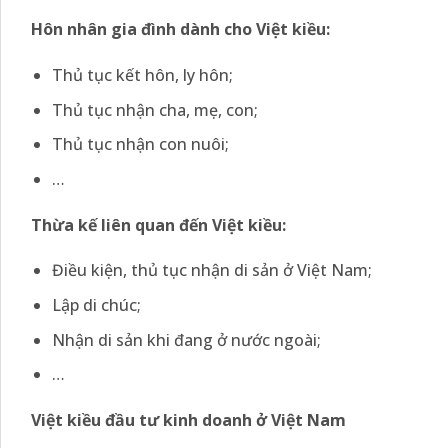
Hôn nhân gia đình dành cho Việt kiều:
Thủ tục kết hôn, ly hôn;
Thủ tục nhận cha, mẹ, con;
Thủ tục nhận con nuôi;
…
Thừa kế liên quan đến Việt kiều:
Điều kiện, thủ tục nhận di sản ở Việt Nam;
Lập di chúc;
Nhận di sản khi đang ở nước ngoài;
…
Việt kiều đầu tư kinh doanh ở Việt Nam