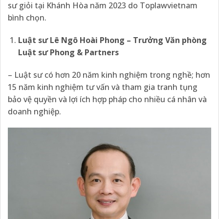
sư giỏi tại Khánh Hòa năm 2023 do Toplawvietnam
bình chọn.
Luật sư Lê Ngô Hoài Phong –
Trưởng
Văn phòng
Luật sư Phong & Partners
– Luật sư có hơn 20 năm kinh nghiệm trong nghề; hơn
15 năm kinh nghiệm tư vấn và tham gia tranh tụng
bảo vệ quyền và lợi ích hợp pháp cho nhiều cá nhân và
doanh nghiệp.