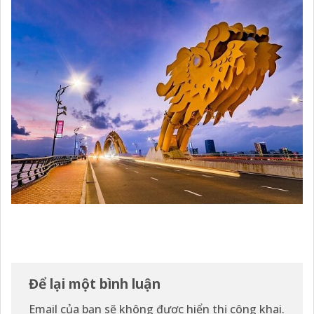
Để lại một bình luận
Email của bạn sẽ không được hiển thị công khai.