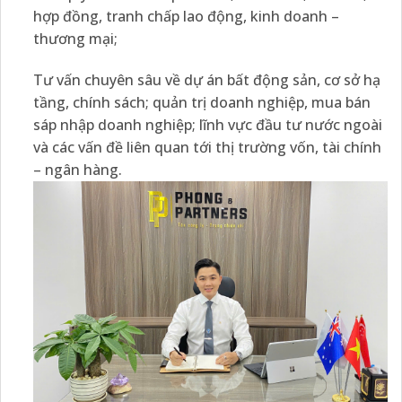
hợp đồng, tranh chấp lao động, kinh doanh –
thương mại;
Tư vấn chuyên sâu về dự án bất động sản, cơ sở hạ
tầng, chính sách; quản trị doanh nghiệp, mua bán
sáp nhập doanh nghiệp; lĩnh vực đầu tư nước ngoài
và các vấn đề liên quan tới thị trường vốn, tài chính
– ngân hàng.