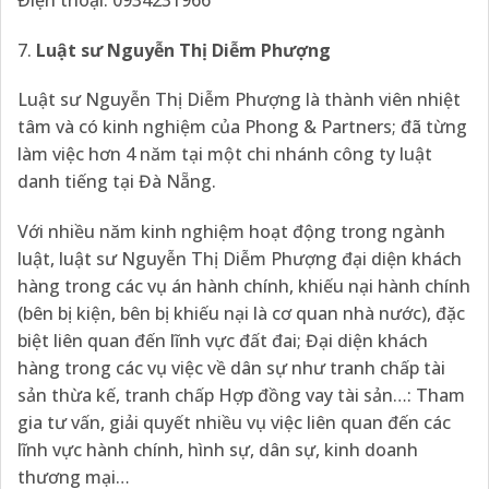
7.
Luật sư Nguyễn Thị Diễm Phượng
Luật sư Nguyễn Thị Diễm Phượng là thành viên nhiệt
tâm và có kinh nghiệm của Phong & Partners; đã từng
làm việc hơn 4 năm tại một chi nhánh công ty luật
danh tiếng tại Đà Nẵng.
Với nhiều năm kinh nghiệm hoạt động trong ngành
luật, luật sư Nguyễn Thị Diễm Phượng đại diện khách
hàng trong các vụ án hành chính, khiếu nại hành chính
(bên bị kiện, bên bị khiếu nại là cơ quan nhà nước), đặc
biệt liên quan đến lĩnh vực đất đai; Đại diện khách
hàng trong các vụ việc về dân sự như tranh chấp tài
sản thừa kế, tranh chấp Hợp đồng vay tài sản…: Tham
gia tư vấn, giải quyết nhiều vụ việc liên quan đến các
lĩnh vực hành chính, hình sự, dân sự, kinh doanh
thương mại…