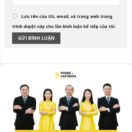
Lưu tên của tôi, email, và trang web trong
trình duyệt này cho lần bình luận kế tiếp của tôi.