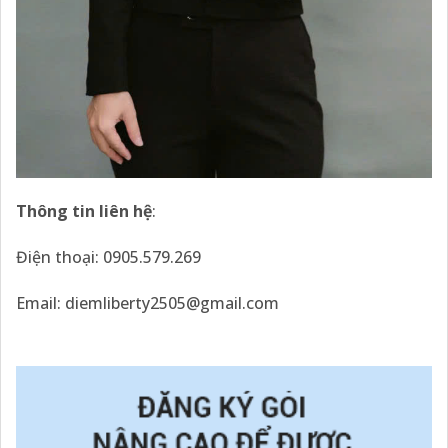
Thông tin liên hệ
:
Điện thoại: 0905.579.269
Email: diemliberty2505@gmail.com