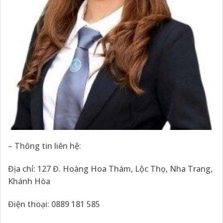
– Thông tin liên hệ:
Địa chỉ: 127 Đ. Hoàng Hoa Thám, Lộc Thọ, Nha Trang,
Khánh Hòa
Điện thoại: 0889 181 585