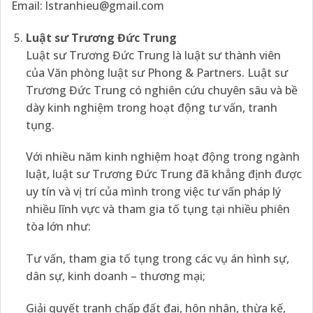
Email:
lstranhieu@gmail.com
Luật sư Trương Đức Trung
Luật sư Trương Đức Trung là luật sư thành viên
của Văn phòng luật sư Phong & Partners. Luật sư
Trương Đức Trung có nghiên cứu chuyên sâu và bề
dày kinh nghiệm trong hoạt động tư vấn, tranh
tụng.
Với nhiều năm kinh nghiệm hoạt động trong ngành
luật, luật sư Trương Đức Trung đã khẳng định được
uy tín và vị trí của mình trong việc tư vấn pháp lý
nhiều lĩnh vực và tham gia tố tụng tại nhiều phiên
tòa lớn như:
Tư vấn, tham gia tố tụng trong các vụ án hình sự,
dân sự, kinh doanh – thương mại;
Giải quyết tranh chấp đất đai, hôn nhân, thừa kế,