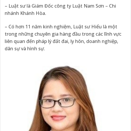
– Luật sư là Giám Đốc công ty Luật Nam Sơn – Chi
nhánh Khánh Hòa.
– Có hơn 11 năm kinh nghiệm, Luật sư Hiểu là một
trong những chuyên gia hàng đầu trong các lĩnh vực
liên quan đến pháp lý đất đai, ly hôn, doanh nghiệp,
dân sự và hình sự.