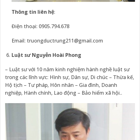
Thông tin liên hệ
:
Điện thoại: 0905.794.678
Email:
truongductrung211@gmail.com
Luật sư Nguyễn Hoài Phong
– Luật sư với 10 năm kinh nghiệm hành nghề luật sư
trong các lĩnh vực: Hình sự, Dân sự, Di chúc – Thừa kế,
Hộ tịch – Tư pháp, Hôn nhân – Gia đình, Doanh
nghiệp, Hành chính, Lao động – Bảo hiểm xã hội..