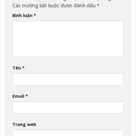
Các trường bắt buộc được đánh dấu
*
Bình luận
*
Tên
*
Email
*
Trang web