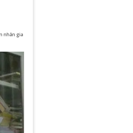
ôn nhân gia