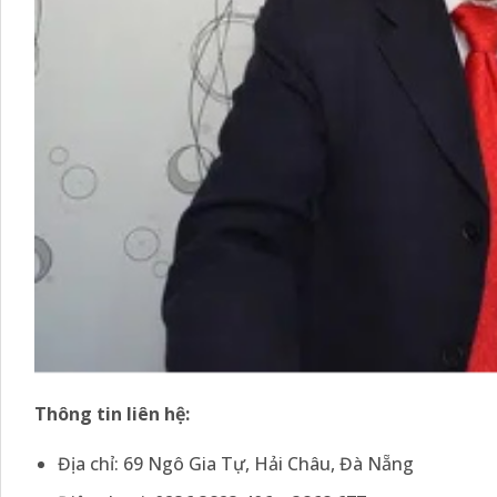
Thông tin liên hệ:
Địa chỉ: 69 Ngô Gia Tự, Hải Châu, Đà Nẵng