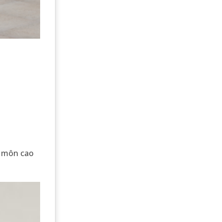
n môn cao