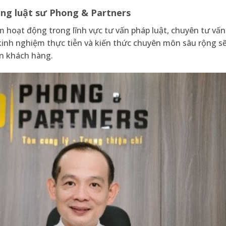
ng luật sư Phong & Partners
hoạt động trong lĩnh vực tư vấn pháp luật, chuyên tư vấn
u kinh nghiệm thực tiễn và kiến thức chuyên môn sâu rộng s
ến khách hàng.