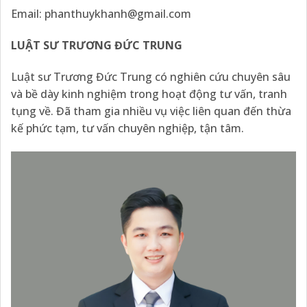
Email: phanthuykhanh@gmail.com
LUẬT SƯ TRƯƠNG ĐỨC TRUNG
Luật sư Trương Đức Trung có nghiên cứu chuyên sâu
và bề dày kinh nghiệm trong hoạt động tư vấn, tranh
tụng về. Đã tham gia nhiều vụ việc liên quan đến thừa
kế phức tạm, tư vấn chuyên nghiệp, tận tâm.