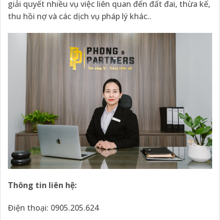
giải quyết nhiều vụ việc liên quan đến đất đai, thừa kế,
thu hồi nợ và các dịch vụ pháp lý khác..
Thông tin liên hệ:
Điện thoại: 0905.205.624