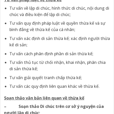
Tư vấn về lập di chúc, hình thức di chúc, nội dung di
chúc và điều kiện để lập di chúc;
Tư vấn quy định pháp luật về quyền thừa kế và sự
bình đẳng về thừa kế của cá nhân;
Tư vấn xác định di sản thừa kế; xác định người thừa
kế di sản;
Tư vấn cách phân định phần di sản thừa kế;
Tư vấn thủ tục từ chối nhận, khai nhận, phân chia
di sản thừa kế;
Tư vấn giải quyết tranh chấp thừa kế;
Tư vấn các quy định liên quan khác về thừa kế.
Soạn thảo văn bản liên quan về thừa kế
– Soạn thảo Di chúc trên cơ sở ý nguyện của
người lập di chúc;