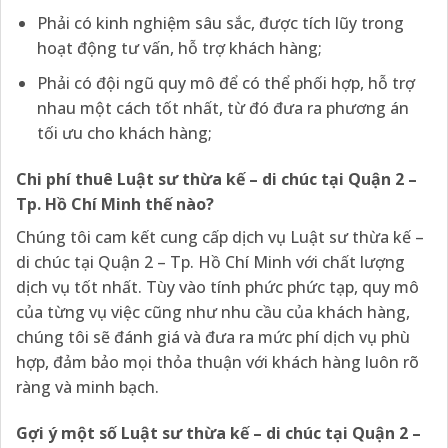
Phải có kinh nghiệm sâu sắc, được tích lũy trong
hoạt động tư vấn, hỗ trợ khách hàng;
Phải có đội ngũ quy mô để có thể phối hợp, hỗ trợ
nhau một cách tốt nhất, từ đó đưa ra phương án
tối ưu cho khách hàng;
Chi phí thuê Luật sư thừa kế – di chúc tại Quận 2 –
Tp. Hồ Chí Minh thế nào?
Chúng tôi cam kết cung cấp dịch vụ Luật sư thừa kế –
di chúc tại Quận 2 – Tp. Hồ Chí Minh với chất lượng
dịch vụ tốt nhất. Tùy vào tính phức phức tạp, quy mô
của từng vụ việc cũng như nhu cầu của khách hàng,
chúng tôi sẽ đánh giá và đưa ra mức phí dịch vụ phù
hợp, đảm bảo mọi thỏa thuận với khách hàng luôn rõ
ràng và minh bạch.
Gợi ý một số Luật sư thừa kế – di chúc tại Quận 2 –