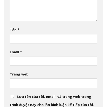
Tên
*
Email
*
Trang web
Lưu tên của tôi, email, và trang web trong
trình duyệt này cho lần bình luận kế tiếp của tôi.