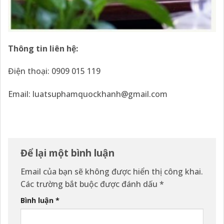
Thông tin liên hệ:
Điện thoại:
0909 015 119
Email:
luatsuphamquockhanh@gmail.com
Để lại một bình luận
Email của bạn sẽ không được hiển thị công khai.
Các trường bắt buộc được đánh dấu
*
Bình luận
*