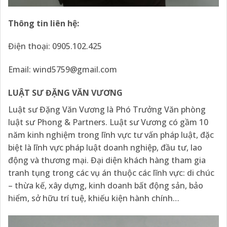
Thông tin liên hệ:
Điện thoại: 0905.102.425
Email:
wind5759@gmail.com
LUẬT SƯ ĐẶNG VĂN VƯƠNG
Luật sư Đặng Văn Vương là Phó Trưởng Văn phòng
luật sư Phong & Partners. Luật sư Vương có gầm 10
năm kinh nghiệm trong lĩnh vực tư vấn pháp luật, đặc
biệt là lĩnh vực pháp luật doanh nghiệp, đầu tư, lao
động và thương mại. Đại diện khách hàng tham gia
tranh tụng trong các vụ án thuộc các lĩnh vực: di chúc
– thừa kế, xây dựng, kinh doanh bất động sản, bảo
hiểm, sở hữu trí tuệ, khiếu kiện hành chính…