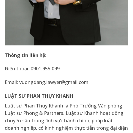
Thông tin liên hệ:
Điện thoại: 0901.955.099
Email:
vuongdang.lawyer@gmail.com
LUẬT SƯ PHAN THỤY KHANH
Luật sư Phan Thụy Khanh là Phó Trưởng Văn phòng
Luật sư Phong & Partners. Luật sư Khanh hoạt động
chuyên sâu trong lĩnh vực hành chính, pháp luật
doanh nghiệp, có kinh nghiệm thực tiễn trong đại diện