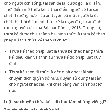
cho người còn sống, tài sản để lại được gọi là di sản.
Thời điểm mở thừa kế là thời điểm người có tài sản
chết. Trường hợp Tòa án tuyên bố một người là đã
chết thì thời điểm mở thừa kế là ngày được xác định
theo nguyên tắc của Bộ luật Dân sự 2015. Trong đó,
thừa kế được chia thành hai hình thức là thừa kế theo
pháp luật và thừa kế theo di chúc:
Thừa kế theo pháp luật là thừa kế theo hàng thừa
kế, điều kiện và trình tự thừa kế do pháp luật quy
định.
Thừa kế theo di chúc là việc định đoạt tài sản,
chuyển dịch quyền sở hữu, quyền sử dụng tài sản
cho người khác sau khi chết bằng văn bản hoặc lời
nói.
Luật sư chuyên thừa kế – di chúc làm những việc gì?
Tư vấn pháp luật về thừa kế