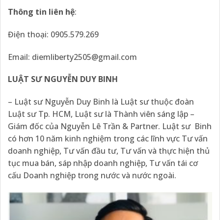
Thông tin liên hệ
:
Điện thoại: 0905.579.269
Email:
diemliberty2505@gmail.com
LUẬT SƯ NGUYỄN DUY BINH
– Luật sư Nguyễn Duy Binh là Luật sư thuộc đoàn
Luật sư Tp. HCM, Luật sư là Thành viên sáng lập –
Giám đốc của Nguyễn Lê Trần & Partner. Luật sư Binh
có hơn 10 năm kinh nghiệm trong các lĩnh vực Tư vấn
doanh nghiệp, Tư vấn đầu tư, Tư vấn và thực hiện thủ
tục mua bán, sáp nhập doanh nghiệp, Tư vấn tái cơ
cấu Doanh nghiệp trong nước và nước ngoài.