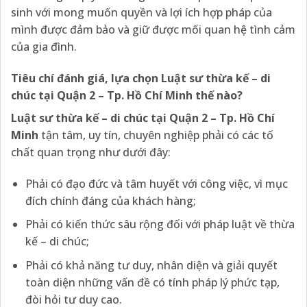
sinh với mong muốn quyền và lợi ích hợp pháp của
mình được đảm bảo và giữ được mối quan hệ tình cảm
của gia đình.
Tiêu chí đánh giá, lựa chọn Luật sư thừa kế – di
chúc tại Quận 2 – Tp. Hồ Chí Minh thế nào?
Luật sư thừa kế – di chúc tại
Quận 2 – Tp. Hồ Chí
Minh
tận tâm, uy tín, chuyên nghiệp phải có các tố
chất quan trọng như dưới đây:
Phải có đạo đức và tâm huyết với công việc, vì mục
đích chính đáng của khách hàng;
Phải có kiến thức sâu rộng đối với pháp luật về thừa
kế – di chúc;
Phải có khả năng tư duy, nhân diện và giải quyết
toàn diện những vấn đề có tính pháp lý phức tạp,
đòi hỏi tư duy cao.