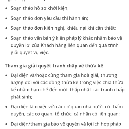
Soạn thảo hồ sơ khởi kiện;
Soạn thảo đơn yêu cầu thi hành án;
Soạn thảo đơn kiến nghị, khiếu nại khi cần thiết;
Soạn thảo văn bản ý kiến pháp lý khác nhằm bảo vệ
quyền lợi của Khách hàng liên quan đến quá trình
giải quyết vụ việc.
Tham gia giải quyết tranh chấp về thừa kế
Đại diện và/hoặc cùng tham gia hoà giải, thương
lượng đối với các đồng thừa kế trong việc chia thừa
kế nhằm hạn chế đến mức thấp nhất các tranh chấp
phát sinh;
Đại diện làm việc với các cơ quan nhà nước có thẩm
quyền, các cơ quan, tổ chức, cá nhân có liên quan;
Đại diện/tham gia bảo vệ quyền và lợi ích hợp pháp