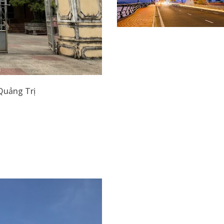
 Quảng Trị