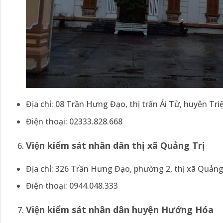
Địa chỉ: 08 Trần Hưng Đạo, thị trấn Ái Tử, huyện T
Điện thoại: 02333.828.668
Viện kiểm sát nhân dân
thị xã Quảng Trị
Địa chỉ: 326 Trần Hưng Đạo, phường 2, thị xã Quảng T
Điện thoại: 0944.048.333
Viện kiểm sát
nhân dân huyện
Hướng Hóa