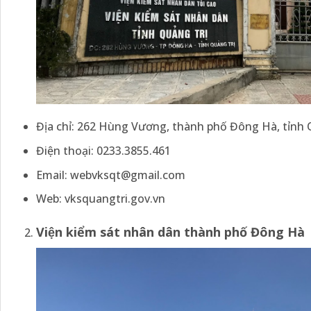
Địa chỉ: 262 Hùng Vương, thành phố Đông Hà, tỉnh
Điện thoại: 0233.3855.461
Email:
webvksqt@gmail.com
Web: vksquangtri.gov.vn
Viện kiểm sát
nhân dân
thành phố Đông Hà