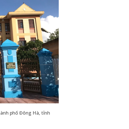
hành phố Đông Hà, tỉnh