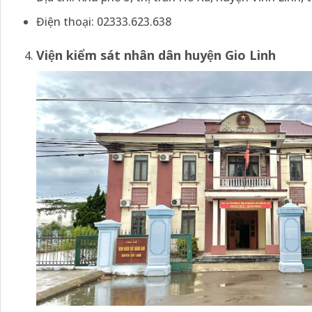
Điện thoại: 02333.623.638
Viện kiểm sát nhân dân huyện
Gio Linh