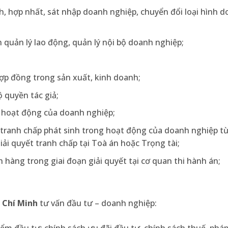
ách, hợp nhất, sát nhập doanh nghiệp, chuyển đổi loại hình 
 quản lý lao động, quản lý nội bộ doanh nghiệp;
ợp đồng trong sản xuất, kinh doanh;
 quyền tác giả;
n hoạt động của doanh nghiệp;
ác tranh chấp phát sinh trong hoạt động của doanh nghiệp từ
iải quyết tranh chấp tại Toà án hoặc Trọng tài;
h hàng trong giai đoạn giải quyết tại cơ quan thi hành án;
ồ Chí Minh
tư vấn đầu tư – doanh nghiệp: