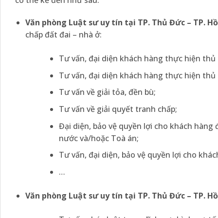
có thể kể đến như sau:
Văn phòng Luật sư uy tín tại TP. Thủ Đức – TP. H
chấp đất đai – nhà ở:
Tư vấn, đại diện khách hàng thực hiện thủ 
Tư vấn, đại diện khách hàng thực hiện thủ
Tư vấn về giải tỏa, đền bù;
Tư vấn về giải quyết tranh chấp;
Đại diện, bảo vệ quyền lợi cho khách hàng 
nước và/hoặc Toà án;
Tư vấn, đại diện, bảo vệ quyền lợi cho khác
…
Văn phòng Luật sư uy tín tại TP. Thủ Đức – TP. H