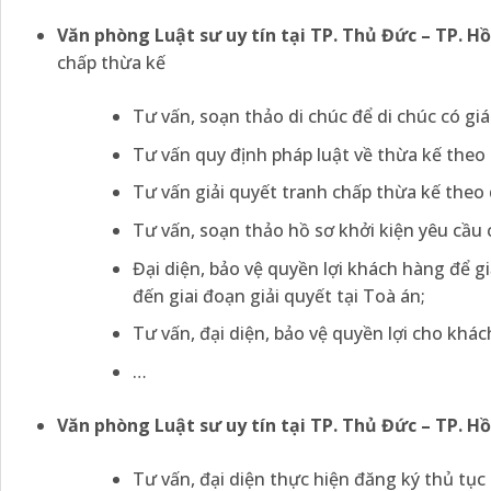
Văn phòng Luật sư uy tín tại TP. Thủ Đức – TP. H
chấp thừa kế
Tư vấn, soạn thảo di chúc để di chúc có giá
Tư vấn quy định pháp luật về thừa kế theo 
Tư vấn giải quyết tranh chấp thừa kế theo 
Tư vấn, soạn thảo hồ sơ khởi kiện yêu cầu 
Đại diện, bảo vệ quyền lợi khách hàng để g
đến giai đoạn giải quyết tại Toà án;
Tư vấn, đại diện, bảo vệ quyền lợi cho khác
…
Văn phòng Luật sư uy tín tại TP. Thủ Đức – TP. H
Tư vấn, đại diện thực hiện đăng ký thủ tục