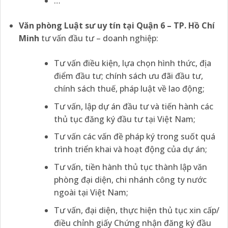
…
Văn phòng Luật sư uy tín tại Quận 6 – TP. Hồ Chí
Minh
tư vấn đầu tư – doanh nghiệp:
Tư vấn điều kiện, lựa chọn hình thức, địa
điểm đầu tư; chính sách ưu đãi đầu tư,
chính sách thuế, pháp luật về lao động;
Tư vấn, lập dự án đầu tư và tiến hành các
thủ tục đăng ký đầu tư tại Việt Nam;
Tư vấn các vấn đề pháp ký trong suốt quá
trình triển khai và hoạt động của dự án;
Tư vấn, tiền hành thủ tục thành lập văn
phòng đại diện, chi nhánh công ty nước
ngoài tại Việt Nam;
Tư vấn, đại diện, thực hiện thủ tục xin cấp/
điều chỉnh giấy Chứng nhận đăng ký đầu