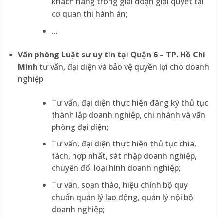
khách hàng trong giai đoạn giải quyết tại
cơ quan thi hành án;
…
Văn phòng Luật sư uy tín tại Quận 6 – TP. Hồ Chí
Minh
tư vấn, đại diện và bảo vệ quyền lợi cho doanh
nghiệp
Tư vấn, đại diện thực hiện đăng ký thủ tục
thành lập doanh nghiệp, chi nhánh và văn
phòng đại diện;
Tư vấn, đại diện thực hiện thủ tục chia,
tách, hợp nhất, sát nhập doanh nghiệp,
chuyển đổi loại hình doanh nghiệp;
Tư vấn, soạn thảo, hiệu chỉnh bộ quy
chuẩn quản lý lao động, quản lý nội bộ
doanh nghiệp;