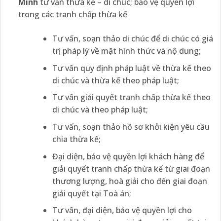
Minh
tư vấn thừa kế – di chúc; bảo vệ quyền lợi
trong các tranh chấp thừa kế
Tư vấn, soạn thảo di chúc để di chúc có giá
trị pháp lý về mặt hình thức và nộ dung;
Tư vấn quy định pháp luật về thừa kế theo
di chúc và thừa kế theo pháp luật;
Tư vấn giải quyết tranh chấp thừa kế theo
di chúc và theo pháp luật;
Tư vấn, soạn thảo hồ sơ khởi kiện yêu cầu
chia thừa kế;
Đại diện, bảo vệ quyền lợi khách hàng để
giải quyết tranh chấp thừa kế từ giai đoạn
thương lượng, hoà giải cho đến giai đoạn
giải quyết tại Toà án;
Tư vấn, đại diện, bảo vệ quyền lợi cho