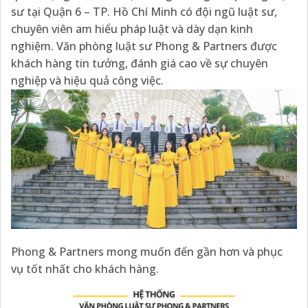
sư tại Quận 6 – TP. Hồ Chí Minh có đội ngũ luật sư,
chuyên viên am hiểu pháp luật và dày dạn kinh
nghiệm. Văn phòng luật sư Phong & Partners được
khách hàng tin tưởng, đánh giá cao về sự chuyên
nghiệp và hiệu quả công việc.
Phong & Partners mong muốn đến gần hơn và phục
vụ tốt nhất cho khách hàng.