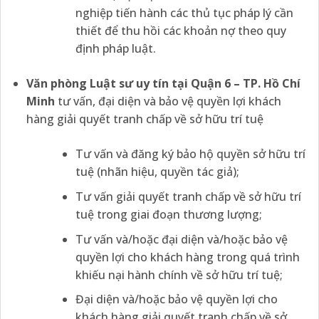
nghiệp tiến hành các thủ tục pháp lý cần
thiết để thu hồi các khoản nợ theo quy
định pháp luật.
Văn phòng Luật sư uy tín tại Quận 6 – TP. Hồ Chí
Minh
tư vấn, đại diện và bảo vệ quyền lợi khách
hàng giải quyết tranh chấp về sở hữu trí tuệ
Tư vấn và đăng ký bảo hộ quyền sở hữu trí
tuệ (nhãn hiệu, quyền tác giả);
Tư vấn giải quyết tranh chấp về sở hữu trí
tuệ trong giai đoạn thương lượng;
Tư vấn và/hoặc đại diện và/hoặc bảo vệ
quyền lợi cho khách hàng trong quá trình
khiếu nại hành chính về sở hữu trí tuệ;
Đại diện và/hoặc bảo vệ quyền lợi cho
khách hàng giải quyết tranh chấp về sở