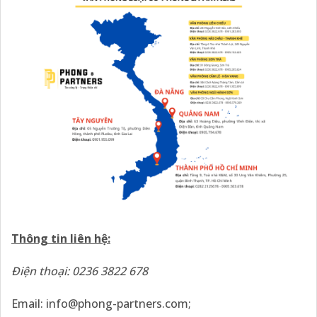
Thông tin liên hệ:
Điện thoại: 0236 3822 678
Email:
info@phong-partners.com
;