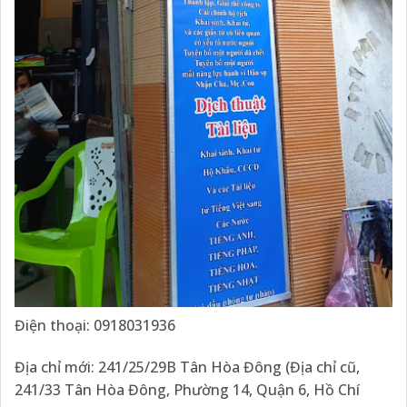
Điện thoại: 0918031936
Địa chỉ mới: 241/25/29B Tân Hòa Đông (Địa chỉ cũ,
241/33 Tân Hòa Đông, Phường 14, Quận 6, Hồ Chí