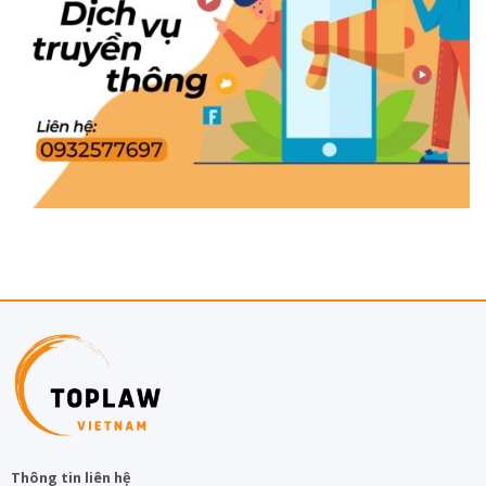
Thông tin liên hệ