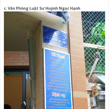
c. Văn Phòng Luật Sư Huỳnh Ngọc Hạnh