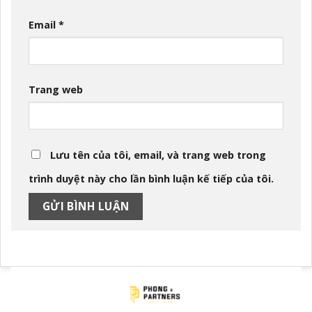
Email
*
Trang web
Lưu tên của tôi, email, và trang web trong
trình duyệt này cho lần bình luận kế tiếp của tôi.