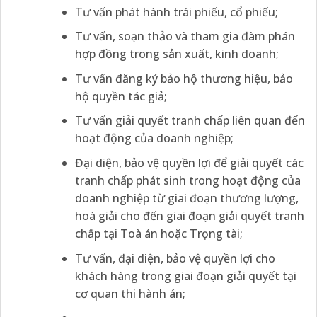
Tư vấn phát hành trái phiếu, cổ phiếu;
Tư vấn, soạn thảo và tham gia đàm phán
hợp đồng trong sản xuất, kinh doanh;
Tư vấn đăng ký bảo hộ thương hiệu, bảo
hộ quyền tác giả;
Tư vấn giải quyết tranh chấp liên quan đến
hoạt động của doanh nghiệp;
Đại diện, bảo vệ quyền lợi để giải quyết các
tranh chấp phát sinh trong hoạt động của
doanh nghiệp từ giai đoạn thương lượng,
hoà giải cho đến giai đoạn giải quyết tranh
chấp tại Toà án hoặc Trọng tài;
Tư vấn, đại diện, bảo vệ quyền lợi cho
khách hàng trong giai đoạn giải quyết tại
cơ quan thi hành án;