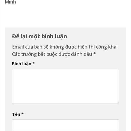
Minh
Để lại một bình luận
Email của bạn sẽ không được hiển thị công khai.
Các trường bắt buộc được đánh dấu
*
Bình luận
*
Tên
*