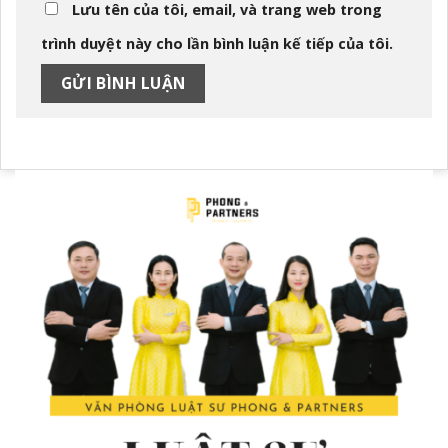
Lưu tên của tôi, email, và trang web trong
trình duyệt này cho lần bình luận kế tiếp của tôi.