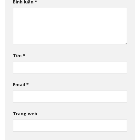
Bình luận
*
Tên
*
Email
*
Trang web