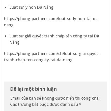
Luật sư ly hôn Đà Nẵng
https://phong-partners.com/luat-su-ly-hon-tai-da-
nang
Luật sư giải quyết tranh chấp tên công ty tại Đà
Nẵng
https://phong-partners.com/ch/luat-su-giai-quyet-
tranh-chap-ten-cong-ty-tai-da-nang
Để lại một bình luận
Email của bạn sẽ không được hiển thị công khai.
Các trường bắt buộc được đánh dấu
*