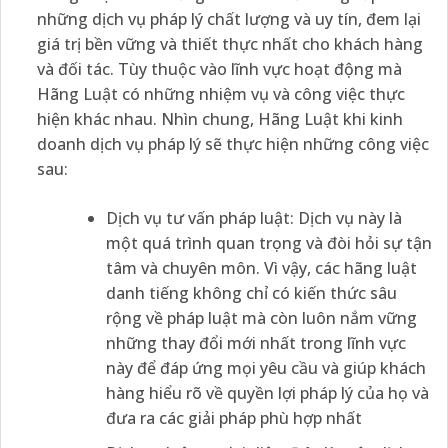
những dịch vụ pháp lý chất lượng và uy tín, đem lại
giá trị bền vững và thiết thực nhất cho khách hàng
và đối tác. Tùy thuộc vào lĩnh vực hoạt động mà
Hãng Luật có những nhiệm vụ và công việc thực
hiện khác nhau. Nhìn chung, Hãng Luật khi kinh
doanh dịch vụ pháp lý sẽ thực hiện những công việc
sau:
Dịch vụ tư vấn pháp luật: Dịch vụ này là
một quá trình quan trọng và đòi hỏi sự tận
tâm và chuyên môn. Vì vậy, các hãng luật
danh tiếng không chỉ có kiến thức sâu
rộng về pháp luật mà còn luôn nắm vững
những thay đổi mới nhất trong lĩnh vực
này để đáp ứng mọi yêu cầu và giúp khách
hàng hiểu rõ về quyền lợi pháp lý của họ và
đưa ra các giải pháp phù hợp nhất