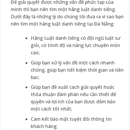
Để giải quyết được những vấn đề phức tạp của
mình thì bạn nên tìm một hãng luật danh tiếng.
Dưới đây là những lý do chúng tôi đưa ra vì sao bạn
nên tìm một hãng luật danh tiếng tại Đà Nẵng:
Hãng Luật danh tiếng có đội ngũ luật sư
giỏi, có trình độ và năng lực chuyên môn
cao;
Giúp bạn xử lý vấn đề một cách nhanh
chóng, giúp bạn tiết kiệm thời gian và tiền
bạc;
Giúp bạn đề xuất cách giải quyết hoặc
thỏa thuận đàm phán nếu cần thiết để
quyền và lợi ích của bạn được đảm bảo
một cách tốt nhất;
Cam kết bảo mật tuyệt đối thông tin
khách hàng;