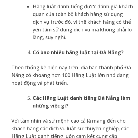
Hãng luật danh tiếng được đánh giá khách
quan của toàn bộ khách hàng sử dụng
dịch vụ trước đó, vì thế khách hàng có thể
yên tâm sử dụng dịch vụ mà không phải lo
lắng, suy nghĩ.
Có bao nhiêu hãng luật tại Đà Nẵng?
Theo thống kê hiện nay trên địa bàn thành phố Đà
Nẵng có khoảng hơn 100 Hãng Luật lớn nhỏ đang
hoạt động và phát triển.
Các
H
ãng
L
uật danh tiếng Đà Nẵng làm
những việc gì?
Với tầm nhìn và sứ mệnh cao cả là mang đến cho
khách hàng các dịch vụ luật sư chuyên nghiệp, các
Hãng Luật danh tiếng luôn cam kết cung cấp