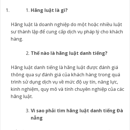
Hãng luật là gì?
Hãng luật là doanh nghiệp do một hoặc nhiều luật
sư thành lập để cung cấp dịch vụ pháp lý cho khách
hàng.
Thế nào là hãng luật danh tiếng?
Hãng luật danh tiếng là hãng luật được đánh giá
thông qua sự đánh giá của khách hàng trong quá
trình sử dụng dịch vụ về mức độ uy tín, năng lực,
kinh nghiệm, quy mô và tính chuyên nghiệp của các
hãng luật.
Vì sao phải tìm hãng luật danh tiếng Đà
nẵng