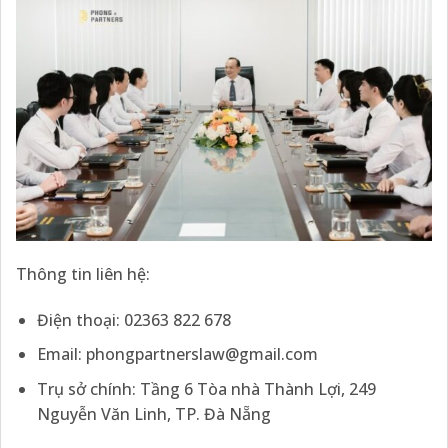
Thông tin liên hệ:
Điện thoại: 02363 822 678
Email:
phongpartnerslaw@gmail.com
Trụ sở chính: Tầng 6 Tòa nhà Thành Lợi, 249
Nguyễn Văn Linh, TP. Đà Nẵng