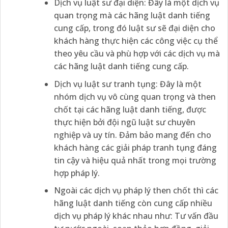
Dịch vụ luật sư đại diện: Đây là một dịch vụ
quan trọng mà các hãng luật danh tiếng
cung cấp, trong đó luật sư sẽ đại diện cho
khách hàng thực hiện các công việc cụ thể
theo yêu cầu và phù hợp với các dịch vụ mà
các hãng luật danh tiếng cung cấp.
Dịch vụ luật sư tranh tụng: Đây là một
nhóm dịch vụ vô cùng quan trọng và then
chốt tại các hãng luật danh tiếng, được
thực hiện bởi đội ngũ luật sư chuyên
nghiệp và uy tín. Đảm bảo mang đến cho
khách hàng các giải pháp tranh tụng đáng
tin cậy và hiệu quả nhất trong mọi trường
hợp pháp lý.
Ngoài các dịch vụ pháp lý then chốt thì các
hãng luật danh tiếng còn cung cấp nhiều
dịch vụ pháp lý khác nhau như: Tư vấn đầu