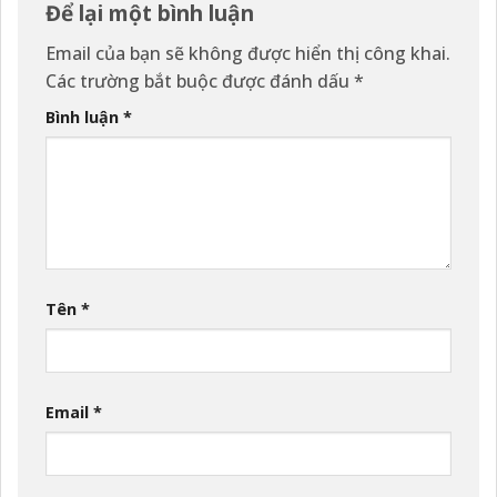
Để lại một bình luận
Email của bạn sẽ không được hiển thị công khai.
Các trường bắt buộc được đánh dấu
*
Bình luận
*
Tên
*
Email
*