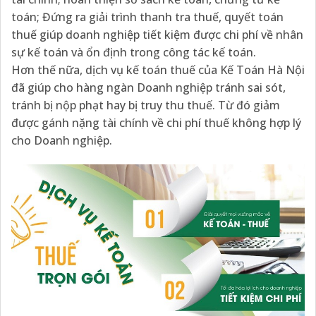
toán; Đứng ra giải trình thanh tra thuế, quyết toán
thuế giúp doanh nghiệp tiết kiệm được chi phí về nhân
sự kế toán và ổn định trong công tác kế toán.
Hơn thế nữa, dịch vụ kế toán thuế của Kế Toán Hà Nội
đã giúp cho hàng ngàn Doanh nghiệp tránh sai sót,
tránh bị nộp phạt hay bị truy thu thuế. Từ đó giảm
được gánh nặng tài chính về chi phí thuế không hợp lý
cho Doanh nghiệp.