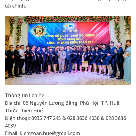
tài chính.
Thông tin liên hệ:
Địa chỉ: 06 Nguyễn Lương Bằng, Phú Hội, TP. Huế,
Thừa Thiên Huế
Điện thoại: 0935 747 245 & 028 3636 4038 & 028 3636
4039
Email: kiemtoan.hue@gmail.com