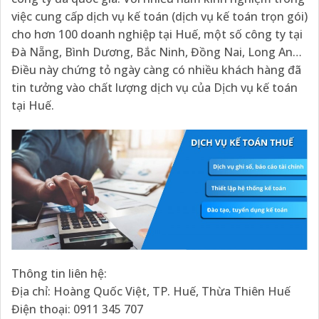
việc cung cấp dịch vụ kế toán (dịch vụ kế toán trọn gói)
cho hơn 100 doanh nghiệp tại Huế, một số công ty tại
Đà Nẵng, Bình Dương, Bắc Ninh, Đồng Nai, Long An…
Điều này chứng tỏ ngày càng có nhiều khách hàng đã
tin tưởng vào chất lượng dịch vụ của Dịch vụ kế toán
tại Huế.
Thông tin liên hệ:
Địa chỉ: Hoàng Quốc Việt, TP. Huế, Thừa Thiên Huế
Điện thoại: 0911 345 707