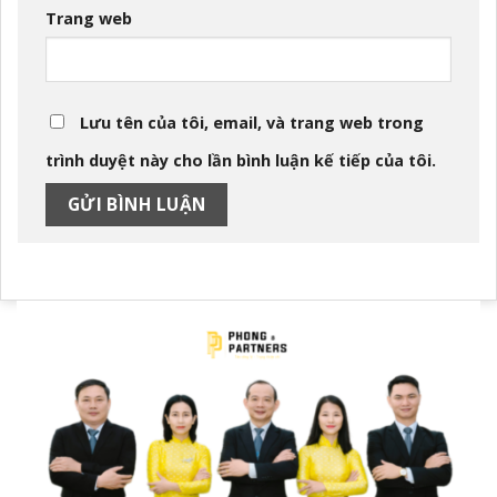
Trang web
Lưu tên của tôi, email, và trang web trong
trình duyệt này cho lần bình luận kế tiếp của tôi.