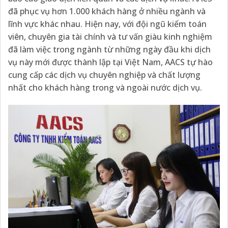
đã phục vụ hơn 1.000 khách hàng ở nhiều ngành và
lĩnh vực khác nhau. Hiện nay, với đội ngũ kiểm toán
viên, chuyên gia tài chính và tư vấn giàu kinh nghiệm
đã làm việc trong ngành từ những ngày đầu khi dịch
vụ này mới được thành lập tại Việt Nam, AACS tự hào
cung cấp các dịch vụ chuyên nghiệp và chất lượng
nhất cho khách hàng trong và ngoài nước dịch vụ.