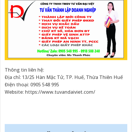
Thông tin liên hệ:
Địa chỉ: 13/25 Hàn Mặc Tử, TP. Huế, Thừa Thiên Huế
Điện thoại: 0905 548 995
Website: https://www.tuvandaiviet.com/