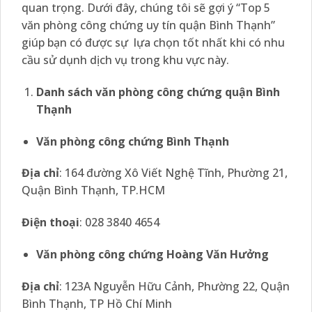
quan trọng. Dưới đây, chúng tôi sẽ gợi ý “Top 5
văn phòng công chứng uy tín quận Bình Thạnh”
giúp bạn có được sự lựa chọn tốt nhất khi có nhu
cầu sử dụnh dịch vụ trong khu vực này.
Danh sách văn phòng công chứng quận Bình
Thạnh
Văn phòng công chứng Bình Thạnh
Địa chỉ
: 164 đường Xô Viết Nghệ Tĩnh, Phường 21,
Quận Bình Thạnh, TP.HCM
Điện thoại
: 028 3840 4654
Văn phòng công chứng Hoàng Văn Hưởng
Địa chỉ
: 123A Nguyễn Hữu Cảnh, Phường 22, Quận
Bình Thạnh, TP Hồ Chí Minh