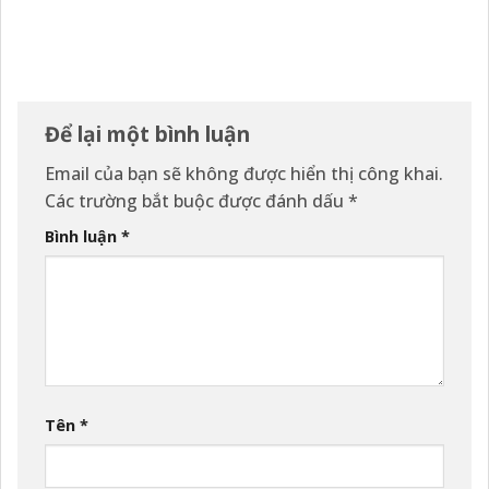
Để lại một bình luận
Email của bạn sẽ không được hiển thị công khai.
Các trường bắt buộc được đánh dấu
*
Bình luận
*
Tên
*