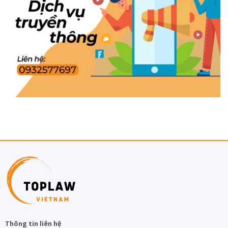
Thông tin liên hệ