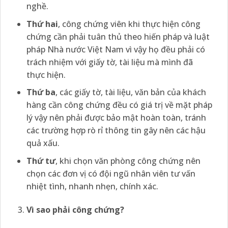
nghề.
Thứ hai
, công chứng viên khi thực hiện công
chứng cần phải tuân thủ theo hiến pháp và luật
pháp Nhà nước Việt Nam vì vậy họ đều phải có
trách nhiệm với giấy tờ, tài liệu mà mình đã
thực hiện.
Thứ ba
, các giấy tờ, tài liệu, văn bản của khách
hàng cần công chứng đều có giá trị về mặt pháp
lý vậy nên phải được bảo mật hoàn toàn, tránh
các trường hợp rò rỉ thông tin gây nên các hậu
quả xấu.
Thứ tư
, khi chọn văn phòng công chứng nên
chọn các đơn vị có đội ngũ nhân viên tư vấn
nhiệt tình, nhanh nhẹn, chính xác.
Vì sao phải công chứng?