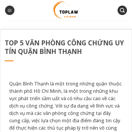
Bỏ
qua
nội
dung
TOP 5 VĂN PHÒNG CÔNG CHỨNG UY
TÍN QUẬN BÌNH THẠNH
Quận Bình Thạnh là một trong những quận thuộc
thành phố Hồ Chí Minh, là một trong những khu
vực phát triển sầm uất và có nhu cầu cao về các
dịch vụ công chứng. Với sự đa dạng về lĩnh vực và
dịch vụ mà các văn phòng công chứng tại đây
cung cấp, việc lựa chọn một địa điểm đáng tin cậy
để thực hiện các thủ tục pháp lý trở nên vô cùng