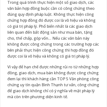
Trong quá trình thực hiện một số giao dịch, các
văn bản hợp đồng buộc cần có công chứng theo
đúng quy định pháp luật. Không thực hiện công
chứng hợp đồng đó được coi là vô hiệu và không
có giá trị pháp lý. Phổ biến nhất là các giao dịch
liên quan đến bất động sản như mua bán, tặng
cho, thế chấp, góp vốn… Nếu các văn bản này
không được công chứng trong các trường hợp các
bên phải thực hiện công chứng thì hợp đồng đó
được coi là vô hiệu và không có giá trị pháp lý.
Vì vậy để hạn chế được những rủi ro từ những hợp
đồng, giao dịch, mua bán không được công chứng
đem lại thì khách hàng cần TOP 5 Văn phòng công
chứng uy tín quận Bình Thạnh tư vấn, công chứng
để giao dịch không chỉ có ý nghĩa về mặt pháp lý
mà còn trên phương diện kinh tế.