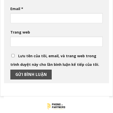
Email
*
Trang web
Lưu tên của tôi, email, và trang web trong
trình duyệt này cho lần bình luận kế tiếp của tôi.