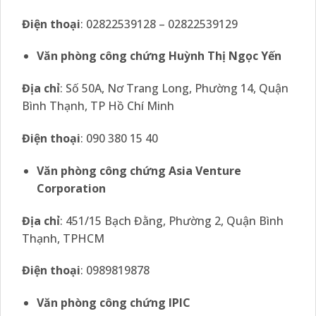
Điện thoại
: 02822539128 – 02822539129
Văn phòng công chứng Huỳnh Thị Ngọc Yến
Địa chỉ
: Số 50A, Nơ Trang Long, Phường 14, Quận
Bình Thạnh, TP Hồ Chí Minh
Điện thoại
: 090 380 15 40
Văn
phòng công chứng Asia Venture
Corporation
Địa chỉ
: 451/15 Bạch Đằng, Phường 2, Quận Bình
Thạnh, TPHCM
Điện thoại
: 0989819878
Văn phòng công chứng IPIC