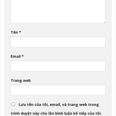
Tên
*
Email
*
Trang web
Lưu tên của tôi, email, và trang web trong
trình duyệt này cho lần bình luận kế tiếp của tôi.