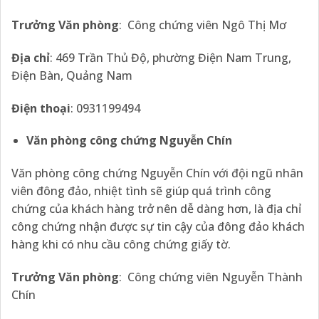
Trưởng Văn phòng
: Công chứng viên Ngô Thị Mơ
Địa chỉ
: 469 Trần Thủ Độ, phường Điện Nam Trung,
Điện Bàn, Quảng Nam
Điện thoại
: 0931199494
Văn phòng công chứng Nguyễn Chín
Văn phòng công chứng Nguyễn Chín với đội ngũ nhân
viên đông đảo, nhiệt tình sẽ giúp quá trình công
chứng của khách hàng trở nên dễ dàng hơn, là địa chỉ
công chứng nhận được sự tin cậy của đông đảo khách
hàng khi có nhu cầu công chứng giấy tờ.
Trưởng Văn phòng
: Công chứng viên Nguyễn Thành
Chín