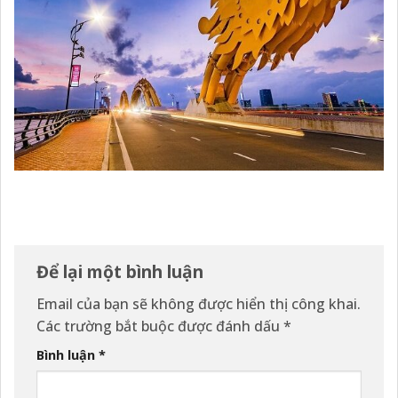
Để lại một bình luận
Email của bạn sẽ không được hiển thị công khai.
Các trường bắt buộc được đánh dấu
*
Bình luận
*