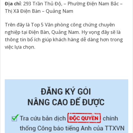
Địa chỉ
: 293 Trần Thủ Độ, – Phường Điện Nam Bắc –
Thị Xã Điện Bàn – Quảng Nam
Trên đây là Top 5 Văn phòng công chứng chuyên
nghiệp tại Điện Bàn, Quảng Nam. Hy vọng đây sẽ là
thông tin bổ ích giúp khách hàng dễ dàng hơn trong
việc lựa chọn.