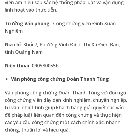
viên am hiểu sâu sắc hệ thống pháp luật và vận dụng
linh hoạt vào thực tiễn.
Trưởng Văn phòng
: Công chứng viên Đinh Xuân
Nghiêm
Địa chỉ
: Khối 7, Phường Vĩnh Điện, Thị Xã Điện Bàn,
tỉnh Quảng Nam
Điện thoại
: 0905800556
Văn phòng công chứng Đoàn Thanh Tùng
Văn phòng công chứng Đoàn Thanh Tùng với đội ngũ
công chứng viên dày dạn kinh nghiệm, chuyên nghiệp,
tư vấn nhiệt tình giúp khách hàng giải quyết các vấn
đề pháp luật liên quan đến công chứng và thực hiện
các yêu cầu công chứng một cách chính xác, nhanh
chóng, thuận lợi và hiệu quả.