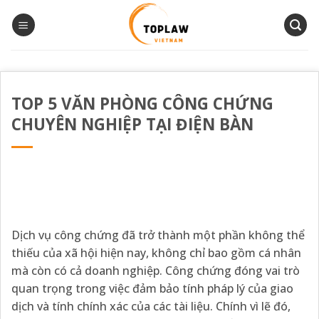
Bỏ
qua
nội
dung
TOP 5 VĂN PHÒNG CÔNG CHỨNG
CHUYÊN NGHIỆP TẠI ĐIỆN BÀN
Dịch vụ công chứng đã trở thành một phần không thể
thiếu của xã hội hiện nay, không chỉ bao gồm cá nhân
mà còn có cả doanh nghiệp. Công chứng đóng vai trò
quan trọng trong việc đảm bảo tính pháp lý của giao
dịch và tính chính xác của các tài liệu. Chính vì lẽ đó,