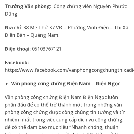
Trưởng Văn phòng
: Công chứng viên Nguyễn Phước
Dũng
Địa chỉ
: 38 Mẹ Thứ K7 VĐ – Phường Vĩnh Điện – Thị Xã
Điện Bàn – Quảng Nam.
Điện thoại
: 05103767121
Facebook:
https://www.facebook.com/vanphongcongchungthixadi
Văn phòng công chứng Điện Nam – Điện Ngọc
Văn phòng công chứng Điện Nam Điện Ngọc luôn
phấn đấu để có thể trở thành một trong những văn
phòng công chứng được công chúng tin tưởng và tín
nhiệm nhất trong việc cung cấp dịch vụ công chứng,
để có thể đảm bảo mục tiêu “Nhanh chóng, thuận