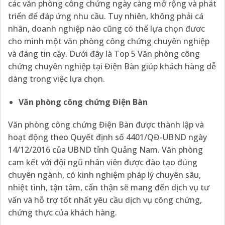
các văn phòng công chứng ngày càng mở rộng và phát
triển để đáp ứng nhu cầu. Tuy nhiên, không phải cá
nhân, doanh nghiệp nào cũng có thể lựa chọn đươc
cho mình một văn phòng công chứng chuyên nghiệp
và đáng tin cậy. Dưới đây là Top 5 Văn phòng công
chứng chuyên nghiệp tại Điện Bàn giúp khách hàng dễ
dàng trong việc lựa chọn.
Văn phòng công chứng Điện Bàn
Văn phòng công chứng Điện Bàn được thành lập và
hoạt động theo Quyết định số 4401/QĐ-UBND ngày
14/12/2016 của UBND tỉnh Quảng Nam. Văn phòng
cam kết với đội ngũ nhân viên được đào tạo đúng
chuyên ngành, có kinh nghiệm pháp lý chuyên sâu,
nhiệt tình, tận tâm, cẩn thận sẽ mang đến dịch vụ tư
vấn và hỗ trợ tốt nhất yêu cầu dịch vụ công chứng,
chứng thực của khách hàng.