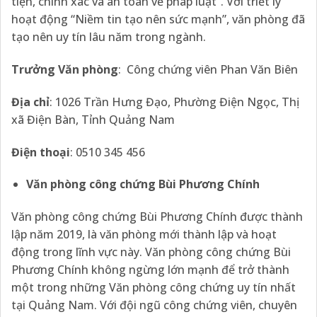
tiện, chính xác và an toàn về pháp luật”. Với triết lý
hoạt động “Niềm tin tạo nên sức mạnh”, văn phòng đã
tạo nên uy tín lâu năm trong ngành.
Trưởng Văn phòng
: Công chứng viên Phan Văn Biên
Địa chỉ
: 1026 Trần Hưng Đạo, Phường Điện Ngọc, Thị
xã Điện Bàn, Tỉnh Quảng Nam
Điện thoại
: 0510 345 456
Văn phòng công chứng Bùi Phương Chính
Văn phòng công chứng Bùi Phương Chính được thành
lập năm 2019, là văn phòng mới thành lập và hoạt
động trong lĩnh vực này. Văn phòng công chứng Bùi
Phương Chính không ngừng lớn mạnh để trở thành
một trong những Văn phòng công chứng uy tín nhất
tại Quảng Nam. Với đội ngũ công chứng viên, chuyên