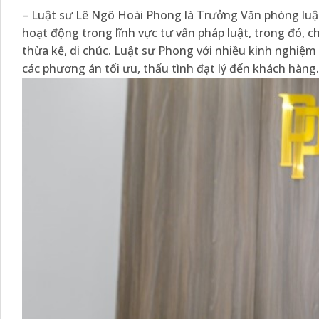
– Luật sư Lê Ngô Hoài Phong là Trưởng Văn phòng luậ
hoạt động trong lĩnh vực tư vấn pháp luật, trong đó, c
thừa kế, di chúc. Luật sư Phong với nhiều kinh nghiệm
các phương án tối ưu, thấu tình đạt lý đến khách hàng.