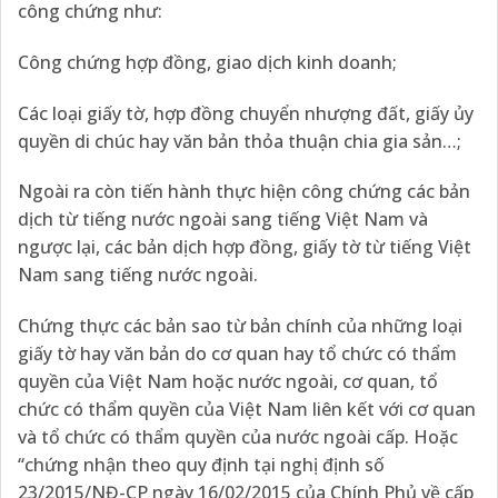
công chứng như:
Công chứng hợp đồng, giao dịch kinh doanh;
Các loại giấy tờ, hợp đồng chuyển nhượng đất, giấy ủy
quyền di chúc hay văn bản thỏa thuận chia gia sản…;
Ngoài ra còn tiến hành thực hiện công chứng các bản
dịch từ tiếng nước ngoài sang tiếng Việt Nam và
ngược lại, các bản dịch hợp đồng, giấy tờ từ tiếng Việt
Nam sang tiếng nước ngoài.
Chứng thực các bản sao từ bản chính của những loại
giấy tờ hay văn bản do cơ quan hay tổ chức có thẩm
quyền của Việt Nam hoặc nước ngoài, cơ quan, tổ
chức có thẩm quyền của Việt Nam liên kết với cơ quan
và tổ chức có thẩm quyền của nước ngoài cấp. Hoặc
“chứng nhận theo quy định tại nghị định số
23/2015/NĐ-CP ngày 16/02/2015 của Chính Phủ về cấp