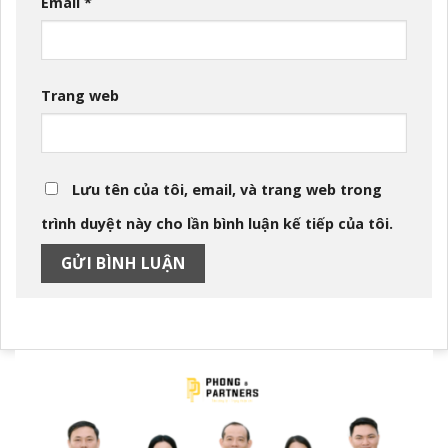
Email
*
Trang web
Lưu tên của tôi, email, và trang web trong
trình duyệt này cho lần bình luận kế tiếp của tôi.