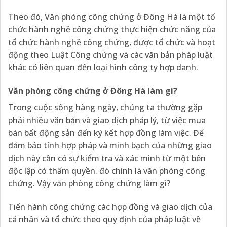
Theo đó, Văn phòng công chứng ở Đông Hà là một tổ
chức hành nghề công chứng thực hiện chức năng của
tổ chức hành nghề công chứng, được tổ chức và hoạt
động theo Luật Công chứng và các văn bản pháp luật
khác có liên quan đến loại hình công ty hợp danh.
Văn phòng công chứng ở Đông Hà làm gì?
Trong cuộc sống hàng ngày, chúng ta thường gặp
phải nhiều văn bản và giao dịch pháp lý, từ việc mua
bán bất động sản đến ký kết hợp đồng làm việc. Để
đảm bảo tính hợp pháp và minh bạch của những giao
dịch này cần có sự kiểm tra và xác minh từ một bên
độc lập có thẩm quyền. đó chính là văn phòng công
chứng. Vậy văn phòng công chứng làm gì?
Tiến hành công chứng các hợp đồng và giao dịch của
cá nhân và tổ chức theo quy định của pháp luật về