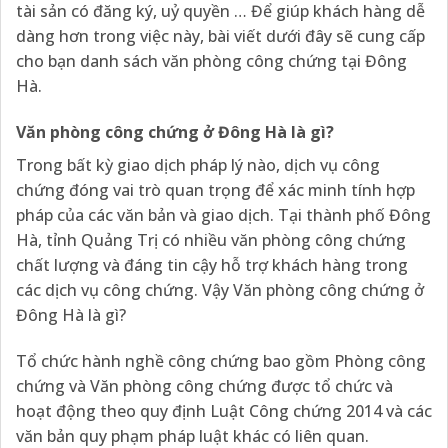
tài sản có đăng ký, uỷ quyền … Để giúp khách hàng dễ
dàng hơn trong việc này, bài viết dưới đây sẽ cung cấp
cho bạn danh sách văn phòng công chứng tại Đông
Hà.
Văn phòng công chứng ở Đông Hà là gì?
Trong bất kỳ giao dịch pháp lý nào, dịch vụ công
chứng đóng vai trò quan trọng để xác minh tính hợp
pháp của các văn bản và giao dịch. Tại thành phố Đông
Hà, tỉnh Quảng Trị có nhiều văn phòng công chứng
chất lượng và đáng tin cậy hỗ trợ khách hàng trong
các dịch vụ công chứng. Vậy Văn phòng công chứng ở
Đông Hà là gì?
Tổ chức hành nghề công chứng bao gồm Phòng công
chứng và Văn phòng công chứng được tổ chức và
hoạt động theo quy định Luật Công chứng 2014 và các
văn bản quy phạm pháp luật khác có liên quan.