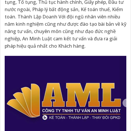
tụng, Tố tụng, Thủ tục hành chính, Giấy phép, Đầu tư
nước ngoài, Pháp lý bất động sản, Kế toán thuế, Kiểm
toán. Thành Lập Doanh Với đội ngũ nhân viên nhiều
năm kinh nghiệm cũng như được đào tạo bài bản về kỹ
năng tư vấn, chuyên môn cũng như đạo đức nghề
nghiệp, An Minh Luật cam kết tư vấn và đưa ra giải
pháp hiệu quả nhất cho Khách hàng.