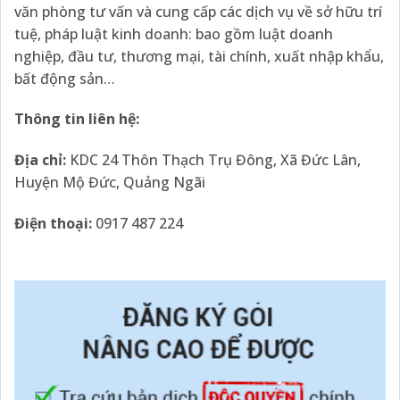
văn phòng tư vấn và cung cấp các dịch vụ về sở hữu trí
tuệ, pháp luật kinh doanh: bao gồm luật doanh
nghiệp, đầu tư, thương mại, tài chính, xuất nhập khẩu,
bất động sản…
Thông tin liên hệ:
Địa
chỉ:
KDC 24 Thôn Thạch Trụ Đông, Xã Đức Lân,
Huyện Mộ Đức, Quảng Ngãi
Điện thoại:
0917 487 224