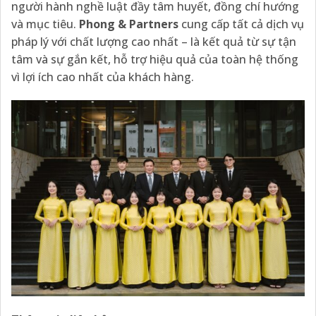
người hành nghề luật đầy tâm huyết, đồng chí hướng
và mục tiêu.
Phong & Partners
cung cấp tất cả dịch vụ
pháp lý với chất lượng cao nhất – là kết quả từ sự tận
tâm và sự gắn kết, hỗ trợ hiệu quả của toàn hệ thống
vì lợi ích cao nhất của khách hàng.