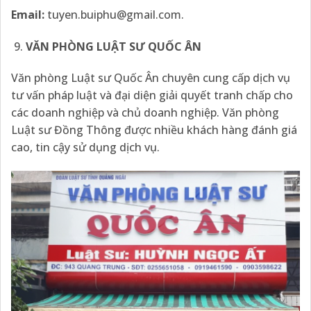
Email:
tuyen.buiphu@gmail.com
.
VĂN PHÒNG LUẬT SƯ QUỐC
ÂN
Văn phòng Luật sư Quốc Ân chuyên cung cấp dịch vụ
tư vấn pháp luật và đại diện giải quyết tranh chấp cho
các doanh nghiệp và chủ doanh nghiệp. Văn phòng
Luật sư Đồng Thông được nhiều khách hàng đánh giá
cao, tin cậy sử dụng dịch vụ.