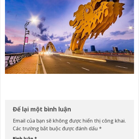
Để lại một bình luận
Email của bạn sẽ không được hiển thị công khai.
Các trường bắt buộc được đánh dấu
*
Bình luận
*