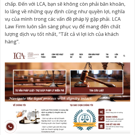
chấp. Đến với LCA, bạn sẽ không còn phải băn khoăn,
lo lắng về những quy định cũng như quyền lợi, nghĩa
vụ của mình trong các vấn đề pháp lý gặp phải. LCA
Law Firm luôn sẵn sàng phục vụ để mang đến chất
lượng dịch vụ tốt nhất, “Tất cả vì lợi ích của khách
hàng”.