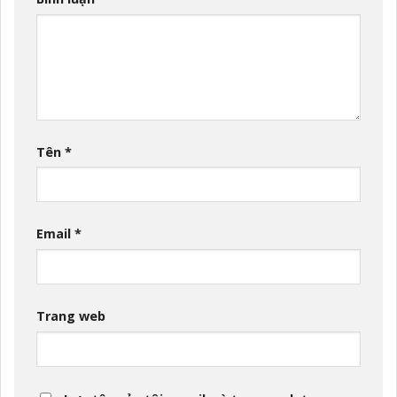
Tên
*
Email
*
Trang web