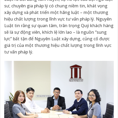
sư, chuyên gia pháp lý có chung niềm tin, khát vọng
xây dựng và phát triển một hãng luật – một thương
hiệu chất lượng trong lĩnh vực tư vấn pháp lý. Nguyên
Luật tin rằng sự quan tâm, trân trọng Quý khách hàng
sẽ là sự động viên, khích lệ lớn lao – là nguồn “sung
lực” bất tận để Nguyên Luật xây dựng, củng cố được
giá trị của một thương hiệu chất lượng trong lĩnh vực
tư vấn pháp lý.