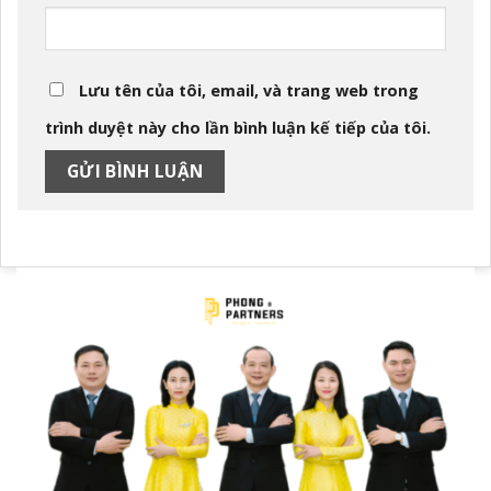
Lưu tên của tôi, email, và trang web trong
trình duyệt này cho lần bình luận kế tiếp của tôi.