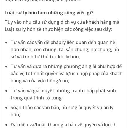
Luật sư ly hôn làm những công việc gì?
Tùy vào nhu cầu sử dụng dịch vụ của khách hàng mà
Luật sư ly hôn sẽ thực hiện các công việc sau đây:
Tư vấn các vấn đề pháp lý liên quan đến quan hệ
hôn nhân, con chung, tài sản chung, nợ chung, hồ
sơ và trình tự thủ tục khi ly hôn;
Tư vấn và đưa ra những phương án giải phù hợp để
bảo vệ tốt nhất quyền và lợi ích hợp pháp của khách
hàng và của vợ/chồng/con;
Tư vấn và giải quyết những tranh chấp phát sinh
trong quá trình tố tụng;
Soạn thảo các văn bản, hồ sơ giải quyết vụ án ly
hôn;
Đại diện và/hoặc tham gia bảo vệ quyền và lợi ích