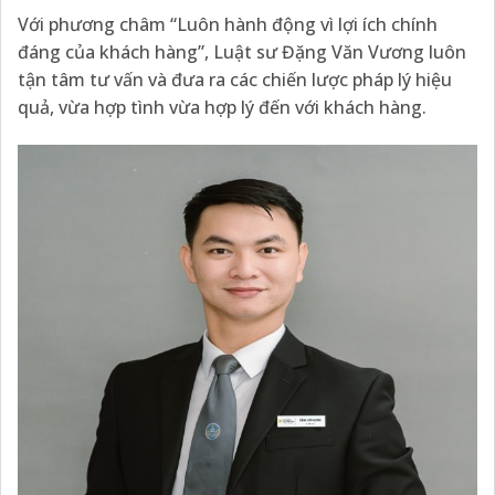
Với phương châm “Luôn hành động vì lợi ích chính
đáng của khách hàng”, Luật sư Đặng Văn Vương luôn
tận tâm tư vấn và đưa ra các chiến lược pháp lý hiệu
quả, vừa hợp tình vừa hợp lý đến với khách hàng.