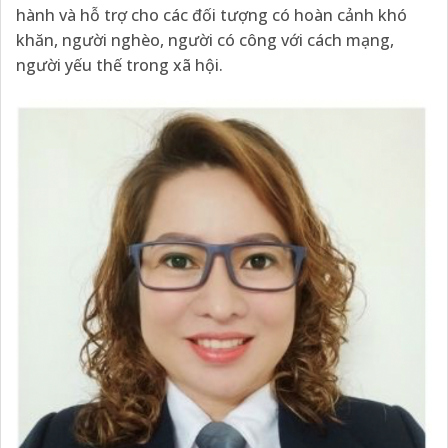
hành và hỗ trợ cho các đối tượng có hoàn cảnh khó
khăn, người nghèo, người có công với cách mạng,
người yếu thế trong xã hội.