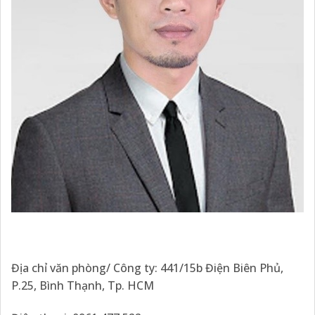
Địa chỉ văn phòng/ Công ty: 441/15b Điện Biên Phủ,
P.25, Bình Thạnh, Tp. HCM