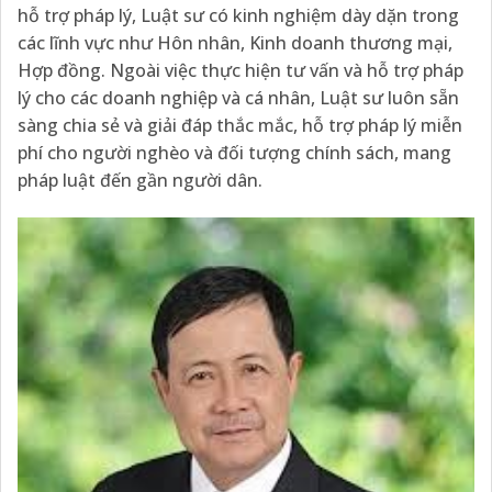
hỗ trợ pháp lý, Luật sư có kinh nghiệm dày dặn trong
các lĩnh vực như Hôn nhân, Kinh doanh thương mại,
Hợp đồng. Ngoài việc thực hiện tư vấn và hỗ trợ pháp
lý cho các doanh nghiệp và cá nhân, Luật sư luôn sẵn
sàng chia sẻ và giải đáp thắc mắc, hỗ trợ pháp lý miễn
phí cho người nghèo và đối tượng chính sách, mang
pháp luật đến gần người dân.