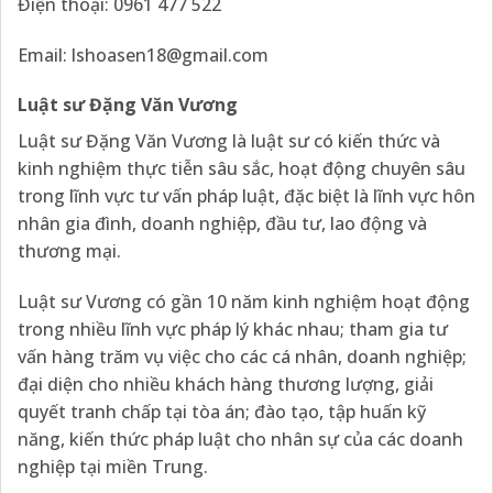
Điện thoại: 0961 477 522
Email:
lshoasen18@gmail.com
Luật sư Đặng Văn Vương
Luật sư Đặng Văn Vương là luật sư có kiến thức và
kinh nghiệm thực tiễn sâu sắc, hoạt động chuyên sâu
trong lĩnh vực tư vấn pháp luật, đặc biệt là lĩnh vực hôn
nhân gia đình, doanh nghiệp, đầu tư, lao động và
thương mại.
Luật sư Vương có gần 10 năm kinh nghiệm hoạt động
trong nhiều lĩnh vực pháp lý khác nhau; tham gia tư
vấn hàng trăm vụ việc cho các cá nhân, doanh nghiệp;
đại diện cho nhiều khách hàng thương lượng, giải
quyết tranh chấp tại tòa án; đào tạo, tập huấn kỹ
năng, kiến thức pháp luật cho nhân sự của các doanh
nghiệp tại miền Trung.