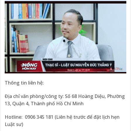
Thông tin liên hệ:
Địa chỉ văn phòng/công ty: Số 68 Hoàng Diệu, Phường
13, Quận 4, Thành phố Hồ Chí Minh
Hotline: 0906 345 181 (Liên hệ trước để đặt lịch hẹn
Luật sư)