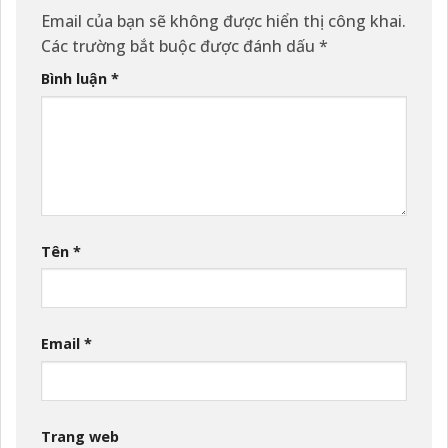
Email của bạn sẽ không được hiển thị công khai.
Các trường bắt buộc được đánh dấu
*
Bình luận
*
Tên
*
Email
*
Trang web