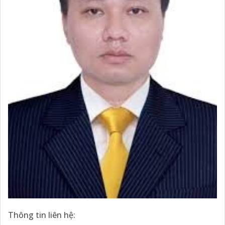
Thông tin liên hệ: