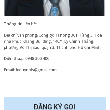
Thông tin liên hệ:
Địa chỉ văn phòng/Công ty: TPhòng 301, Tầng 3, Tòa
nhà Phúc Khang Building, 140/1 Lý Chính Thắng,
phường Võ Thị Sáu, quận 3, Thành phố Hồ Chí Minh
Điện thoại:
0948 300 400
Email: lequynhls@gmail.com