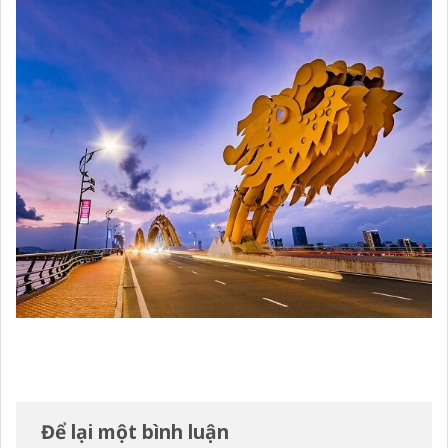
Để lại một bình luận