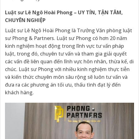
Luật sư Lê Ngô Hoài Phong – UY TÍN, TẬN TÂM,
CHUYÊN NGHIỆP
Luật sư Lê Ngô Hoài Phong là Trưởng Văn phòng luật
sư Phong & Partners. Luật sư Phong có hơn 20 năm
kinh nghiệm hoạt động trong lĩnh vực tư vấn pháp
luật, trong đó, chuyên tư vấn và tham gia giải quyết
các vấn đề liên quan đến lĩnh vực hôn nhân, thừa kế, di
chúc. Luật sư Phong với nhiều kinh nghiệm thực tiễn
và kiến thức chuyên môn sâu rộng sẽ luôn tư vấn và
đưa ra các phương án tối ưu, thấu tình đạt lý đến
khách hàng.