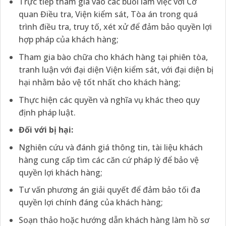
Trực tiếp tham gia vào các buổi làm việc với Cơ
quan Điều tra, Viện kiểm sát, Tòa án trong quá
trình điều tra, truy tố, xét xử để đảm bảo quyền lợi
hợp pháp của khách hàng;
Tham gia bào chữa cho khách hàng tại phiên tòa,
tranh luận với đại diện Viện kiểm sát, với đại diện bị
hại nhằm bảo vệ tốt nhất cho khách hàng;
Thực hiện các quyền và nghĩa vụ khác theo quy
định pháp luật.
Đối với bị hại:
Nghiên cứu và đánh giá thông tin, tài liệu khách
hàng cung cấp tìm các căn cứ pháp lý để bảo vệ
quyền lợi khách hàng;
Tư vấn phương án giải quyết để đảm bảo tối đa
quyền lợi chính đáng của khách hàng;
Soạn thảo hoặc hướng dẫn khách hàng làm hồ sơ