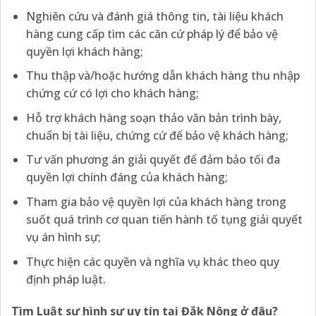
Nghiên cứu và đánh giá thông tin, tài liệu khách
hàng cung cấp tìm các căn cứ pháp lý để bảo vệ
quyền lợi khách hàng;
Thu thập và/hoặc hướng dẫn khách hàng thu nhập
chứng cứ có lợi cho khách hàng;
Hỗ trợ khách hàng soạn thảo văn bản trình bày,
chuẩn bị tài liệu, chứng cứ để bảo vệ khách hàng;
Tư vấn phương án giải quyết để đảm bảo tối đa
quyền lợi chính đáng của khách hàng;
Tham gia bảo vệ quyền lợi của khách hàng trong
suốt quá trình cơ quan tiến hành tố tụng giải quyết
vụ án hình sự;
Thực hiện các quyền và nghĩa vụ khác theo quy
định pháp luật.
Tìm Luật sư hình sự
uy tín tại Đắk Nông
ở đâu?