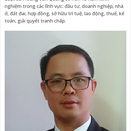
nghiệm trong các lĩnh vực: đầu tư, doanh nghiệp, nhà
ở, đất đai, hợp đồng, sở hữu trí tuệ, lao động, thuế, kế
toán, giải quyết tranh chấp.