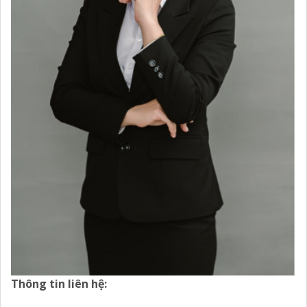
Thông tin liên hệ: