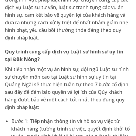
dịch vụ Luật sư tư vấn, luật sư tranh tụng các vụ án
hình sự, cam kết bảo vệ quyền lợi của khách hàng và
đưa ra những cách xử lý triệt để nhất nhằm giảm nhẹ
hình phạt, yêu cầu bồi thường thỏa đáng theo quy
định pháp luật.
Quy trình cung cấp dịch vụ Luật sư hình sự
uy tín
tại Đắk Nông?
Khi tiếp nhận một vụ án hình sự, đội ngũ Luật sư hình
sự chuyên môn cao tại Luật sư hình sự uy tín tại
Quảng Ngãi sẽ thực hiện tuần tự theo 7 bước cố định
sau đây để đảm bảo quyền và lợi ích của Qúy khách
hàng được bảo vệ một cách tốt nhất theo đúng quy
định pháp luật:
Bước 1: Tiếp nhận thông tin và hồ sơ vụ việc từ
khách hàng (tường trình sự việc, quyết định khởi tố