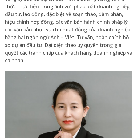
thức thực tiễn trong lĩnh vực pháp luật doanh nghiệp,
đầu tư, lao động, đặc biệt về soạn thảo, đàm phán,
hiệu chỉnh hợp đồng, các văn bản hành chính pháp lý,
các văn bản phục vụ cho hoạt động của doanh nghiệp
bằng hai ngôn ngữ Anh – Việt. Tư vấn, hoàn chỉnh hồ
sơ dự án đầu tư. Đại diện theo ủy quyền trong giải
quyết các tranh chấp của khách hàng doanh nghiệp và
cá nhân.​