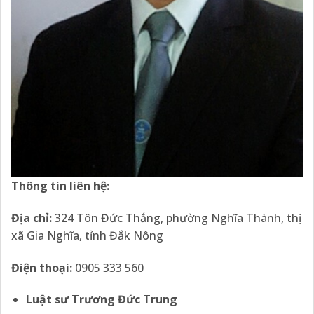
Thông tin liên hệ:
Địa
chỉ:
324 Tôn Đức Thắng, phường Nghĩa Thành, thị
xã Gia Nghĩa, tỉnh Đắk Nông
Điện thoại:
0905 333 560
Luật sư Trương Đức Trung