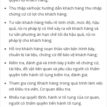
Thu thập và/hoặc hướng dẫn khách hàng thu nhập
chứng cứ có lợi cho khách hàng;
Tư vấn khách hàng hiểu rõ tính chất, mức độ, hậu
quả, rủi ro pháp lý có thể xảy ra với khách hàng và
tư vấn phương án hạn chế tối đa hậu quả, rủi ro
pháp lý cho khách hàng;
Hỗ trợ khách hàng soạn thảo văn bản trình bày,
chuẩn bị tài liệu, chứng cứ để bảo vệ khách hàng;
Kiểm tra, đánh giá và trình bày ý kiến về chứng cứ,
tài liệu, đồ vật liên quan và yêu cầu người có thẩm
quyền tiến hành tố tụng kiểm tra, đánh giá;
Tham gia cùng Khách hàng trong quá trình làm việc
với Điều tra viên, Cơ quan điều tra;
Khiếu nại quyết định, hành vi tố tụng của cơ quan,
người có thẩm quyền tiến hành tố tụng.