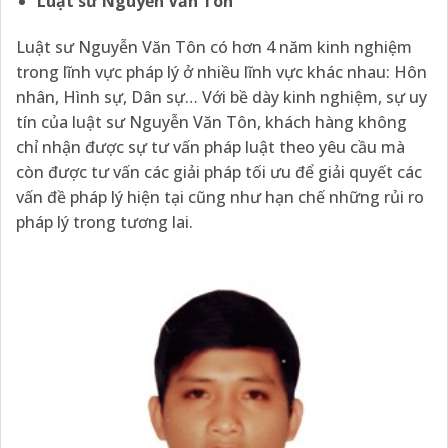
Luật sư Nguyễn Văn Tôn
Luật sư Nguyễn Văn Tôn có hơn 4 năm kinh nghiệm
trong lĩnh vực pháp lý ở nhiều lĩnh vực khác nhau: Hôn
nhân, Hình sự, Dân sự… Với bề dày kinh nghiệm, sự uy
tín của luật sư Nguyễn Văn Tôn, khách hàng không
chỉ nhận được sự tư vấn pháp luật theo yêu cầu mà
còn được tư vấn các giải pháp tối ưu để giải quyết các
vấn đề pháp lý hiện tại cũng như hạn chế những rủi ro
pháp lý trong tương lai.