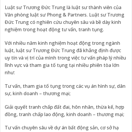
Luật sư Trương Đức Trung là luật sư thành viên của
Văn phòng luật sư Phong & Partners. Luật sư Trương
Đức Trung có nghiên cứu chuyên sâu và bề dày kinh
nghiệm trong hoạt động tư vấn, tranh tụng.
Với nhiều năm kinh nghiệm hoạt động trong ngành
luật, luật sư Trương Đức Trung đã khẳng định được
uy tín và vị trí của mình trong việc tư vấn pháp lý nhiều
lĩnh vực và tham gia tố tụng tại nhiều phiên tòa lớn
như:
Tư vấn, tham gia tố tụng trong các vụ án hình sự, dân
sự, kinh doanh – thương mại;
Giải quyết tranh chấp đất đai, hôn nhân, thừa kế, hợp
đồng, tranh chấp lao động, kinh doanh – thương mại;
Tư vấn chuyên sâu về dự án bất động sản, cơ sở hạ