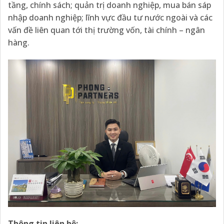
tầng, chính sách; quản trị doanh nghiệp, mua bán sáp
nhập doanh nghiệp; lĩnh vực đầu tư nước ngoài và các
vấn đề liên quan tới thị trường vốn, tài chính – ngân
hàng.
Thông tin liên hệ: