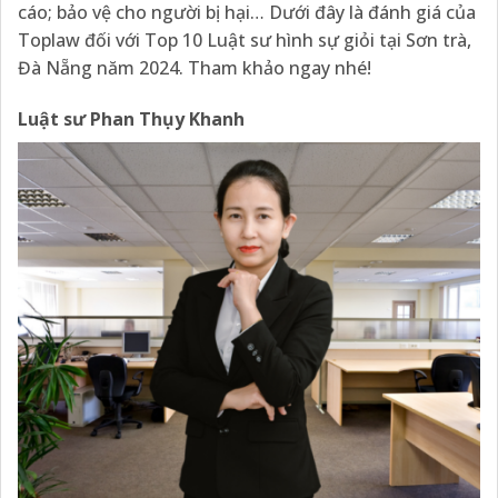
cáo; bảo vệ cho người bị hại… Dưới đây là đánh giá của
Toplaw đối với Top 10 Luật sư hình sự giỏi tại Sơn trà,
Đà Nẵng năm 2024. Tham khảo ngay nhé!
Luật sư Phan Thụy Khanh