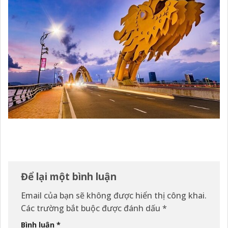
Để lại một bình luận
Email của bạn sẽ không được hiển thị công khai.
Các trường bắt buộc được đánh dấu
*
Bình luận
*