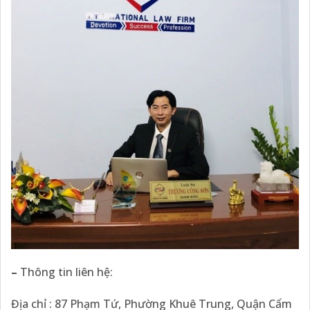
–
Thông tin liên hệ:
Địa chỉ : 87 Phạm Tứ, Phường Khuê Trung, Quận Cẩm