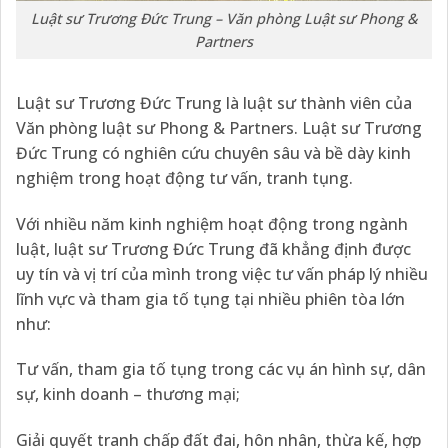
Luật sư Trương Đức Trung – Văn phòng Luật sư Phong &
Partners
Luật sư Trương Đức Trung là luật sư thành viên của
Văn phòng luật sư Phong & Partners. Luật sư Trương
Đức Trung có nghiên cứu chuyên sâu và bề dày kinh
nghiệm trong hoạt động tư vấn, tranh tụng.
Với nhiều năm kinh nghiệm hoạt động trong ngành
luật, luật sư Trương Đức Trung đã khẳng định được
uy tín và vị trí của mình trong việc tư vấn pháp lý nhiều
lĩnh vực và tham gia tố tụng tại nhiều phiên tòa lớn
như:
Tư vấn, tham gia tố tụng trong các vụ án hình sự, dân
sự, kinh doanh – thương mại;
Giải quyết tranh chấp đất đai, hôn nhân, thừa kế, hợp