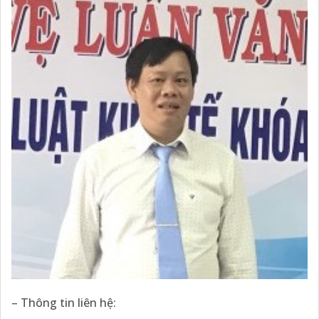
– Thông tin liên hệ: