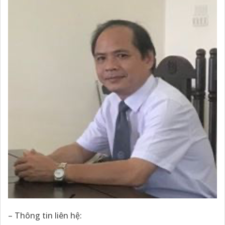
– Thông tin liên hệ: