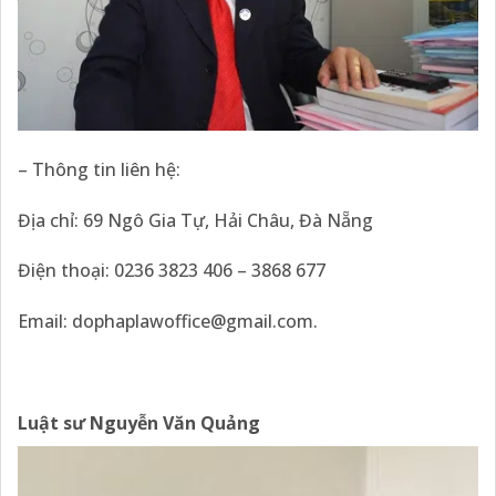
– Thông tin liên hệ:
Địa chỉ: 69 Ngô Gia Tự, Hải Châu, Đà Nẵng
Điện thoại: 0236 3823 406 – 3868 677
Email: dophaplawoffice@gmail.com.
Luật sư Nguyễn Văn Quảng