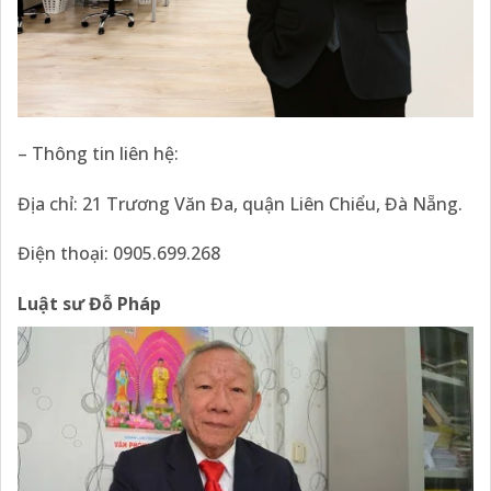
– Thông tin liên hệ:
Địa chỉ: 21 Trương Văn Đa, quận Liên Chiểu, Đà Nẵng.
Điện thoại: 0905.699.268
Luật sư Đỗ Pháp