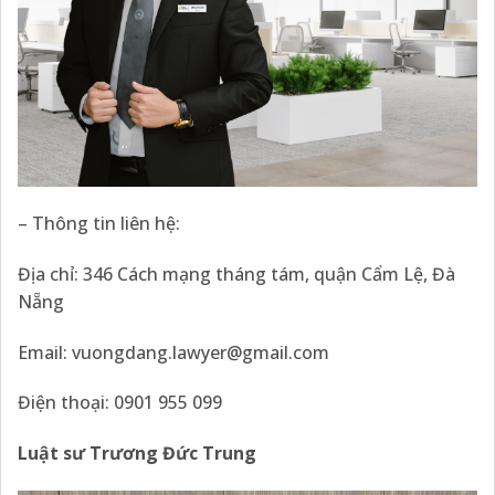
– Thông tin liên hệ:
Địa chỉ: 346 Cách mạng tháng tám, quận Cẩm Lệ, Đà
Nẵng
Email: vuongdang.lawyer@gmail.com
Điện thoại: 0901 955 099
Luật sư Trương Đức Trung