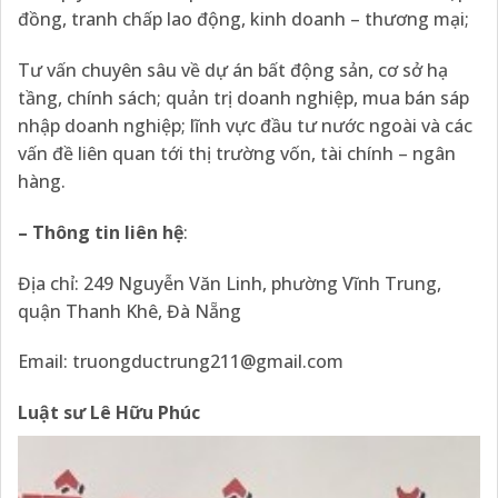
đồng, tranh chấp lao động, kinh doanh – thương mại;
Tư vấn chuyên sâu về dự án bất động sản, cơ sở hạ
tầng, chính sách; quản trị doanh nghiệp, mua bán sáp
nhập doanh nghiệp; lĩnh vực đầu tư nước ngoài và các
vấn đề liên quan tới thị trường vốn, tài chính – ngân
hàng.
– Thông tin liên hệ
:
Địa chỉ: 249 Nguyễn Văn Linh, phường Vĩnh Trung,
quận Thanh Khê, Đà Nẵng
Email:
truongductrung211@gmail.com
Luật sư Lê Hữu Phúc