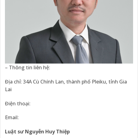
– Thông tin liên hệ:
Địa chỉ: 34A Cù Chính Lan, thành phố Pleiku, tỉnh Gia
Lai
Điện thoại:
Email:
Luật sư Nguyễn Huy Thiệp