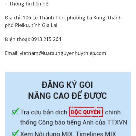
– Thông tin liên hệ:
Địa chỉ: 106 Lê Thánh Tôn, phường La Kring, thành
phố Pleiku, tỉnh Gia Lai
Điện thoại: 0913 215 264
Email:
vietnam@luatsunguyenhuythiep.com