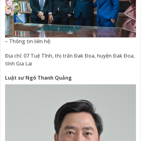
– Thông tin liên hệ:
Địa chỉ: 07 Tuệ Tĩnh, thị trấn Đak Đoa, huyện Đak Đoa,
tỉnh Gia Lai
Luật sư Ngô Thanh Quảng