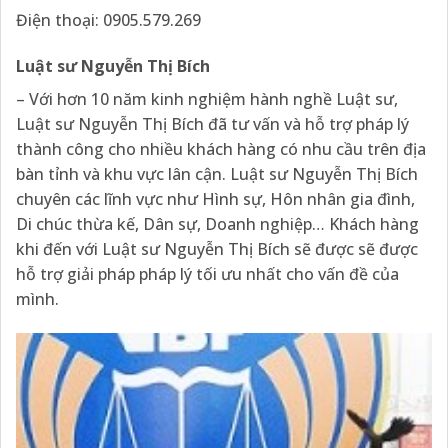
Điện thoại: 0905.579.269
Luật sư Nguyễn Thị Bích
– Với hơn 10 năm kinh nghiệm hành nghề Luật sư,
Luật sư Nguyễn Thị Bích đã tư vấn và hỗ trợ pháp lý
thành công cho nhiều khách hàng có nhu cầu trên địa
bàn tỉnh và khu vực lân cận. Luật sư Nguyễn Thị Bích
chuyên các lĩnh vực như Hình sự, Hôn nhân gia đình,
Di chúc thừa kế, Dân sự, Doanh nghiệp… Khách hàng
khi đến với Luật sư Nguyễn Thị Bích sẽ được sẽ được
hỗ trợ giải pháp pháp lý tối ưu nhất cho vấn đề của
mình.