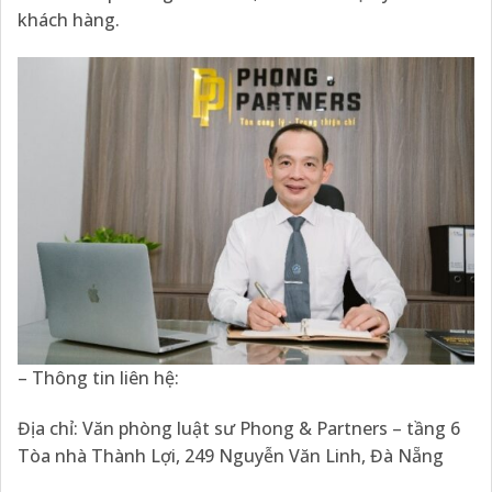
khách hàng.
– Thông tin liên hệ:
Địa chỉ: Văn phòng luật sư Phong & Partners – tầng 6
Tòa nhà Thành Lợi, 249 Nguyễn Văn Linh, Đà Nẵng