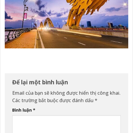
Để lại một bình luận
Email của bạn sẽ không được hiển thị công khai.
Các trường bắt buộc được đánh dấu
*
Bình luận
*