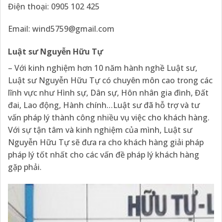
Điện thoại: 0905 102 425
Email:
wind5759@gmail.com
Luật sư Nguyễn Hữu Tự
– Với kinh nghiệm hơn 10 năm hành nghề Luật sư,
Luật sư Nguyễn Hữu Tự có chuyên môn cao trong các
lĩnh vực như Hình sự, Dân sự, Hôn nhân gia đình, Đất
đai, Lao động, Hành chính…Luật sư đã hỗ trợ và tư
vấn pháp lý thành công nhiều vụ việc cho khách hàng.
Với sự tận tâm và kinh nghiệm của mình, Luật sư
Nguyễn Hữu Tự sẽ đưa ra cho khách hàng giải pháp
pháp lý tốt nhất cho các vấn đề pháp lý khách hàng
gặp phải.