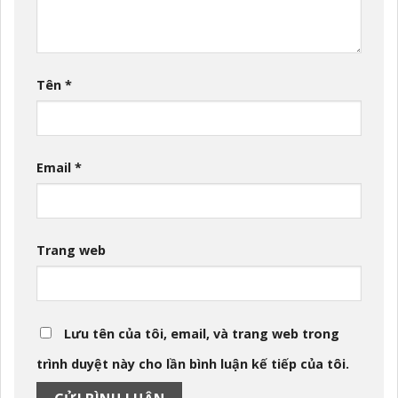
Tên
*
Email
*
Trang web
Lưu tên của tôi, email, và trang web trong
trình duyệt này cho lần bình luận kế tiếp của tôi.