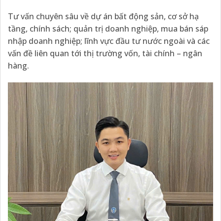
Tư vấn chuyên sâu về dự án bất động sản, cơ sở hạ
tầng, chính sách; quản trị doanh nghiệp, mua bán sáp
nhập doanh nghiệp; lĩnh vực đầu tư nước ngoài và các
vấn đề liên quan tới thị trường vốn, tài chính – ngân
hàng.