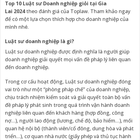
Top 10 Luật sư Doanh nghiệp giỏi tại Gia
Lai 2024
theo đánh giá của Toplaw. Tham khảo ngay
để có một lựa chọn thích hợp cho doanh nghiệp của
mình nhé.
Luật sư doanh nghiệp là gì?
Luật sư doanh nghiệp được định nghĩa là người giúp
doanh nghiệp giải quyết mọi vấn đề pháp lý liên quan
đến doanh nghiệp.
Trong cơ cấu hoạt động, Luật sư doanh nghiệp đóng
vai trò như một “phòng pháp chế” của doanh nghiệp,
chịu trách nhiệm kiểm soát và giải quyết toàn bộ vấn
đề pháp lý phát sinh trong quá trình vận hành doanh
nghiệp liên quan đến khách hàng (hợp đồng, công
nợ…), người lao động (lương, chế độ, bảo hiểm…), mối
quan hệ nội bộ (thành viên/cổ đông, dung hòa và phát
triển…), cơ quan nhà nước (giấy phép và thủ tục hành