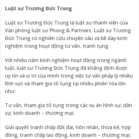
Luật sư Trương Đức Trung
Luật sư Trương Đức Trung là luật sư thành viên của
Văn phòng luật sư Phong & Partners. Luật sư Trương
Đức Trung có nghiên cứu chuyên sâu và bề dày kinh
nghiệm trong hoạt động tư vấn, tranh tụng.
Với nhiều năm kinh nghiệm hoạt động trong ngành
luật, luật sư Trương Đức Trung đã khẳng định được
uy tín và vị trí của mình trong việc tư vấn pháp lý nhiều
lĩnh vực và tham gia tố tụng tại nhiều phiên tòa lớn
như:
Tư vấn, tham gia tố tụng trong các vụ án hình sự, dân
sự, kinh doanh – thương mại;
Giải quyết tranh chấp đất đai, hôn nhân, thừa kế, hợp
đồng, tranh chấp lao động, kinh doanh – thương mại;