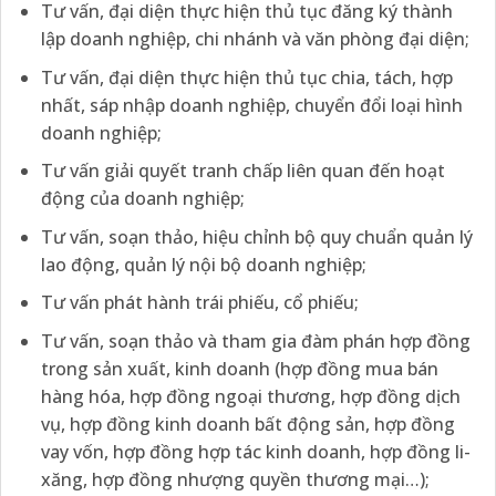
Tư vấn, đại diện thực hiện thủ tục đăng ký thành
lập doanh nghiệp, chi nhánh và văn phòng đại diện;
Tư vấn, đại diện thực hiện thủ tục chia, tách, hợp
nhất, sáp nhập doanh nghiệp, chuyển đổi loại hình
doanh nghiệp;
Tư vấn giải quyết tranh chấp liên quan đến hoạt
động của doanh nghiệp;
Tư vấn, soạn thảo, hiệu chỉnh bộ quy chuẩn quản lý
lao động, quản lý nội bộ doanh nghiệp;
Tư vấn phát hành trái phiếu, cổ phiếu;
Tư vấn, soạn thảo và tham gia đàm phán hợp đồng
trong sản xuất, kinh doanh (hợp đồng mua bán
hàng hóa, hợp đồng ngoại thương, hợp đồng dịch
vụ, hợp đồng kinh doanh bất động sản, hợp đồng
vay vốn, hợp đồng hợp tác kinh doanh, hợp đồng li-
xăng, hợp đồng nhượng quyền thương mại…);