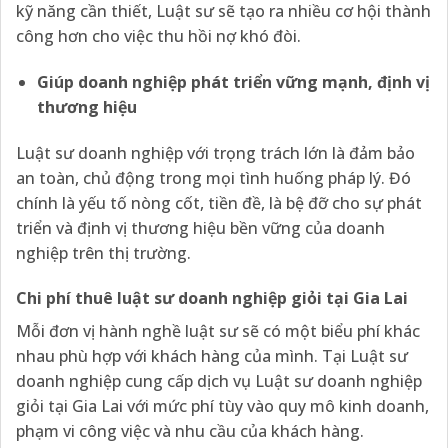
kỹ năng cần thiết, Luật sư sẽ tạo ra nhiều cơ hội thành
công hơn cho việc thu hồi nợ khó đòi.
Giúp doanh nghiệp phát triển vững mạnh, định vị
thương hiệu
Luật sư doanh nghiệp với trọng trách lớn là đảm bảo
an toàn, chủ động trong mọi tình huống pháp lý. Đó
chính là yếu tố nòng cốt, tiền đề, là bệ đỡ cho sự phát
triển và định vị thương hiệu bền vững của doanh
nghiệp trên thị trường.
Chi phí thuê luật sư doanh nghiệp giỏi tại Gia Lai
Mỗi đơn vị hành nghề luật sư sẽ có một biểu phí khác
nhau phù hợp với khách hàng của mình. Tại Luật sư
doanh nghiệp cung cấp dịch vụ Luật sư doanh nghiệp
giỏi tại Gia Lai với mức phí tùy vào quy mô kinh doanh,
phạm vi công việc và nhu cầu của khách hàng.