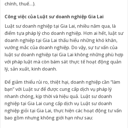
chính, thuế…).
Công việc của Luật sư doanh nghiệp Gia Lai
Luật sư doanh nghiệp tại Gia Lai, nhiều năm qua, là
điểm tựa pháp lý cho doanh nghiệp. Hơn ai hết, luật sư
doanh nghiệp tại Gia Lai thấu hiểu những khó khăn,
vướng mắc của doanh nghiệp. Do vậy, sự tư vấn của
luật sư doanh nghiệp tại Gia Lai không những phù hợp
với pháp luật mà còn bám sát thực tế hoạt động quản
lý, sản xuất, kinh doanh.
Để giảm thiểu rủi ro, thiệt hại, doanh nghiệp cần “làm
bạn” với Luật sư để được cung cấp dịch vụ pháp lý
nhanh chóng, kịp thời và hiệu quả. Luật sư doanh
nghiệp tại Gia Lai cung cấp dịch vụ Luật sư doanh
nghiệp giỏi tại Gia Lai, thực hiện các hoạt động tư vấn
bao gồm nhưng không giới hạn như sau: