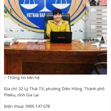
– Thông tin liên hệ:
Địa chỉ: 32 Lý Thái Tổ, phường Diên Hồng, Thành phố
Pleiku, tỉnh Gia Lai
Điện thoại: 0905 147 078