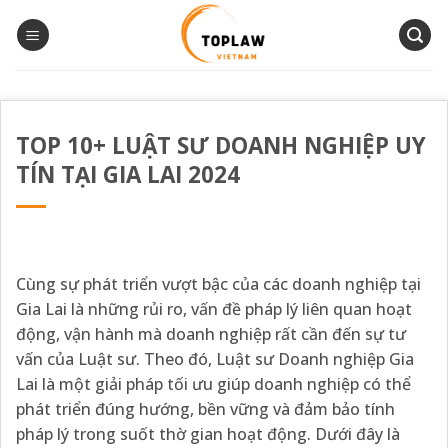
Bỏ
qua
nội
dung
TOP 10+ LUẬT SƯ DOANH NGHIỆP UY
TÍN TẠI GIA LAI 2024
Cùng sự phát triển vượt bậc của các doanh nghiệp tại
Gia Lai là những rủi ro, vấn đề pháp lý liên quan hoạt
động, vận hành mà doanh nghiệp rất cần đến sự tư
vấn của Luật sư. Theo đó, Luật sư Doanh nghiệp Gia
Lai là một giải pháp tối ưu giúp doanh nghiệp có thể
phát triển đúng hướng, bền vững và đảm bảo tính
pháp lý trong suốt thờ gian hoạt động. Dưới đây là