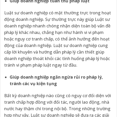
Giúp doanh nghiệp tuân thủ pháp luật
Luật sư doanh nghiệp có mặt thường trực trong hoạt
động doanh nghiệp. Sự thường trực này giúp Luật sư
doanh nghiệp nhanh chóng nhận diện toàn bộ vấn đề
pháp lý khác nhau, chẳng hạn như hành vi vi phạm
hoặc nguy cơ tranh chấp, có thể ảnh hưởng đến hoạt
động của doanh nghiệp. Luật sư doanh nghiệp cung
cấp lời khuyên và hướng dẫn pháp lý cần thiết giúp
doanh nghiệp thoát khỏi các tình huống pháp lý hoặc
tránh vi phạm pháp luật ngay từ đầu.
Giúp doanh nghiệp ngăn ngừa rủi ro pháp lý,
tránh các vụ kiện tụng
Bất kỳ doanh nghiệp nào cũng có nguy cơ đối diện với
tranh chấp hợp đồng với đối tác, người lao động, nhà
nước hay thậm chí trong nội bộ. Trong những trường
hợp như vậy, Luật sư doanh nghiệp sẽ đưa ra các giải