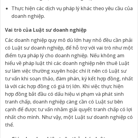
Thực hiện các dịch vụ pháp lý khác theo yêu cầu của
doanh nghiệp.
Vai trò của Luật sư doanh nghiệp
Các doanh nghiệp quy mô dù lớn hay nhỏ đều cần phải
có Luật sư doanh nghiệp, để hỗ trợ với vai trò như một
điểm tựa pháp lý cho doanh nghiệp. Nếu không am
hiểu về pháp luật thì các doanh nghiệp nên thuê Luật
sư làm việc thường xuyên hoặc chí ít nên có Luật sư
tư vấn khi soạn thảo, đàm phán, ký kết hợp đồng, nhất
là với các hợp đồng có giá trị lớn. Khi việc thực hiện
hợp đồng bắt đầu có dấu hiệu vi phạm và phát sinh
tranh chấp, doanh nghiệp càng cần có Luật sư bên
cạnh để được tư vấn nhằm giải quyết tranh chấp có lợi
nhất cho mình. Như vậy, một Luật sư doanh nghiệp có
thể.