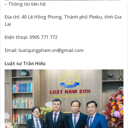
– Thông tin liên hệ:
Địa chỉ: 40 Lê Hồng Phong, Thành phố Pleiku, tỉnh Gia
Lai
Điện thoại: 0905 771 772
Email:
luatqungpham.vn@gmail.com
Luật sư Trần Hiếu