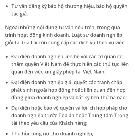
Tư vấn đăng ký bảo hộ thương hiệu, bảo hộ quyền
tác giả.
Ngoài những nội dung tư vấn nêu trên, trong quá
trình hoạt động kinh doanh, Luật sư doanh nghiệp
giỏi tại Gia Lai còn cung cấp các dịch vụ theo vụ việc:
Đại diện doanh nghiệp liên hệ với các cơ quan có
thẩm quyền Việt Nam để thực hiện các thủ tục liên
quan đến việc xin giấy phép tại Việt Nam;
Đại diện doanh nghiệp giải quyết các tranh chấp
phát sinh ngoài hợp đồng hoặc liên quan đến hợp
đồng giữa doanh nghiệp và bất kỳ bên thứ ba nào;
Đại diện hoặc bảo vệ quyền và lợi ích hợp pháp cho
doanh nghiệp trước Tòa án hoặc Trung tâm Trọng
tài theo yêu cầu của Khách hàng;
Thu hồi công nợ cho doanh nghiệp;