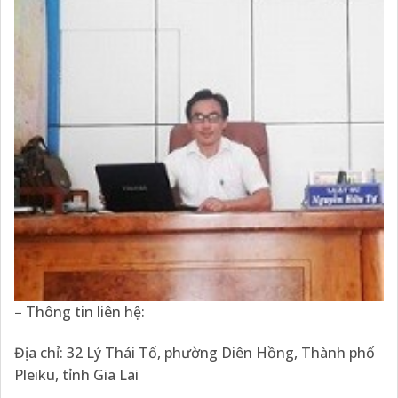
– Thông tin liên hệ:
Địa chỉ: 32 Lý Thái Tổ, phường Diên Hồng, Thành phố
Pleiku, tỉnh Gia Lai