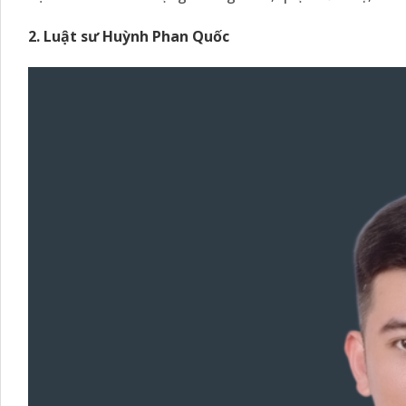
2. Luật sư Huỳnh Phan Quốc