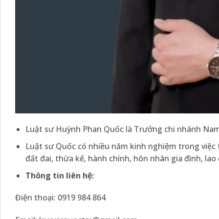
Luật sư Huỳnh Phan Quốc là Trưởng chi nhánh Nam
Luật sư Quốc có nhiều năm kinh nghiệm trong việc tư
đất đai, thừa kế, hành chính, hôn nhân gia đình, l
Thông tin liên hệ:
Điện thoại: 0919 984 864