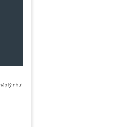
háp lý như