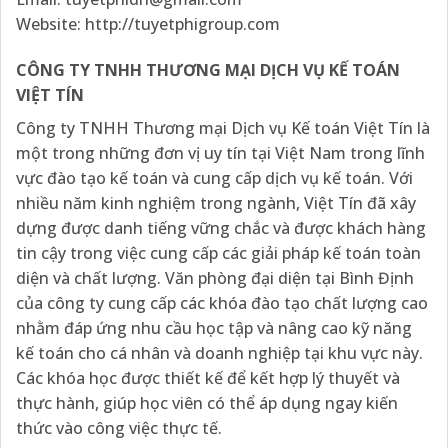
Website:
http://tuyetphigroup.com
CÔNG TY TNHH THƯƠNG MẠI DỊCH VỤ KẾ TOÁN
VIỆT TÍN
Công ty TNHH Thương mại Dịch vụ Kế toán Việt Tín là
một trong những đơn vị uy tín tại Việt Nam trong lĩnh
vực đào tạo kế toán và cung cấp dịch vụ kế toán. Với
nhiều năm kinh nghiệm trong ngành, Việt Tín đã xây
dựng được danh tiếng vững chắc và được khách hàng
tin cậy trong việc cung cấp các giải pháp kế toán toàn
diện và chất lượng. Văn phòng đại diện tại Bình Định
của công ty cung cấp các khóa đào tạo chất lượng cao
nhằm đáp ứng nhu cầu học tập và nâng cao kỹ năng
kế toán cho cá nhân và doanh nghiệp tại khu vực này.
Các khóa học được thiết kế để kết hợp lý thuyết và
thực hành, giúp học viên có thể áp dụng ngay kiến
thức vào công việc thực tế.