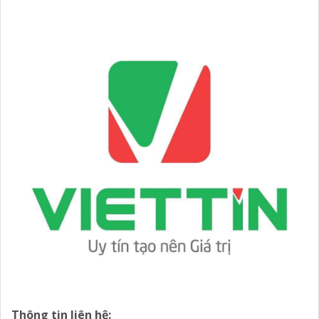
Thông tin liên hệ: