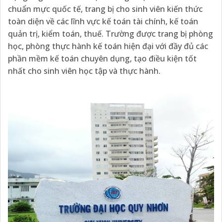
chuẩn mực quốc tế, trang bị cho sinh viên kiến thức
toàn diện về các lĩnh vực kế toán tài chính, kế toán
quản trị, kiểm toán, thuế. Trường được trang bị phòng
học, phòng thực hành kế toán hiện đại với đầy đủ các
phần mềm kế toán chuyên dụng, tạo điều kiện tốt
nhất cho sinh viên học tập và thực hành.