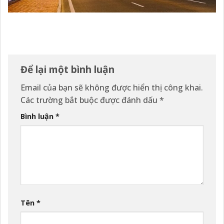
Để lại một bình luận
Email của bạn sẽ không được hiển thị công khai.
Các trường bắt buộc được đánh dấu
*
Bình luận
*
Tên
*