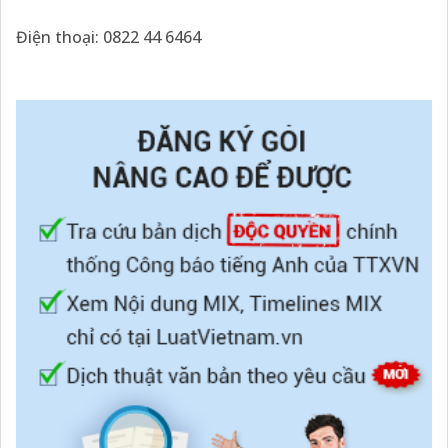
Điện thoại: 0822 44 6464