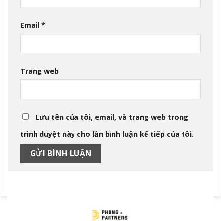
Email
*
Trang web
Lưu tên của tôi, email, và trang web trong
trình duyệt này cho lần bình luận kế tiếp của tôi.