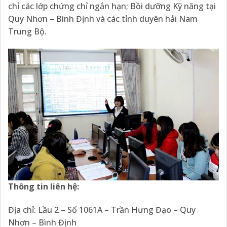
chỉ các lớp chứng chỉ ngắn hạn; Bồi dưỡng Kỹ năng tại
Quy Nhơn – Bình Định và các tỉnh duyên hải Nam
Trung Bộ.
Thông tin liên hệ:
Địa chỉ: Lầu 2 – Số 1061A – Trần Hưng Đạo – Quy
Nhơn – Bình Định