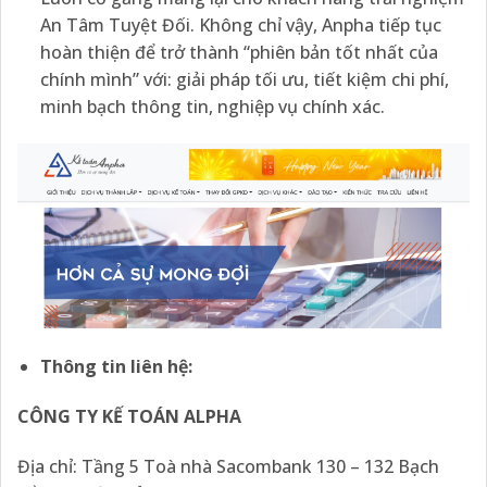
An Tâm Tuyệt Đối. Không chỉ vậy, Anpha tiếp tục
hoàn thiện để trở thành “phiên bản tốt nhất của
chính mình” với: giải pháp tối ưu, tiết kiệm chi phí,
minh bạch thông tin, nghiệp vụ chính xác.
Thông tin liên hệ
:
CÔNG TY KẾ TOÁN ALPHA
Địa chỉ: Tầng 5 Toà nhà Sacombank 130 – 132 Bạch