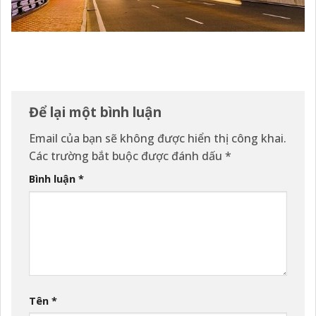
Để lại một bình luận
Email của bạn sẽ không được hiển thị công khai.
Các trường bắt buộc được đánh dấu
*
Bình luận
*
Tên
*