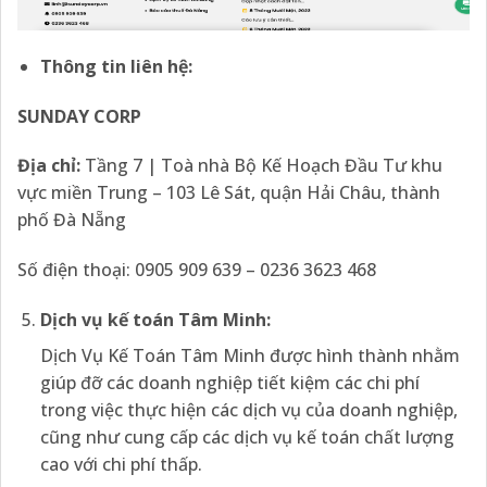
Thông tin liên hệ:
SUNDAY CORP
Địa chỉ:
Tầng 7 | Toà nhà Bộ Kế Hoạch Đầu Tư khu
vực miền Trung – 103 Lê Sát, quận Hải Châu, thành
phố Đà Nẵng
Số điện thoại: 0905 909 639 – 0236 3623 468
Dịch vụ kế toán Tâm Minh:
Dịch Vụ Kế Toán Tâm Minh được hình thành nhằm
giúp đỡ các doanh nghiệp tiết kiệm các chi phí
trong việc thực hiện các dịch vụ của doanh nghiệp,
cũng như cung cấp các dịch vụ kế toán chất lượng
cao với chi phí thấp.