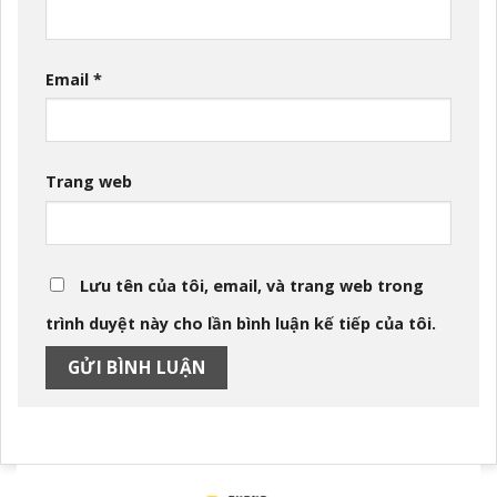
Email
*
Trang web
Lưu tên của tôi, email, và trang web trong
trình duyệt này cho lần bình luận kế tiếp của tôi.