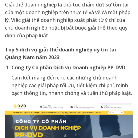
Giải thể doanh nghiệp là thủ tục chấm dứt sự tồn tại
của một doanh nghiệp trên thực tế và về cả mặt pháp
lý. Việc giải thể doanh nghiệp xuất phát từ ý chí của
chủ doanh nghiệp hoặc bị bắt buộc giải thể theo quy
định của pháp luật.
Top 5 dịch vụ
giải thể
doanh nghiệp uy tín
tại
Quảng Nam năm 2023
Công ty Cổ phần Dịch vụ Doanh nghiệp PP-DVD:
Cam kết mang đến cho các những chủ doanh
nghiệp các giải pháp tối ưu, tiết kiệm chi phí, minh
bạch thông tin, nhanh chóng và tuân thủ pháp luật.