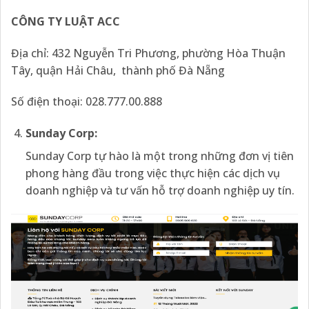
CÔNG TY LUẬT ACC
Địa chỉ: 432 Nguyễn Tri Phương, phường Hòa Thuận
Tây, quận Hải Châu, thành phố Đà Nẵng
Số điện thoại: 028.777.00.888
Sunday Corp:
Sunday Corp tự hào là một trong những đơn vị tiên
phong hàng đầu trong việc thực hiện các dịch vụ
doanh nghiệp và tư vấn hỗ trợ doanh nghiệp uy tín.