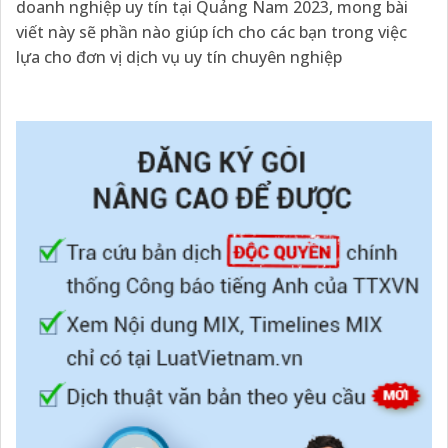
doanh nghiệp uy tín tại Quảng Nam 2023, mong bài
viết này sẽ phần nào giúp ích cho các bạn trong việc
lựa cho đơn vị dịch vụ uy tín chuyên nghiệp