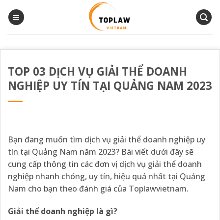
Bỏ
qua
nội
dung
TOP 03 DỊCH VỤ GIẢI THỂ DOANH
NGHIỆP UY TÍN TẠI QUẢNG NAM 2023
Bạn đang muốn tìm dịch vụ giải thể doanh nghiệp uy
tín tại Quảng Nam năm 2023? Bài viết dưới đây sẽ
cung cấp thông tin các đơn vị dịch vụ giải thể doanh
nghiệp nhanh chóng, uy tín, hiệu quả nhất tại Quảng
Nam cho bạn theo đánh giá của Toplawvietnam.
Giải thể doanh nghiệp
là gì?