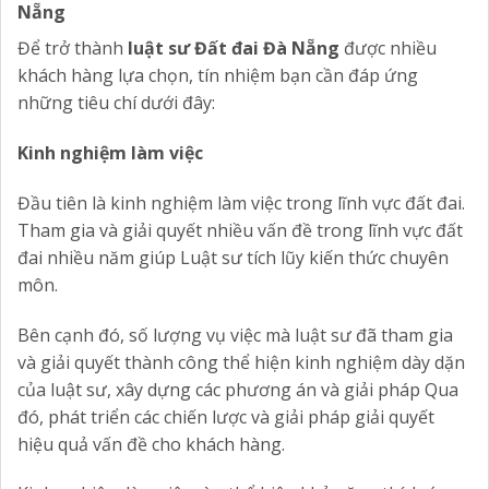
Nẵng
Để trở thành
luật sư Đất đai Đà Nẵng
được nhiều
khách hàng lựa chọn, tín nhiệm bạn cần đáp ứng
những tiêu chí dưới đây:
Kinh nghiệm làm việc
Đầu tiên là kinh nghiệm làm việc trong lĩnh vực đất đai.
Tham gia và giải quyết nhiều vấn đề trong lĩnh vực đất
đai nhiều năm giúp Luật sư tích lũy kiến thức chuyên
môn.
Bên cạnh đó, số lượng vụ việc mà luật sư đã tham gia
và giải quyết thành công thể hiện kinh nghiệm dày dặn
của luật sư, xây dựng các phương án và giải pháp Qua
đó, phát triển các chiến lược và giải pháp giải quyết
hiệu quả vấn đề cho khách hàng.