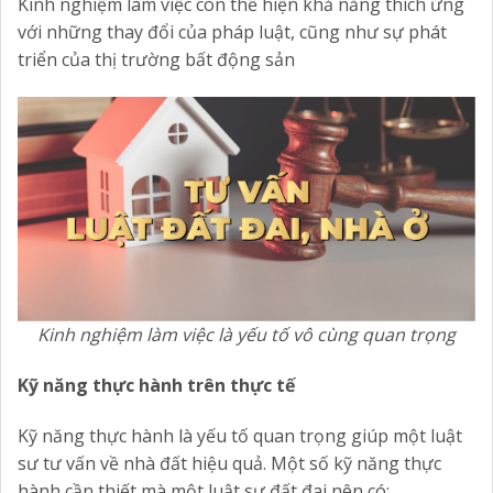
Kinh nghiệm làm việc còn thể hiện khả năng thích ứng
với những thay đổi của pháp luật, cũng như sự phát
triển của thị trường bất động sản
Kinh nghiệm làm việc là yếu tố vô cùng quan trọng
Kỹ năng thực hành trên thực tế
Kỹ năng thực hành là yếu tố quan trọng giúp một luật
sư tư vấn về nhà đất hiệu quả. Một số kỹ năng thực
hành cần thiết mà một luật sư đất đai nên có: