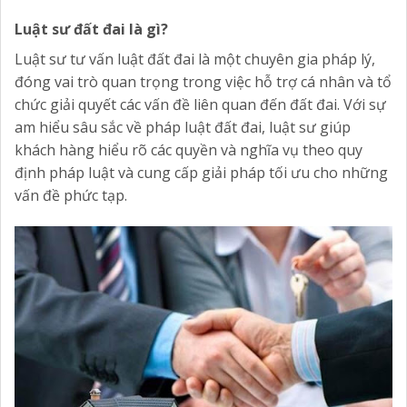
Luật sư đất đai là gì?
Luật sư tư vấn luật đất đai là một chuyên gia pháp lý,
đóng vai trò quan trọng trong việc hỗ trợ cá nhân và tổ
chức giải quyết các vấn đề liên quan đến đất đai. Với sự
am hiểu sâu sắc về pháp luật đất đai, luật sư giúp
khách hàng hiểu rõ các quyền và nghĩa vụ theo quy
định pháp luật và cung cấp giải pháp tối ưu cho những
vấn đề phức tạp.