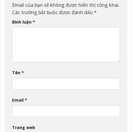
Email của bạn sẽ không được hiển thị công khai.
Các trường bắt buộc được đánh dấu
*
Bình luận
*
Tên
*
Email
*
Trang web