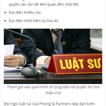
quyền các vấn đề liên quan đến nhà đất
Đại diện khiếu nại.
Đại diện khởi kiện tại tòa án.
Tham gia vào quá trình tố tụng bảo vệ quyền lợi cho
thân chủ
Đội ngũ luật sư của Phong & Partners dày dạn kinh