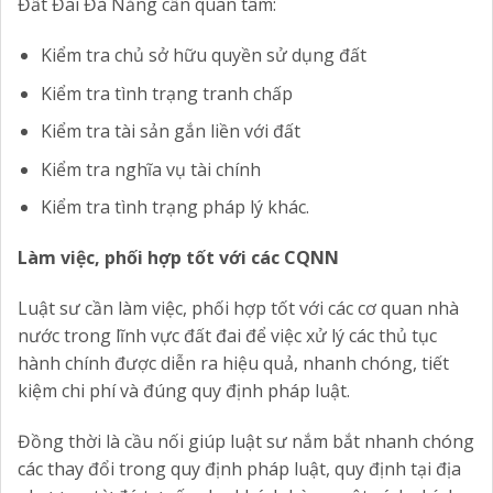
Đất Đai Đà Nẵng cần quan tâm:
Kiểm tra chủ sở hữu quyền sử dụng đất
Kiểm tra tình trạng tranh chấp
Kiểm tra tài sản gắn liền với đất
Kiểm tra nghĩa vụ tài chính
Kiểm tra tình trạng pháp lý khác.
Làm việc, phối hợp tốt với các CQNN
Luật sư cần làm việc, phối hợp tốt với các cơ quan nhà
nước trong lĩnh vực đất đai để việc xử lý các thủ tục
hành chính được diễn ra hiệu quả, nhanh chóng, tiết
kiệm chi phí và đúng quy định pháp luật.
Đồng thời là cầu nối giúp luật sư nắm bắt nhanh chóng
các thay đổi trong quy định pháp luật, quy định tại địa