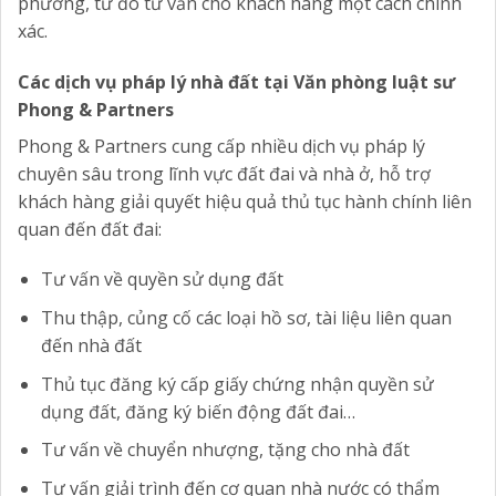
phương, từ đó tư vấn cho khách hàng một cách chính
xác.
Các dịch vụ pháp lý nhà đất tại Văn phòng luật sư
Phong & Partners
Phong & Partners cung cấp nhiều dịch vụ pháp lý
chuyên sâu trong lĩnh vực đất đai và nhà ở, hỗ trợ
khách hàng giải quyết hiệu quả thủ tục hành chính liên
quan đến đất đai:
Tư vấn về quyền sử dụng đất
Thu thập, củng cố các loại hồ sơ, tài liệu liên quan
đến nhà đất
Thủ tục đăng ký cấp giấy chứng nhận quyền sử
dụng đất, đăng ký biến động đất đai…
Tư vấn về chuyển nhượng, tặng cho nhà đất
Tư vấn giải trình đến cơ quan nhà nước có thẩm