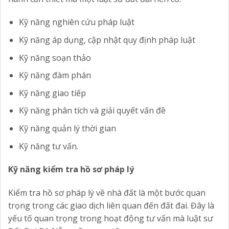
Kỹ năng nghiên cứu pháp luật
Kỹ năng áp dụng, cập nhật quy định pháp luật
Kỹ năng soạn thảo
Kỹ năng đàm phán
Kỹ năng giao tiếp
Kỹ năng phân tích và giải quyết vấn đề
Kỹ năng quản lý thời gian
Kỹ năng tư vấn.
Kỹ năng kiểm tra hồ sơ pháp lý
Kiểm tra hồ sơ pháp lý về nhà đất là một bước quan
trọng trong các giao dịch liên quan đến đất đai. Đây là
yếu tố quan trọng trong hoạt động tư vấn mà luật sư