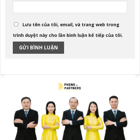
Lưu tên của tôi, email, và trang web trong
trình duyệt này cho lần bình luận kế tiếp của tôi.