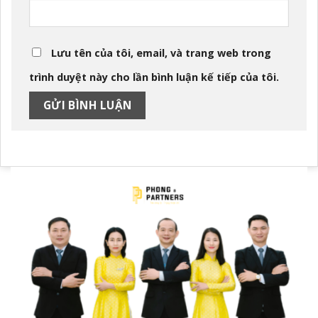
Lưu tên của tôi, email, và trang web trong
trình duyệt này cho lần bình luận kế tiếp của tôi.