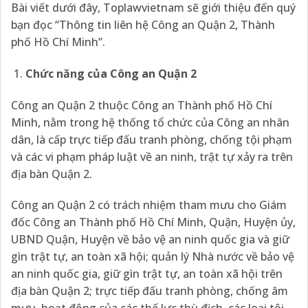
Bài viết dưới đây, Toplawvietnam sẽ giới thiệu đến quý
bạn đọc “Thông tin liên hệ Công an Quận 2, Thành
phố Hồ Chí Minh”.
Chức năng của Công an Quận 2
Công an Quận 2 thuộc Công an Thành phố Hồ Chí
Minh, nằm trong hệ thống tổ chức của Công an nhân
dân, là cấp trực tiếp đấu tranh phòng, chống tội phạm
và các vi phạm pháp luật về an ninh, trật tự xảy ra trên
địa bàn Quận 2.
Công an Quận 2 có trách nhiệm tham mưu cho Giám
đốc Công an Thành phố Hồ Chí Minh, Quận, Huyện ủy,
UBND Quận, Huyện về bảo vệ an ninh quốc gia và giữ
gìn trật tự, an toàn xã hội; quản lý Nhà nước về bảo vệ
an ninh quốc gia, giữ gìn trật tự, an toàn xã hội trên
địa bàn Quận 2; trực tiếp đấu tranh phòng, chống âm