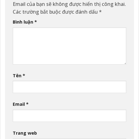
Email của bạn sẽ không được hiển thị công khai.
Các trường bắt buộc được đánh dấu
*
Bình luận
*
Tên
*
Email
*
Trang web