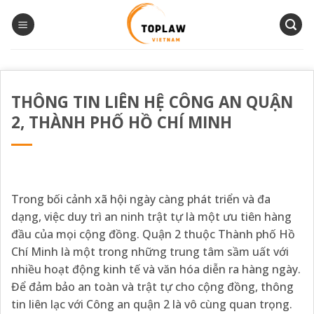
Bỏ
qua
nội
dung
THÔNG TIN LIÊN HỆ CÔNG AN QUẬN
2, THÀNH PHỐ HỒ CHÍ MINH
Trong bối cảnh xã hội ngày càng phát triển và đa
dạng, việc duy trì an ninh trật tự là một ưu tiên hàng
đầu của mọi cộng đồng. Quận 2 thuộc Thành phố Hồ
Chí Minh là một trong những trung tâm sầm uất với
nhiều hoạt động kinh tế và văn hóa diễn ra hàng ngày.
Để đảm bảo an toàn và trật tự cho cộng đồng, thông
tin liên lạc với Công an quận 2 là vô cùng quan trọng.