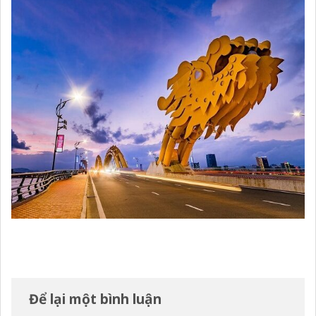
Để lại một bình luận