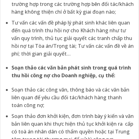
trường hợp trong các trường hợp bên đối tác/khách
hàng không thiện chí ở bất kỳ giai đoạn nào;
Tư vấn các vấn đề pháp lý phát sinh khác liên quan
đến quá trình thu hồi nợ cho Khách hàng như tư
vấn quy trình, thủ tục giải quyết các tranh chấp thu
hồi nợ tại Tòa án/Trọng tài; Tư vấn các vấn đề về án
phí; thời gian giải quyết…
Soạn thảo các văn bản phát sinh trong quá trình
thu hồi công nợ cho Doanh nghiệp, cụ thể:
Soạn thảo các công văn, thông báo và các văn bản
liên quan để yêu cầu đối tác/khách hàng thanh
toán công nợ;
Soạn thảo đơn khởi kiện, đơn trình bày ý kiến và văn
bản liên quan khi thực hiện thủ tục khởi kiện ra cấp
có toà án nhân dân có thẩm quyền hoặc tại Trung