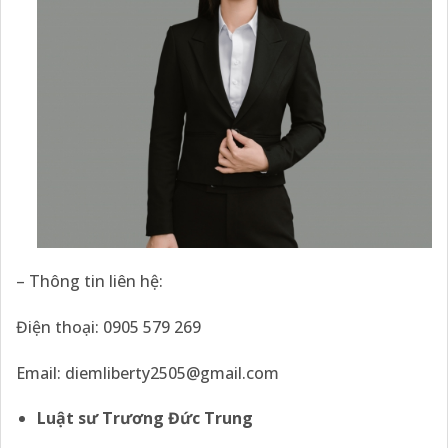
– Thông tin liên hệ:
Điện thoại: 0905 579 269
Email: diemliberty2505@gmail.com
Luật sư Trương Đức Trung