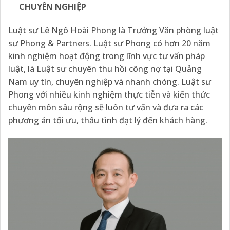
CHUYÊN NGHIỆP
Luật sư Lê Ngô Hoài Phong là Trưởng Văn phòng luật
sư Phong & Partners. Luật sư Phong có hơn 20 năm
kinh nghiệm hoạt động trong lĩnh vực tư vấn pháp
luật, là Luật sư chuyên thu hồi công nợ tại Quảng
Nam uy tín, chuyên nghiệp và nhanh chóng. Luật sư
Phong với nhiều kinh nghiệm thực tiễn và kiến thức
chuyên môn sâu rộng sẽ luôn tư vấn và đưa ra các
phương án tối ưu, thấu tình đạt lý đến khách hàng.