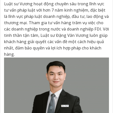
Luật sư Vương hoạt động chuyên sâu trong lĩnh vực
tư vấn pháp luật với hơn 7 năm kinh nghiệm, đặc biệt
là lĩnh vực pháp luật doanh nghiệp, đầu tư, lao động và
thương mại. Tham gia tư vấn hàng trăm vụ việc cho
các doanh nghiệp trong nước và doanh nghiệp FDI. Với
tinh thần tận tâm, Luật sư Đặng Văn Vương luôn giúp
khách hàng giải quyết các vấn đề một cách hiệu quả
nhất, đảm bảo quyền và lợi ích hợp pháp cho khách
hàng.