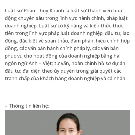
Luật sư Phan Thụy Khanh là luật sư thành viên hoạt
động chuyên sâu trong lĩnh vực hành chính, pháp luật
doanh nghiệp. Luật sư có kỹ năng và kiến thức thực
tiễn trong lĩnh vực pháp luật doanh nghiệp, đầu tư, lao
động, đặc biệt về soạn thảo, đàm phán, hiệu chỉnh hợp
đồng, các văn bản hành chính pháp lý, các văn bản
phục vụ cho hoạt động của doanh nghiệp bằng hai
ngôn ngữ Anh – Việt; tư vấn, hoàn chỉnh hồ sơ dự án
đầu tư; đại diện theo ủy quyền trong giải quyết các
tranh chấp của khách hàng doanh nghiệp và cá nhân.​
– Thông tin liên hệ: