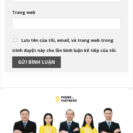
Trang web
Lưu tên của tôi, email, và trang web trong
trình duyệt này cho lần bình luận kế tiếp của tôi.