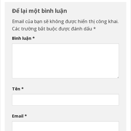
Để lại một bình luận
Email của bạn sẽ không được hiển thị công khai.
Các trường bắt buộc được đánh dấu
*
Bình luận
*
Tên
*
Email
*