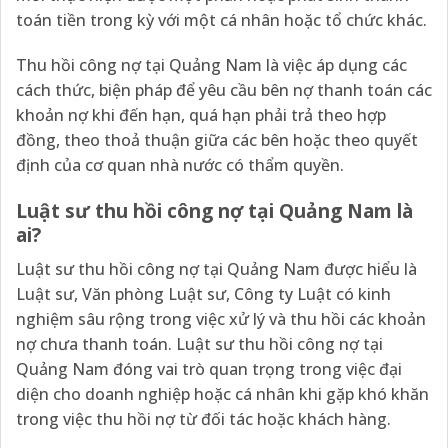
toán tiền trong kỳ với một cá nhân hoặc tổ chức khác.
Thu hồi công nợ tại Quảng Nam là việc áp dụng các
cách thức, biện pháp để yêu cầu bên nợ thanh toán các
khoản nợ khi đến hạn, quá hạn phải trả theo hợp
đồng, theo thoả thuận giữa các bên hoặc theo quyết
định của cơ quan nhà nước có thẩm quyền.
Luật sư thu hồi công nợ tại Quảng Nam là
ai?
Luật sư thu hồi công nợ tại Quảng Nam được hiểu là
Luật sư, Văn phòng Luật sư, Công ty Luật có kinh
nghiệm sâu rộng trong việc xử lý và thu hồi các khoản
nợ chưa thanh toán. Luật sư thu hồi công nợ tại
Quảng Nam đóng vai trò quan trọng trong việc đại
diện cho doanh nghiệp hoặc cá nhân khi gặp khó khăn
trong việc thu hồi nợ từ đối tác hoặc khách hàng.