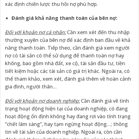
xác định chiến lược thu hồi nợ phù hợp.
Đánh giá khả năng thanh toán của bên nợ:
Đối với khoản nợ cá nhân:
Cần xem xét đến thu nhập
thường xuyên của bên nợ để xác định ban đầu về khả
năng thanh toán. Tiếp theo, cần đánh giá xem người
nợ có tài sản có thể sử dụng để thanh toán nợ hay
không, bao gồm nhà đất, xe cộ, tài sản đầu tư, tiền
tiết kiệm hoặc các tài sản có giá trị khác. Ngoài ra, có
thể tham khảo, xem xét, đánh giá thêm về hoàn cảnh
gia đình, người thân…
Đối với khoản nợ doanh nghiệp:
Cần đánh giá về tình
trạng hoạt động hiện tại của doanh nghiệp, có đang
hoạt động ổn định không hay đang rơi vào tình trạng
“chết lâm sàng”, hay tạm ngừng hoạt động…; thông
tin về tài sản của doanh nghiệp. Ngoài ra, còn cần