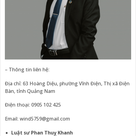
– Thông tin liên hệ:
Địa chỉ: 63 Hoàng Diệu, phường Vĩnh Điện, Thị xã Điện
Bàn, tỉnh Quảng Nam
Điện thoại: 0905 102 425
Email:
wind5759@gmail.com
Luật sư Phan Thuỵ Khanh