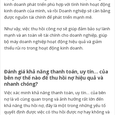
kinh doanh phát triển phù hợp với tình hình hoạt động
kinh doanh của mình, và rồi Doanh nghiệp sẽ cân bằng
được nguồn tài chính để phát triển mạnh mẽ.
Như vậy, việc thu hồi công nợ sẽ giúp đảm bảo sự lành
mạnh và an toàn về tài chính cho doanh nghiệp, giúp
bộ máy doanh nghiệp hoạt động hiệu quả và giảm
thiểu rủi ro trong hoạt động kinh doanh.
Đánh giá khả năng thanh toán, uy tín… của
bên nợ thế nào để thu hồi nợ hiệu quả và
nhanh chóng?
Việc xác minh khả năng thanh toán, uy tín… của bên
nợ là vô cùng quan trọng và ảnh hưởng rất lớn đến
khả năng thu hồi nợ, đây là một trong những yếu tố
quyết định được việc có thu hồi được nợ hay không và