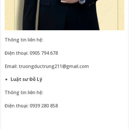
Thông tin liên hệ:
Điện thoại: 0905 794 678
Email: truongductrung211@gmail.com
Luật sư Đỗ Lý
Thông tin liên hệ:
Điện thoại: 0939 280 858