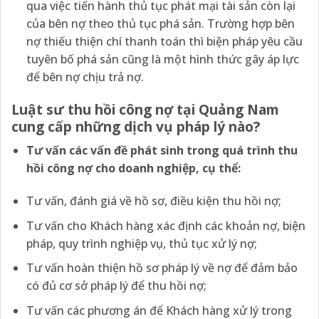
qua việc tiến hành thủ tục phát mại tài sản còn lại
của bên nợ theo thủ tục phá sản. Trường hợp bên
nợ thiếu thiện chí thanh toán thì biện pháp yêu cầu
tuyên bố phá sản cũng là một hình thức gây áp lực
để bên nợ chịu trả nợ.
Luật sư thu hồi công nợ tại Quảng Nam
cung cấp những dịch vụ pháp lý nào?
Tư vấn các vấn đề phát sinh trong quá trình thu
hồi công nợ cho doanh nghiệp, cụ thể:
Tư vấn, đánh giá về hồ sơ, điều kiện thu hồi nợ;
Tư vấn cho Khách hàng xác định các khoản nợ, biện
pháp, quy trình nghiệp vụ, thủ tục xử lý nợ;
Tư vấn hoàn thiện hồ sơ pháp lý về nợ để đảm bảo
có đủ cơ sở pháp lý để thu hồi nợ;
Tư vấn các phương án để Khách hàng xử lý trong