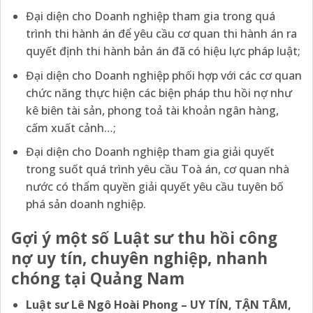
Đại diện cho Doanh nghiệp tham gia trong quá
trình thi hành án để yêu cầu cơ quan thi hành án ra
quyết định thi hành bản án đã có hiệu lực pháp luật;
Đại diện cho Doanh nghiệp phối hợp với các cơ quan
chức năng thực hiện các biện pháp thu hồi nợ như
kê biên tài sản, phong toả tài khoản ngân hàng,
cấm xuất cảnh…;
Đại diện cho Doanh nghiệp tham gia giải quyết
trong suốt quá trình yêu cầu Toà án, cơ quan nhà
nước có thẩm quyền giải quyết yêu cầu tuyên bố
phá sản doanh nghiệp.
Gợi ý một số Luật sư thu hồi công
nợ uy tín, chuyên nghiệp, nhanh
chóng tại Quảng Nam
Luật sư Lê Ngô Hoài Phong – UY TÍN, TẬN TÂM,