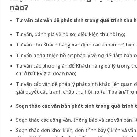
nào?
Tư vấn các vấn đề phát sinh trong quá trình thu h
Tư vấn, đánh giá về hồ sơ, điều kiện thu hồi nợ;
Tư vấn cho Khách hàng xác định các khoản nợ, biện p
Tư vấn hoàn thiện hồ sơ pháp lý về nợ để đảm bảo có
Tư vấn các phương án để Khách hàng xử lý trong tr
chí ở bất kỳ giai đoạn nào;
Tư vấn các vấn đề pháp lý phát sinh khác liên quan 
giải quyết các tranh chấp thu hồi nợ tại Tòa án/Trọng
Soạn thảo các văn bản phát sinh trong quá trình 
Soạn thảo các công văn, thông báo và các văn bản l
Soạn thảo đơn khởi kiện, đơn trình bày ý kiến và văn