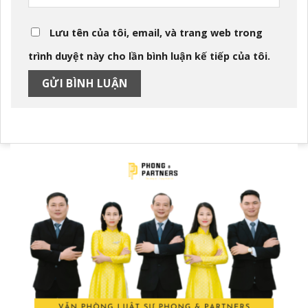
Lưu tên của tôi, email, và trang web trong
trình duyệt này cho lần bình luận kế tiếp của tôi.