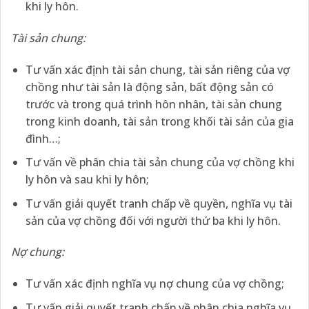
khi ly hôn.
Tài sản chung:
Tư vấn xác định tài sản chung, tài sản riêng của vợ
chồng như tài sản là động sản, bất động sản có
trước và trong quá trình hôn nhân, tài sản chung
trong kinh doanh, tài sản trong khối tài sản của gia
đình…;
Tư vấn về phân chia tài sản chung của vợ chồng khi
ly hôn và sau khi ly hôn;
Tư vấn giải quyết tranh chấp về quyền, nghĩa vụ tài
sản của vợ chồng đối với người thứ ba khi ly hôn.
Nợ chung:
Tư vấn xác định nghĩa vụ nợ chung của vợ chồng;
Tư vấn giải quyết tranh chấp về phân chia nghĩa vụ