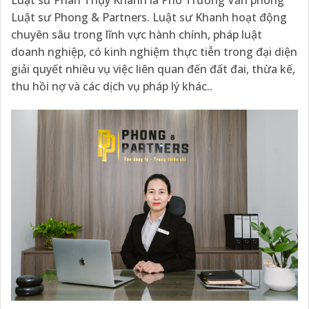
Luật sư Phong & Partners. Luật sư Khanh hoạt động
chuyên sâu trong lĩnh vực hành chính, pháp luật
doanh nghiệp, có kinh nghiệm thực tiễn trong đại diện
giải quyết nhiều vụ việc liên quan đến đất đai, thừa kế,
thu hồi nợ và các dịch vụ pháp lý khác..