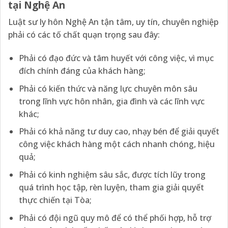
tại Nghệ An
Luật sư ly hôn Nghệ An tận tâm, uy tín, chuyên nghiệp
phải có các tố chất quạn trọng sau đây:
Phải có đạo đức và tâm huyết với công việc, vì mục
đích chính đáng của khách hàng;
Phải có kiến thức và năng lực chuyên môn sâu
trong lĩnh vực hôn nhân, gia đình và các lĩnh vực
khác;
Phải có khả năng tư duy cao, nhạy bén để giải quyết
công việc khách hàng một cách nhanh chóng, hiệu
quả;
Phải có kinh nghiệm sâu sắc, được tích lũy trong
quá trình học tập, rèn luyện, tham gia giải quyết
thực chiến tại Tòa;
Phải có đội ngũ quy mô để có thể phối hợp, hỗ trợ