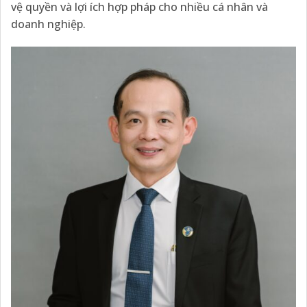
vệ quyền và lợi ích hợp pháp cho nhiều cá nhân và
doanh nghiệp.