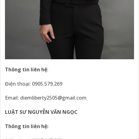
Thông tin liên hệ
:
Điện thoại: 0905.579.269
Email:
diemliberty2505@gmail.com
LUẬT SƯ NGUYỄN VĂN NGỌC
Thông tin liên hệ: