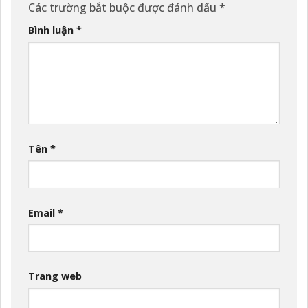
Các trường bắt buộc được đánh dấu
*
Bình luận
*
Tên
*
Email
*
Trang web