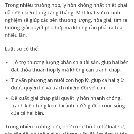
Trong nhiều trường hợp, ly hôn không nhất thiết phải
dẫn đến kiện tụng căng thẳng. Một luật sư có kinh
nghiệm sẽ giúp các bên thương lượng, hòa giải, tìm ra
hướng giải quyết phù hợp mà không cần phải ra tòa
nhiều lần.
Luật sư có thể:
Hỗ trợ thương lượng phân chia tài sản, giúp hai bên
đạt thỏa thuận hợp lý mà không cần tranh chấp.
Tư vấn phương án nuôi con hợp lý, giúp cả hai giữ
được quyền lợi và trách nhiệm đối với con.
Đề xuất giải pháp giải quyết ly hôn nhanh chóng,
tránh kiện tụng kéo dài ảnh hưởng đến cuộc sống
của cả hai bên.
Trong nhiều trường hợp, nhờ có sự hỗ trợ từ luật sư,