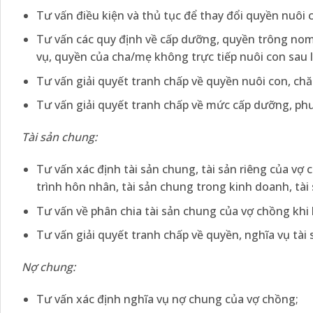
Tư vấn điều kiện và thủ tục để thay đổi quyền nuôi c
Tư vấn các quy định về cấp dưỡng, quyền trông nom,
vụ, quyền của cha/mẹ không trực tiếp nuôi con sau 
Tư vấn giải quyết tranh chấp về quyền nuôi con, chăm
Tư vấn giải quyết tranh chấp về mức cấp dưỡng, phư
Tài sản chung:
Tư vấn xác định tài sản chung, tài sản riêng của vợ
trình hôn nhân, tài sản chung trong kinh doanh, tài 
Tư vấn về phân chia tài sản chung của vợ chồng khi l
Tư vấn giải quyết tranh chấp về quyền, nghĩa vụ tài 
Nợ chung:
Tư vấn xác định nghĩa vụ nợ chung của vợ chồng;