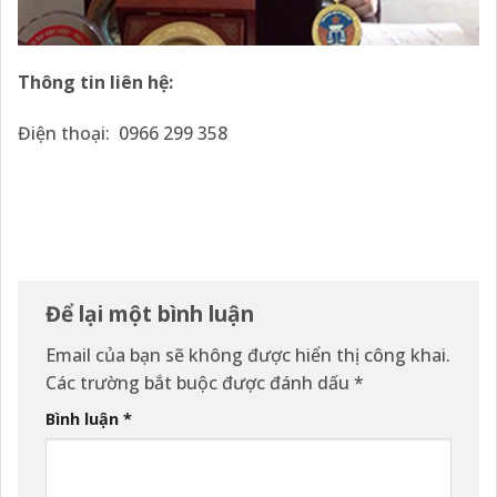
Thông tin liên hệ:
Điện thoại: 0966 299 358
Để lại một bình luận
Email của bạn sẽ không được hiển thị công khai.
Các trường bắt buộc được đánh dấu
*
Bình luận
*