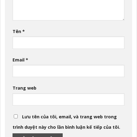
Tên
*
Email
*
Trang web
Lưu tên của tôi, email, và trang web trong
trình duyệt này cho lần bình luận kế tiếp của tôi.