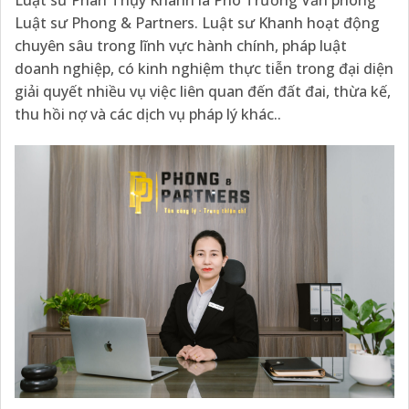
Luật sư Phong & Partners. Luật sư Khanh hoạt động
chuyên sâu trong lĩnh vực hành chính, pháp luật
doanh nghiệp, có kinh nghiệm thực tiễn trong đại diện
giải quyết nhiều vụ việc liên quan đến đất đai, thừa kế,
thu hồi nợ và các dịch vụ pháp lý khác..