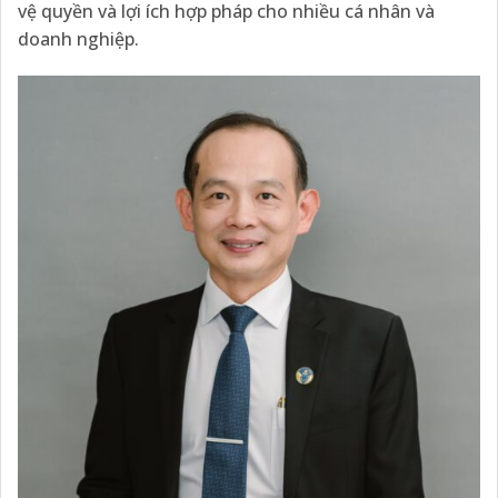
vệ quyền và lợi ích hợp pháp cho nhiều cá nhân và
doanh nghiệp.