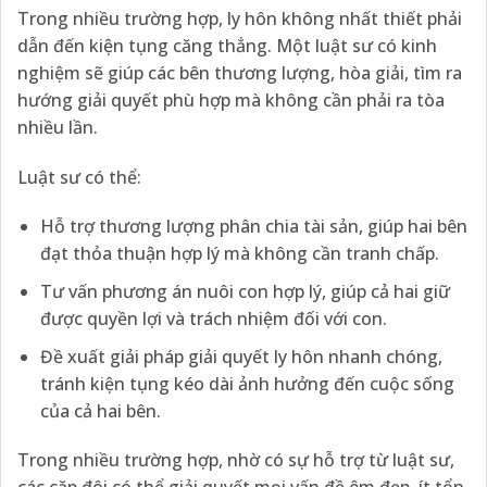
Trong nhiều trường hợp, ly hôn không nhất thiết phải
dẫn đến kiện tụng căng thẳng. Một luật sư có kinh
nghiệm sẽ giúp các bên thương lượng, hòa giải, tìm ra
hướng giải quyết phù hợp mà không cần phải ra tòa
nhiều lần.
Luật sư có thể:
Hỗ trợ thương lượng phân chia tài sản, giúp hai bên
đạt thỏa thuận hợp lý mà không cần tranh chấp.
Tư vấn phương án nuôi con hợp lý, giúp cả hai giữ
được quyền lợi và trách nhiệm đối với con.
Đề xuất giải pháp giải quyết ly hôn nhanh chóng,
tránh kiện tụng kéo dài ảnh hưởng đến cuộc sống
của cả hai bên.
Trong nhiều trường hợp, nhờ có sự hỗ trợ từ luật sư,