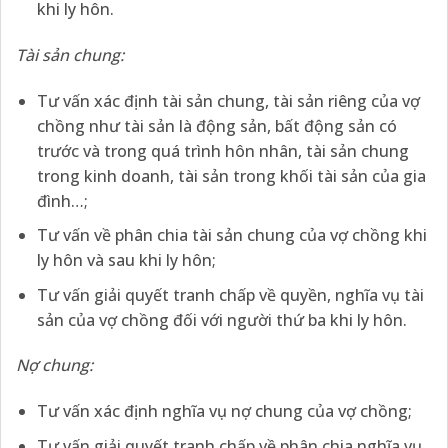
khi ly hôn.
Tài sản chung:
Tư vấn xác định tài sản chung, tài sản riêng của vợ
chồng như tài sản là động sản, bất động sản có
trước và trong quá trình hôn nhân, tài sản chung
trong kinh doanh, tài sản trong khối tài sản của gia
đình…;
Tư vấn về phân chia tài sản chung của vợ chồng khi
ly hôn và sau khi ly hôn;
Tư vấn giải quyết tranh chấp về quyền, nghĩa vụ tài
sản của vợ chồng đối với người thứ ba khi ly hôn.
Nợ chung:
Tư vấn xác định nghĩa vụ nợ chung của vợ chồng;
Tư vấn giải quyết tranh chấp về phân chia nghĩa vụ