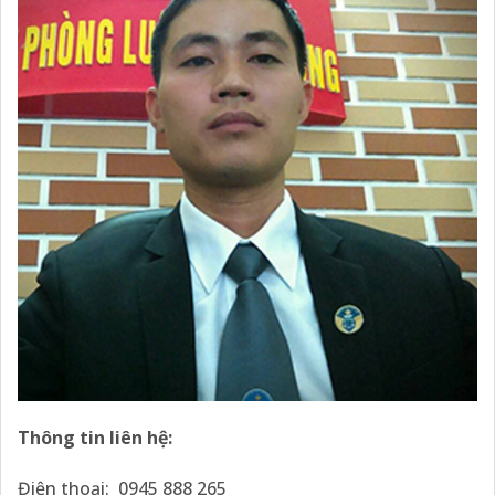
Thông tin liên hệ:
Điện thoại: 0945 888 265