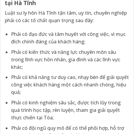
tại Hà Tĩnh
Luật sư ly hôn Hà Tĩnh tận tâm, uy tín, chuyên nghiệp
phải có các tố chất quạn trọng sau đây:
Phải có đạo đức và tâm huyết với công việc, vì mục
đích chính đáng của khách hàng;
Phải có kiến thức và năng lực chuyên môn sâu
trong lĩnh vực hôn nhân, gia đình và các lĩnh vực
khác;
Phải có khả năng tư duy cao, nhạy bén để giải quyết
công việc khách hàng một cách nhanh chóng, hiệu
quả;
Phải có kinh nghiệm sâu sắc, được tích lũy trong
quá trình học tập, rèn luyện, tham gia giải quyết
thực chiến tại Tòa;
Phải có đội ngũ quy mô để có thể phối hợp, hỗ trợ