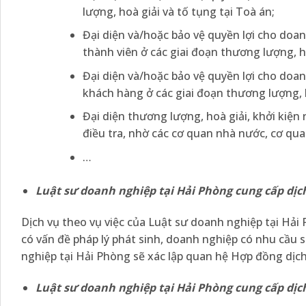
lượng, hoà giải và tố tụng tại Toà án;
Đại diện và/hoặc bảo vệ quyền lợi cho doa
thành viên ở các giai đoạn thương lượng, ho
Đại diện và/hoặc bảo vệ quyền lợi cho doan
khách hàng ở các giai đoạn thương lượng, h
Đại diện thương lượng, hoà giải, khởi kiện 
điều tra, nhờ các cơ quan nhà nước, cơ qua
…
Luật sư doanh nghiệp tại Hải Phòng cung cấp dịc
Dịch vụ theo vụ việc của Luật sư doanh nghiệp tại Hải 
có vấn đề pháp lý phát sinh, doanh nghiệp có nhu cầu 
nghiệp tại Hải Phòng sẽ xác lập quan hệ Hợp đồng dịch
Luật sư doanh nghiệp tại Hải Phòng cung cấp dịc