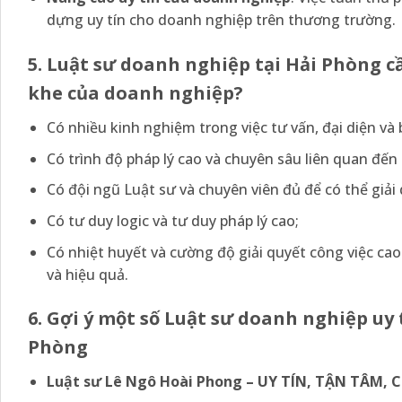
dựng uy tín cho doanh nghiệp trên thương trường.
5. Luật sư doanh nghiệp tại Hải Phòng c
khe của doanh nghiệp?
Có nhiều kinh nghiệm trong việc tư vấn, đại diện và
Có trình độ pháp lý cao và chuyên sâu liên quan đến
Có đội ngũ Luật sư và chuyên viên đủ để có thể giải
Có tư duy logic và tư duy pháp lý cao;
Có nhiệt huyết và cường độ giải quyết công việc cao
và hiệu quả.
6. Gợi ý một số Luật sư doanh nghiệp uy
Phòng
Luật sư Lê Ngô Hoài Phong – UY TÍN, TẬN TÂM,