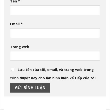
Tên
*
Email
*
Trang web
Lưu tên của tôi, email, và trang web trong
trình duyệt này cho lần bình luận kế tiếp của tôi.