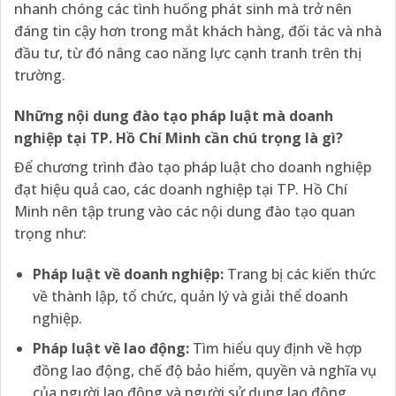
nhanh chóng các tình huống phát sinh mà trở nên
đáng tin cậy hơn trong mắt khách hàng, đối tác và nhà
đầu tư, từ đó nâng cao năng lực cạnh tranh trên thị
trường.
Những nội dung đào tạo pháp luật mà doanh
nghiệp tại TP. Hồ Chí Minh cần chú trọng là gì?
Để chương trình đào tạo pháp luật cho doanh nghiệp
đạt hiệu quả cao, các doanh nghiệp tại TP. Hồ Chí
Minh nên tập trung vào các nội dung đào tạo quan
trọng như:
Pháp luật về doanh nghiệp:
Trang bị các kiến thức
về thành lập, tổ chức, quản lý và giải thể doanh
nghiệp.
Pháp luật về lao động:
Tìm hiểu quy định về hợp
đồng lao động, chế độ bảo hiểm, quyền và nghĩa vụ
của người lao động và người sử dụng lao động.