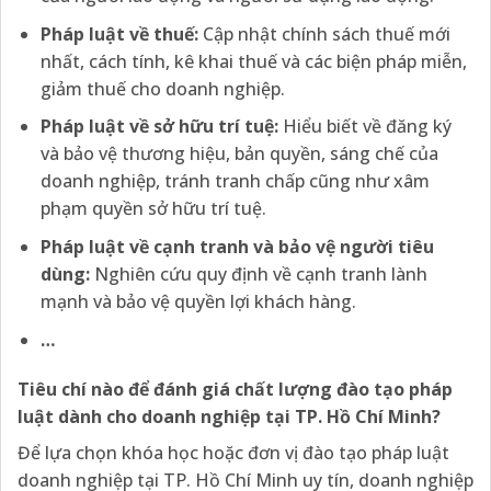
Pháp luật về thuế:
Cập nhật chính sách thuế mới
nhất, cách tính, kê khai thuế và các biện pháp miễn,
giảm thuế cho doanh nghiệp.
Pháp luật về sở hữu trí tuệ:
Hiểu biết về đăng ký
và bảo vệ thương hiệu, bản quyền, sáng chế của
doanh nghiệp, tránh tranh chấp cũng như xâm
phạm quyền sở hữu trí tuệ.
Pháp luật về cạnh tranh và bảo vệ người tiêu
dùng:
Nghiên cứu quy định về cạnh tranh lành
mạnh và bảo vệ quyền lợi khách hàng.
…
Tiêu chí nào để đánh giá chất lượng đào tạo pháp
luật dành cho doanh nghiệp tại TP. Hồ Chí Minh?
Để lựa chọn khóa học hoặc đơn vị đào tạo pháp luật
doanh nghiệp tại TP. Hồ Chí Minh uy tín, doanh nghiệp