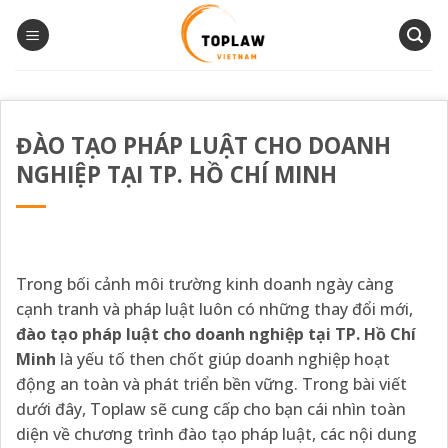
Bỏ
qua
nội
dung
ĐÀO TẠO PHÁP LUẬT CHO DOANH
NGHIỆP TẠI TP. HỒ CHÍ MINH
Trong bối cảnh môi trường kinh doanh ngày càng
cạnh tranh và pháp luật luôn có những thay đổi mới,
đào tạo pháp luật cho doanh nghiệp tại TP. Hồ Chí
Minh
là yếu tố then chốt giúp doanh nghiệp hoạt
động an toàn và phát triển bền vững. Trong bài viết
dưới đây,
Toplaw
sẽ cung cấp cho bạn cái nhìn toàn
diện về chương trình đào tạo pháp luật, các nội dung