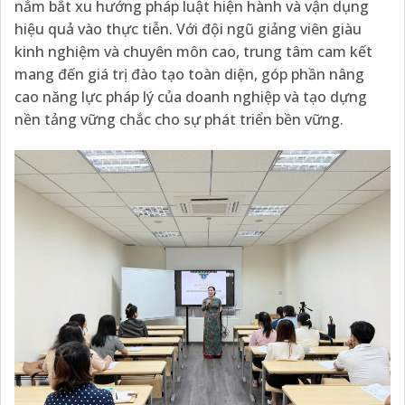
nắm bắt xu hướng pháp luật hiện hành và vận dụng
hiệu quả vào thực tiễn. Với đội ngũ giảng viên giàu
kinh nghiệm và chuyên môn cao, trung tâm cam kết
mang đến giá trị đào tạo toàn diện, góp phần nâng
cao năng lực pháp lý của doanh nghiệp và tạo dựng
nền tảng vững chắc cho sự phát triển bền vững.