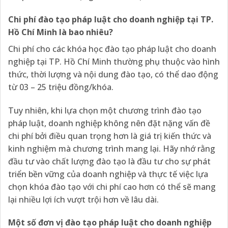
Chi phí đào tạo pháp luật cho doanh nghiệp tại TP.
Hồ Chí Minh là bao nhiêu?
Chi phí cho các khóa học đào tạo pháp luật cho doanh
nghiệp tại TP. Hồ Chí Minh thường phụ thuộc vào hình
thức, thời lượng và nội dung đào tạo, có thể dao động
từ 03 – 25 triệu đồng/khóa.
Tuy nhiên, khi lựa chọn một chương trình đào tạo
pháp luật, doanh nghiệp không nên đặt nặng vấn đề
chi phí bởi điều quan trọng hơn là giá trị kiến thức và
kinh nghiệm mà chương trình mang lại. Hãy nhớ rằng
đầu tư vào chất lượng đào tạo là đầu tư cho sự phát
triển bền vững của doanh nghiệp và thực tế việc lựa
chọn khóa đào tạo với chi phí cao hơn có thể sẽ mang
lại nhiều lợi ích vượt trội hơn về lâu dài.
Một số đơn vị đào tạo pháp luật cho doanh nghiệp