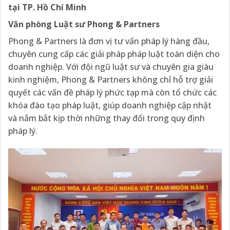
tại TP. Hồ Chí Minh
Văn phòng Luật sư Phong & Partners
Phong & Partners là đơn vị tư vấn pháp lý hàng đầu,
chuyên cung cấp các giải pháp pháp luật toàn diện cho
doanh nghiệp. Với đội ngũ luật sư và chuyên gia giàu
kinh nghiệm, Phong & Partners không chỉ hỗ trợ giải
quyết các vấn đề pháp lý phức tạp mà còn tổ chức các
khóa đào tạo pháp luật, giúp doanh nghiệp cập nhật
và nắm bắt kịp thời những thay đổi trong quy định
pháp lý.