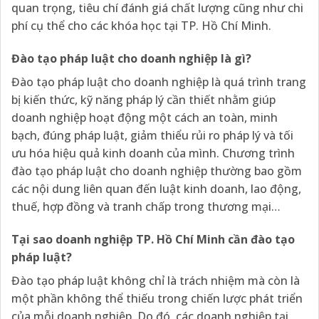
quan trọng, tiêu chí đánh giá chất lượng cũng như chi
phí cụ thể cho các khóa học tại TP. Hồ Chí Minh.
Đào tạo pháp luật cho doanh nghiệp là gì?
Đào tạo pháp luật cho doanh nghiệp là quá trình trang
bị kiến thức, kỹ năng pháp lý cần thiết nhằm giúp
doanh nghiệp hoạt động một cách an toàn, minh
bạch, đúng pháp luật, giảm thiểu rủi ro pháp lý và tối
ưu hóa hiệu quả kinh doanh của mình. Chương trình
đào tạo pháp luật cho doanh nghiệp thường bao gồm
các nội dung liên quan đến luật kinh doanh, lao động,
thuế, hợp đồng và tranh chấp trong thương mại…
Tại sao doanh nghiệp TP. Hồ Chí Minh cần đào tạo
pháp luật?
Đào tạo pháp luật không chỉ là trách nhiệm mà còn là
một phần không thể thiếu trong chiến lược phát triển
của mỗi doanh nghiệp. Do đó, các doanh nghiệp tại