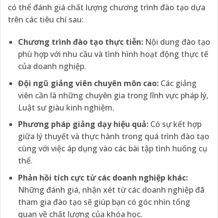
có thể đánh giá chất lượng chương trình đào tạo dựa
trên các tiêu chí sau:
Chương trình đào tạo thực tiễn:
Nội dung đào tạo
phù hợp với nhu cầu và tình hình hoạt động thực tế
của doanh nghiệp.
Đội ngũ giảng viên chuyên môn cao:
Các giảng
viên cần là những chuyên gia trong lĩnh vực pháp lý,
Luật sư giàu kinh nghiệm.
Phương pháp giảng dạy hiệu quả:
Có sự kết hợp
giữa lý thuyết và thực hành trong quá trình đào tạo
cùng với việc áp dụng vào các bài tập tình huống cụ
thể.
Phản hồi tích cực từ các doanh nghiệp khác:
Những đánh giá, nhận xét từ các doanh nghiệp đã
tham gia đào tạo sẽ giúp bạn có góc nhìn tổng
quan về chất lượng của khóa học.