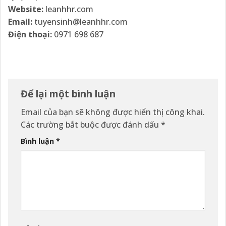
Website:
leanhhr.com
Email:
tuyensinh@leanhhr.com
Điện thoại:
0971 698 687
Để lại một bình luận
Email của bạn sẽ không được hiển thị công khai.
Các trường bắt buộc được đánh dấu
*
Bình luận
*