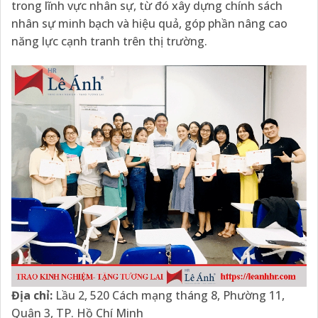
trong lĩnh vực nhân sự, từ đó xây dựng chính sách
nhân sự minh bạch và hiệu quả, góp phần nâng cao
năng lực cạnh tranh trên thị trường.
Địa chỉ:
Lầu 2, 520 Cách mạng tháng 8, Phường 11,
Quận 3, TP. Hồ Chí Minh