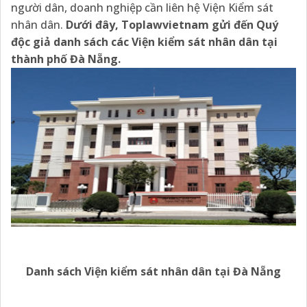
người dân, doanh nghiệp cần liên hệ Viện Kiểm sát
nhân dân.
Dưới đây,
Toplawvietnam
gửi đến Quý
độc giả
danh sách các Viện kiểm sát nhân dân tại
thành phố Đà Nẵng.
Danh sách Viện kiểm sát nhân dân
tại Đà Nẵng