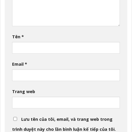
Tên
*
Email
*
Trang web
Lưu tên của tôi, email, và trang web trong
trình duyệt này cho lần bình luận kế tiếp của tôi.