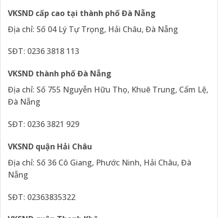
VKSND cấp cao tại thành phố Đà Nẵng
Địa chỉ: Số 04 Lý Tự Trọng, Hải Châu, Đà Nẵng
SĐT: 0236 3818 113
VKSND thành phố Đà Nẵng
Địa chỉ: Số 755 Nguyễn Hữu Thọ, Khuê Trung, Cẩm Lệ,
Đà Nẵng
SĐT: 0236 3821 929
VKSND quận Hải Châu
Địa chỉ: Số 36 Cô Giang, Phước Ninh, Hải Châu, Đà
Nẵng
SĐT: 02363835322