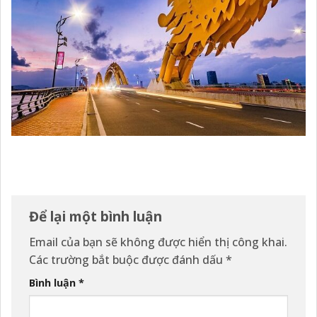
Để lại một bình luận
Email của bạn sẽ không được hiển thị công khai.
Các trường bắt buộc được đánh dấu
*
Bình luận
*