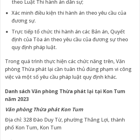
theo Luật Thi hành án dân sự;
Xác minh điều kiện thi hành án theo yêu cầu của
đương sự.
Trực tiếp tổ chức thi hành án các Bản án, Quyết
định của Tòa án theo yêu cầu của đương sự theo
quy định pháp luật.
Trong quá trình thực hiện các chức năng trên, Văn
phòng Thừa phát lại cần tuân thủ đúng phạm vi công
việc và một số yêu cầu pháp luật quy định khác.
Danh sách Văn phòng Thừa phát lại tại Kon Tum
năm 2023
Văn phòng Thừa phát Kon Tum
Địa chỉ: 328 Đào Duy Từ, phường Thắng Lợi, thành
phố Kon Tum, Kon Tum