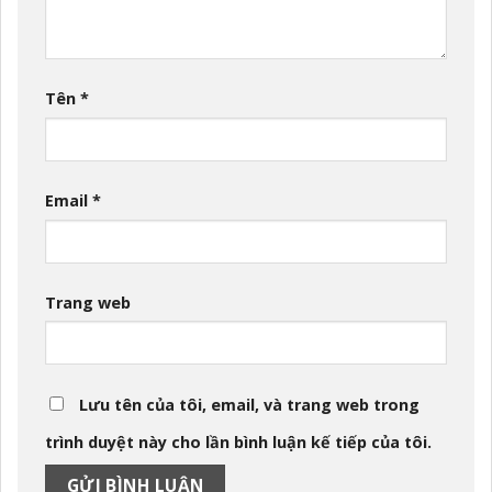
Tên
*
Email
*
Trang web
Lưu tên của tôi, email, và trang web trong
trình duyệt này cho lần bình luận kế tiếp của tôi.