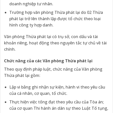
doanh nghiệp tư nhân.
Trường hợp văn phòng Thừa phát lại do 02 Thừa
phát lại trở lên thành lập được tổ chức theo loại
hình công ty hợp danh.
Văn phòng Thừa phát lại có trụ sở, con dấu và tài
khoản riêng, hoạt động theo nguyên tắc tự chủ về tài
chính.
Chức năng của các Văn phòng Thừa phát lại
Theo quy định pháp luật, chức năng của Văn phòng
Thừa phát lại gồm:
Lập vi bằng ghi nhận sự kiện, hành vi theo yêu cầu
của cá nhân, cơ quan, tổ chức.
Thực hiện việc tống đạt theo yêu cầu của Tòa án;
của cơ quan Thi hành án dân sự theo Luật Tố tụng,