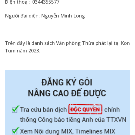
Điện thoại: 0344355577
Người đại diện: Nguyễn Minh Long
Trên đây là danh sách Văn phòng Thừa phát lại tại Kon
Tum năm 2023.