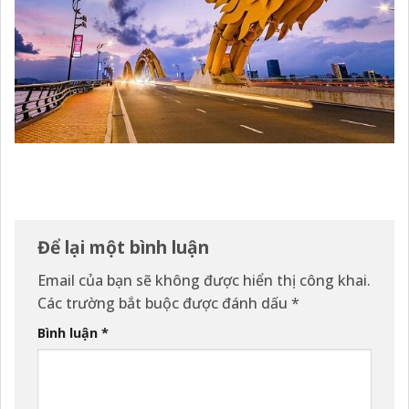
Để lại một bình luận
Email của bạn sẽ không được hiển thị công khai.
Các trường bắt buộc được đánh dấu
*
Bình luận
*