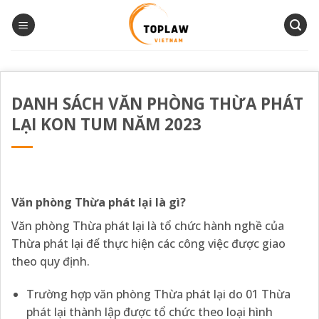
Bỏ
qua
nội
dung
DANH SÁCH VĂN PHÒNG THỪA PHÁT
LẠI KON TUM NĂM 2023
Văn phòng Thừa phát lại là gì?
Văn phòng Thừa phát lại là tổ chức hành nghề của
Thừa phát lại để thực hiện các công việc được giao
theo quy định.
Trường hợp văn phòng Thừa phát lại do 01 Thừa
phát lại thành lập được tổ chức theo loại hình