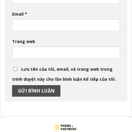
Email
*
Trang web
Lưu tên của tôi, email, và trang web trong
trình duyệt này cho lần bình luận kế tiếp của tôi.