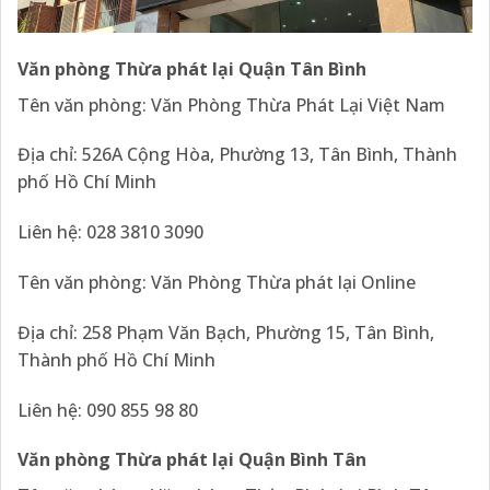
Văn phòng Thừa phát lại Quận Tân Bình
Tên văn phòng: Văn Phòng Thừa Phát Lại Việt Nam
Địa chỉ: 526A Cộng Hòa, Phường 13, Tân Bình, Thành
phố Hồ Chí Minh
Liên hệ: 028 3810 3090
Tên văn phòng: Văn Phòng Thừa phát lại Online
Địa chỉ: 258 Phạm Văn Bạch, Phường 15, Tân Bình,
Thành phố Hồ Chí Minh
Liên hệ: 090 855 98 80
Văn phòng Thừa phát lại Quận Bình Tân