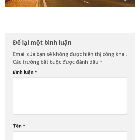
Để lại một bình luận
Email của bạn sẽ không được hiển thị công khai.
Các trường bắt buộc được đánh dấu
*
Bình luận
*
Tên
*