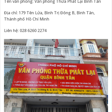
Tên văn phòng: Văn phòng Thừa Phát Lại Bình Tân
Địa chỉ: 179 Tên Lửa, Bình Trị Đông B, Bình Tân,
Thành phố Hồ Chí Minh
Liên hệ: 028 6260 2274