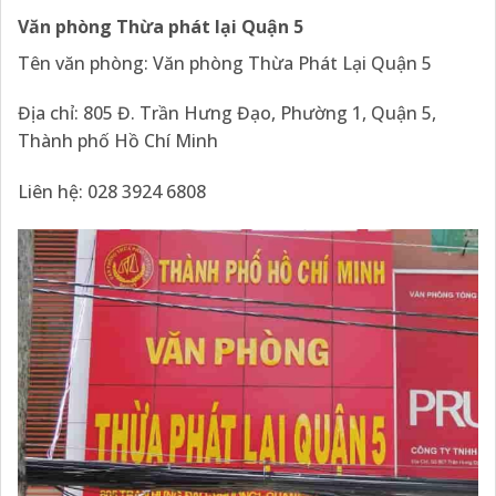
Văn phòng Thừa phát lại Quận 5
Tên văn phòng: Văn phòng Thừa Phát Lại Quận 5
Địa chỉ: 805 Đ. Trần Hưng Đạo, Phường 1, Quận 5,
Thành phố Hồ Chí Minh
Liên hệ: 028 3924 6808