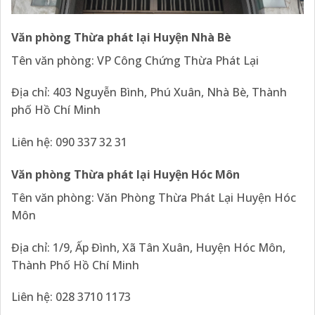
Văn phòng Thừa phát lại Huyện Nhà Bè
Tên văn phòng: VP Công Chứng Thừa Phát Lại
Địa chỉ: 403 Nguyễn Bình, Phú Xuân, Nhà Bè, Thành
phố Hồ Chí Minh
Liên hệ: 090 337 32 31
Văn phòng Thừa phát lại Huyện Hóc Môn
Tên văn phòng: Văn Phòng Thừa Phát Lại Huyện Hóc
Môn
Địa chỉ: 1/9, Ấp Đình, Xã Tân Xuân, Huyện Hóc Môn,
Thành Phố Hồ Chí Minh
Liên hệ: 028 3710 1173