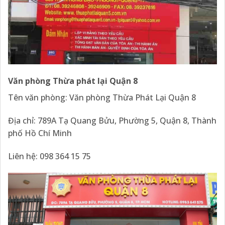
Văn phòng Thừa phát lại Quận 8
Tên văn phòng: Văn phòng Thừa Phát Lại Quận 8
Địa chỉ: 789A Tạ Quang Bửu, Phường 5, Quận 8, Thành
phố Hồ Chí Minh
Liên hệ: 098 364 15 75