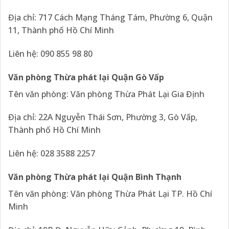
Địa chỉ: 717 Cách Mạng Tháng Tám, Phường 6, Quận
11, Thành phố Hồ Chí Minh
Liên hệ: 090 855 98 80
Văn phòng Thừa phát lại Quận Gò Vấp
Tên văn phòng: Văn phòng Thừa Phát Lại Gia Định
Địa chỉ: 22A Nguyễn Thái Sơn, Phường 3, Gò Vấp,
Thành phố Hồ Chí Minh
Liên hệ: 028 3588 2257
Văn phòng Thừa phát lại Quận Bình Thạnh
Tên văn phòng: Văn phòng Thừa Phát Lại TP. Hồ Chí
Minh