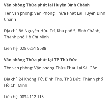
Văn phòng Thừa phát lại Huyện Bình Chánh
Tên văn phòng: Văn Phòng Thừa Phát Lại Huyện Bình
Chánh
Địa chỉ: 6A Nguyễn Hữu Trí, Khu phố 5, Bình Chánh,
Thành phố Hồ Chí Minh
Liên hệ: 028 6251 5688
Văn phòng Thừa phát lại TP Thủ Đức
Tên văn phòng: Văn phòng Thừa Phát Lại Sài Gòn
Địa chỉ: 24 Khổng Tử, Bình Thọ, Thủ Đức, Thành phố
Hồ Chí Minh
Liên hệ: 0834 112 115