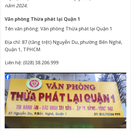
năm 2024.
Văn phòng Thừa phát lại Quận 1
Tên văn phòng: Văn phòng Thừa phát lại Quận 1
Địa chỉ: 87 (tầng trệt) Nguyễn Du, phường Bến Nghé,
Quận 1, TPHCM
Liên hệ: (028) 38.206.999